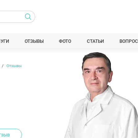
ЛУГИ
ОТЗЫВЫ
ФОТО
СТАТЬИ
ВОПРОС
Отзывы
тзыв