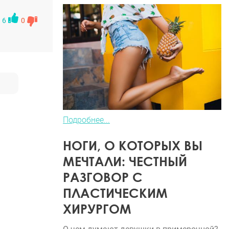
6
0
Подробнее...
НОГИ, О КОТОРЫХ ВЫ
МЕЧТАЛИ: ЧЕСТНЫЙ
РАЗГОВОР С
ПЛАСТИЧЕСКИМ
ХИРУРГОМ