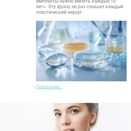
импланты нужно менять каждые 10
лет». Эту фразу не раз слышал каждый
пластический хирург.
Подробнее...