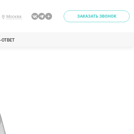
ЗАКАЗАТЬ ЗВОНОК
Москва
-ОТВЕТ