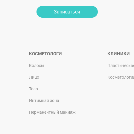
Записаться
КОСМЕТОЛОГИ
КЛИНИКИ
Волосы
Пластическа
Лицо
Косметологи
Тело
Интимная зона
Перманентный макияж