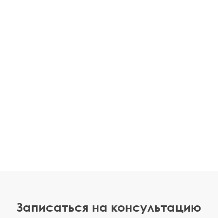
Записаться на консультацию