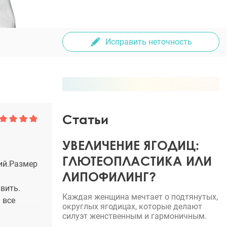
Исправить неточность
Статьи
УВЕЛИЧЕНИЕ ЯГОДИЦ:
ГЛЮТЕОПЛАСТИКА ИЛИ
ий.Размер
ЛИПОФИЛИНГ?
вить.
Каждая женщина мечтает о подтянутых,
 все
округлых ягодицах, которые делают
силуэт женственным и гармоничным.