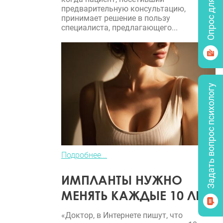
Опрос для врачей
предварительную консультацию,
принимает решение в пользу
специалиста, предлагающего...
Задать вопрос психологу
Подробнее...
ИМПЛАНТЫ НУЖНО
МЕНЯТЬ КАЖДЫЕ 10 ЛЕТ?
«Доктор, в Интернете пишут, что