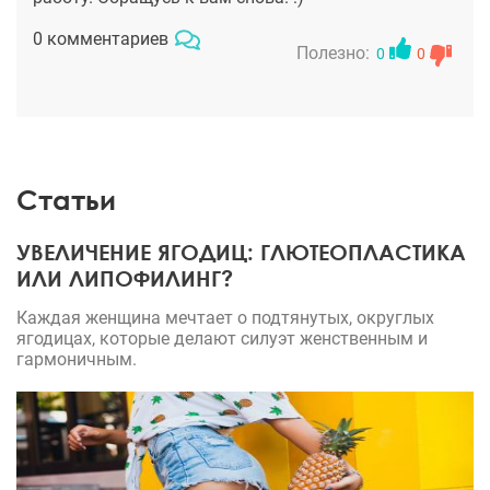
0 комментариев
Полезно:
0
0
Статьи
УВЕЛИЧЕНИЕ ЯГОДИЦ: ГЛЮТЕОПЛАСТИКА
ИЛИ ЛИПОФИЛИНГ?
Каждая женщина мечтает о подтянутых, округлых
ягодицах, которые делают силуэт женственным и
гармоничным.