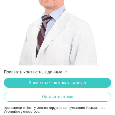
Показать контактные данные
Записаться на консультацию
Оставить отзыв
при записи online - у многих хирургов консультация бесплатная.
Уточняйте у оператора.