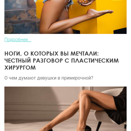
Подробнее...
НОГИ, О КОТОРЫХ ВЫ МЕЧТАЛИ:
ЧЕСТНЫЙ РАЗГОВОР С ПЛАСТИЧЕСКИМ
ХИРУРГОМ
О чем думают девушки в примерочной?