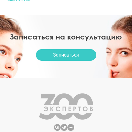
Записаться на консультацию
Записаться