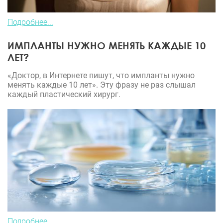
Подробнее...
ИМПЛАНТЫ НУЖНО МЕНЯТЬ КАЖДЫЕ 10
ЛЕТ?
«Доктор, в Интернете пишут, что импланты нужно
менять каждые 10 лет». Эту фразу не раз слышал
каждый пластический хирург.
Подробнее...