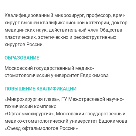
Квалифицированный микрохирург, профессор, врач-
хирург высшей квалификационной категории, доктор
медицинских наук, действительный член Общества
пластических, эстетических и реконструктивных
хирургов России.
ОБРАЗОВАНИЕ
Московский государственный медико-
стоматологический университет Евдокимова
ПОВЫШЕНИЕ КВАЛИФИКАЦИИ
«Микрохирургия глаза», ГУ Межотраслевой научно-
технический комплекс
«Офтальмохирургия», Московский государственный
медико-стоматологический университет Евдокимова
«Съезд офтальмологов России»