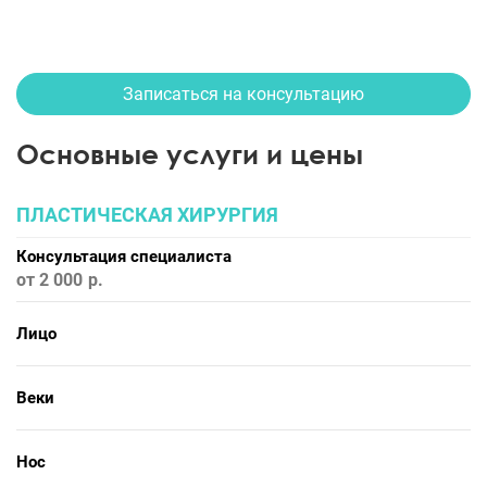
Записаться на консультацию
Основные услуги и цены
ПЛАСТИЧЕСКАЯ ХИРУРГИЯ
Консультация специалиста
от 2 000
Лицо
Веки
Нос