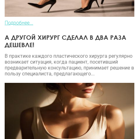
Подробнее...
А ДРУГОЙ ХИРУРГ СДЕЛАЛ В ДВА РАЗА
ДЕШЕВЛЕ!
В практике каждого пластического хирурга регулярно
возникает ситуация, когда пациент, посетивший
предварительную консультацию, принимает решение в
пользу специалиста, предлагающего...