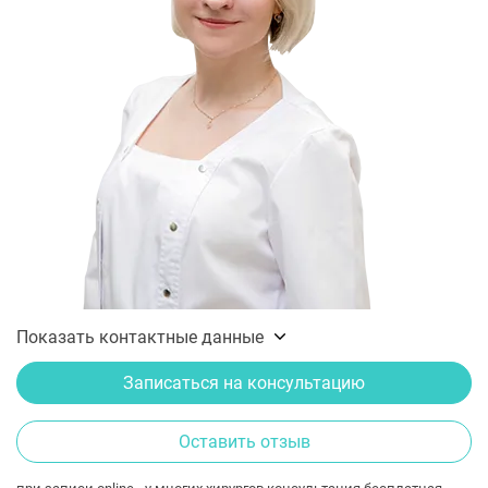
Показать контактные данные
Записаться на консультацию
Оставить отзыв