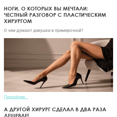
НОГИ, О КОТОРЫХ ВЫ МЕЧТАЛИ:
ЧЕСТНЫЙ РАЗГОВОР С ПЛАСТИЧЕСКИМ
ХИРУРГОМ
О чем думают девушки в примерочной?
Подробнее...
А ДРУГОЙ ХИРУРГ СДЕЛАЛ В ДВА РАЗА
ДЕШЕВЛЕ!