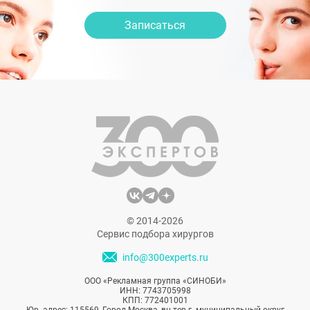
Записаться
© 2014-2026
Сервис подбора хирургов
info@300experts.ru
ООО «Рекламная группа «СИНОБИ»
ИНН: 7743705998
КПП: 772401001