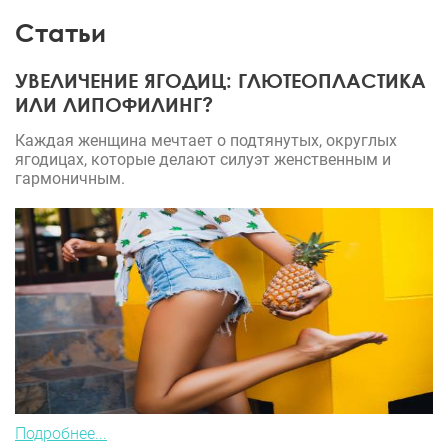
Статьи
УВЕЛИЧЕНИЕ ЯГОДИЦ: ГЛЮТЕОПЛАСТИКА
ИЛИ ЛИПОФИЛИНГ?
Каждая женщина мечтает о подтянутых, округлых
ягодицах, которые делают силуэт женственным и
гармоничным.
Подробнее...