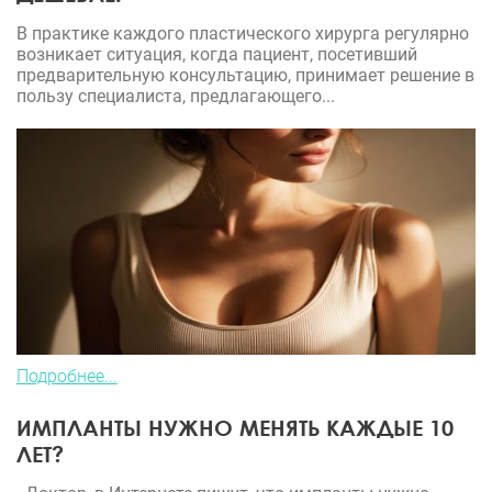
В практике каждого пластического хирурга регулярно
возникает ситуация, когда пациент, посетивший
предварительную консультацию, принимает решение в
пользу специалиста, предлагающего...
Подробнее...
ИМПЛАНТЫ НУЖНО МЕНЯТЬ КАЖДЫЕ 10
ЛЕТ?