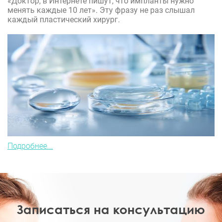
«Доктор, в Интернете пишут, что импланты нужно
менять каждые 10 лет». Эту фразу не раз слышал
каждый пластический хирург.
Подробнее...
Записаться на консультацию