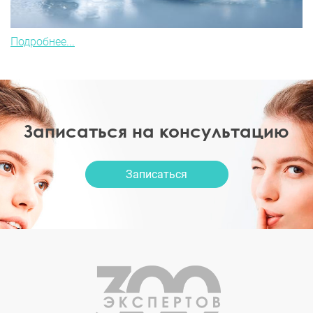
Подробнее...
Записаться на консультацию
Записаться