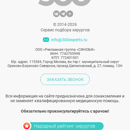
© 2014-2026
Сервис подбора хирургов
info@300experts.ru
ООО «Рекламная группа «СИНОБИ»
ИНН: 7743705998
КПП: 772401001
Юр. адрес: 115569, Город Москва, вн.тер.г. муниципальный округ
Орехово-Борисово Северное, проезд Шипиловский, д. 27, помещ. 13Н
ЗАКАЗАТЬ ЗВОНОК
Вся информация на сайте предназначена для ознакомления и
не заменяет квалифицированную медицинскую помощь.
Обязательно проконсультируйтесь с врачом!
Народный рейтинг хирургов