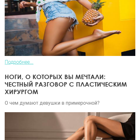
Подробнее...
НОГИ, О КОТОРЫХ ВЫ МЕЧТАЛИ:
ЧЕСТНЫЙ РАЗГОВОР С ПЛАСТИЧЕСКИМ
ХИРУРГОМ
О чем думают девушки в примерочной?