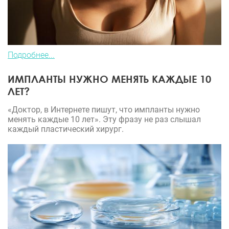
Подробнее...
ИМПЛАНТЫ НУЖНО МЕНЯТЬ КАЖДЫЕ 10
ЛЕТ?
«Доктор, в Интернете пишут, что импланты нужно
менять каждые 10 лет». Эту фразу не раз слышал
каждый пластический хирург.