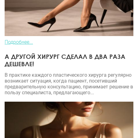
Подробнее...
А ДРУГОЙ ХИРУРГ СДЕЛАЛ В ДВА РАЗА
ДЕШЕВЛЕ!
В практике каждого пластического хирурга регулярно
возникает ситуация, когда пациент, посетивший
предварительную консультацию, принимает решение в
пользу специалиста, предлагающего...