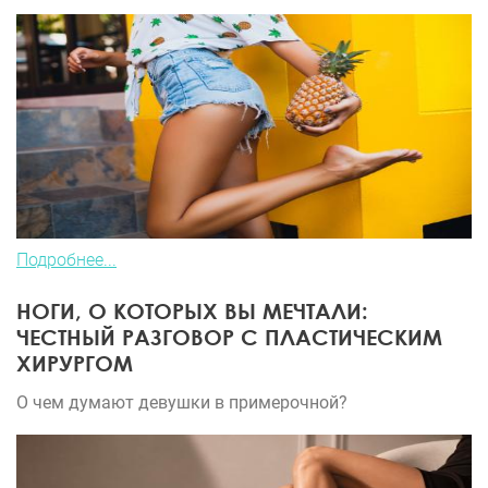
Подробнее...
НОГИ, О КОТОРЫХ ВЫ МЕЧТАЛИ:
ЧЕСТНЫЙ РАЗГОВОР С ПЛАСТИЧЕСКИМ
ХИРУРГОМ
О чем думают девушки в примерочной?