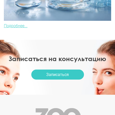
Подробнее...
Записаться на консультацию
Записаться