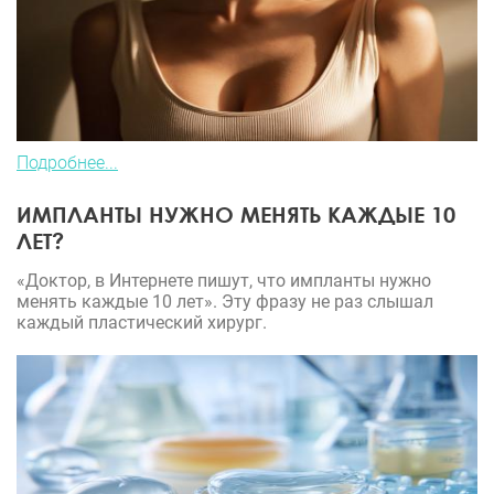
Подробнее...
ИМПЛАНТЫ НУЖНО МЕНЯТЬ КАЖДЫЕ 10
ЛЕТ?
«Доктор, в Интернете пишут, что импланты нужно
менять каждые 10 лет». Эту фразу не раз слышал
каждый пластический хирург.