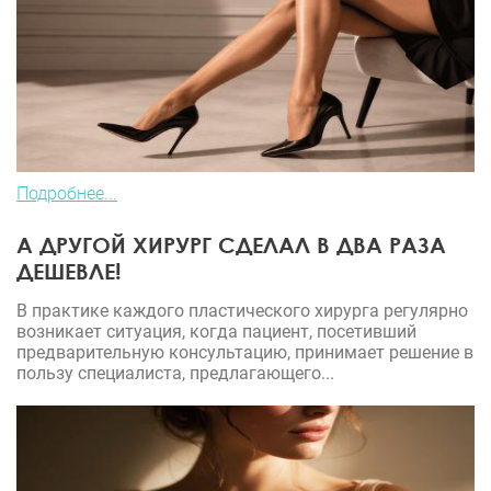
Подробнее...
А ДРУГОЙ ХИРУРГ СДЕЛАЛ В ДВА РАЗА
ДЕШЕВЛЕ!
В практике каждого пластического хирурга регулярно
возникает ситуация, когда пациент, посетивший
предварительную консультацию, принимает решение в
пользу специалиста, предлагающего...