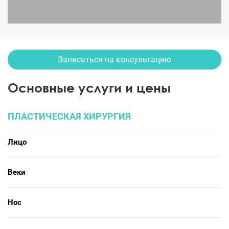
Увеличение груди
Записаться на консультацию
Основные услуги и цены
ПЛАСТИЧЕСКАЯ ХИРУРГИЯ
Лицо
Веки
Нос