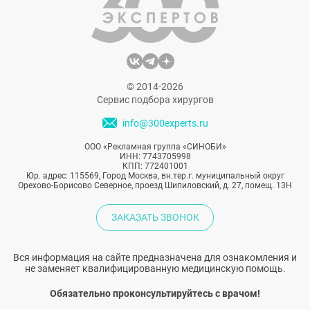
© 2014-2026
Сервис подбора хирургов
info@300experts.ru
ООО «Рекламная группа «СИНОБИ»
ИНН: 7743705998
КПП: 772401001
Юр. адрес: 115569, Город Москва, вн.тер.г. муниципальный округ
Орехово-Борисово Северное, проезд Шипиловский, д. 27, помещ. 13Н
ЗАКАЗАТЬ ЗВОНОК
Вся информация на сайте предназначена для ознакомления и
не заменяет квалифицированную медицинскую помощь.
Обязательно проконсультируйтесь с врачом!