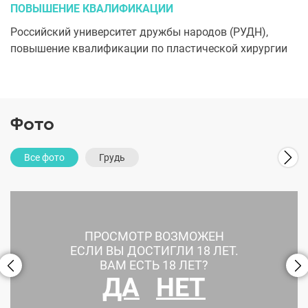
ПОВЫШЕНИЕ КВАЛИФИКАЦИИ
Российский университет дружбы народов (РУДН),
повышение квалификации по пластической хирургии
Фото
Все фото
Грудь
ПРОСМОТР ВОЗМОЖЕН
ЕСЛИ ВЫ ДОСТИГЛИ 18 ЛЕТ.
ВАМ ЕСТЬ 18 ЛЕТ?
ДА
НЕТ