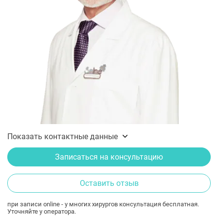
Показать контактные данные
Записаться на консультацию
Оставить отзыв
при записи online - у многих хирургов консультация бесплатная.
Уточняйте у оператора.