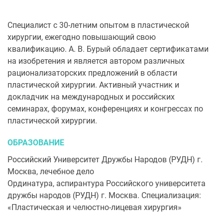
Специалист с 30-летним опытом в пластической
хирургии, ежегодно повышающий свою
квалификацию. А. В. Бурый обладает сертификатами
на изобретения и является автором различных
рационализаторских предложений в области
пластической хирургии. Активный участник и
докладчик на международных и российских
семинарах, форумах, конференциях и конгрессах по
пластической хирургии.
ОБРАЗОВАНИЕ
Российский Университет Дружбы Народов (РУДН) г.
Москва, лечебное дело
Ординатура, аспирантура Российского университета
дружбы народов (РУДН) г. Москва. Специализация:
«Пластическая и челюстно-лицевая хирургия»