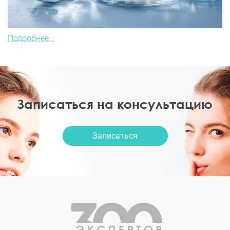
Подробнее...
Записаться на консультацию
Записаться