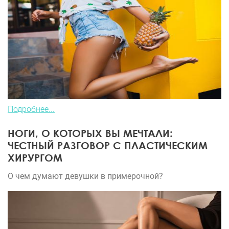
Подробнее...
НОГИ, О КОТОРЫХ ВЫ МЕЧТАЛИ:
ЧЕСТНЫЙ РАЗГОВОР С ПЛАСТИЧЕСКИМ
ХИРУРГОМ
О чем думают девушки в примерочной?