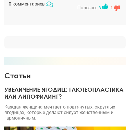
отличный результат и счастливые пациенты.
0 комментариев
Полезно:
3
-1
Статьи
УВЕЛИЧЕНИЕ ЯГОДИЦ: ГЛЮТЕОПЛАСТИКА
ИЛИ ЛИПОФИЛИНГ?
Каждая женщина мечтает о подтянутых, округлых
ягодицах, которые делают силуэт женственным и
гармоничным.