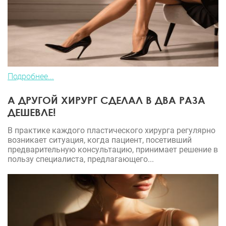
Подробнее...
А ДРУГОЙ ХИРУРГ СДЕЛАЛ В ДВА РАЗА
ДЕШЕВЛЕ!
В практике каждого пластического хирурга регулярно
возникает ситуация, когда пациент, посетивший
предварительную консультацию, принимает решение в
пользу специалиста, предлагающего...