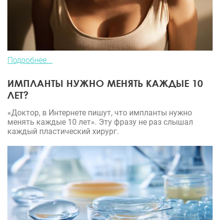
Подробнее...
ИМПЛАНТЫ НУЖНО МЕНЯТЬ КАЖДЫЕ 10
ЛЕТ?
«Доктор, в Интернете пишут, что импланты нужно
менять каждые 10 лет». Эту фразу не раз слышал
каждый пластический хирург.