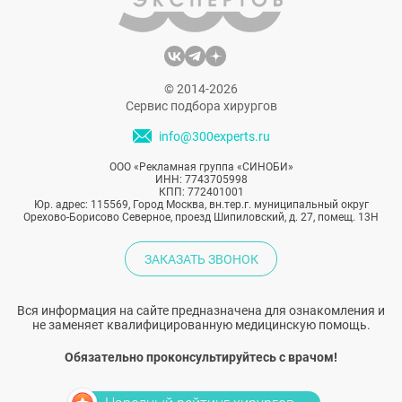
© 2014-2026
Сервис подбора хирургов
info@300experts.ru
ООО «Рекламная группа «СИНОБИ»
ИНН: 7743705998
КПП: 772401001
Юр. адрес: 115569, Город Москва, вн.тер.г. муниципальный округ
Орехово-Борисово Северное, проезд Шипиловский, д. 27, помещ. 13Н
ЗАКАЗАТЬ ЗВОНОК
Вся информация на сайте предназначена для ознакомления и
не заменяет квалифицированную медицинскую помощь.
Обязательно проконсультируйтесь с врачом!