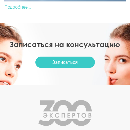
Подробнее...
Записаться на консультацию
Записаться