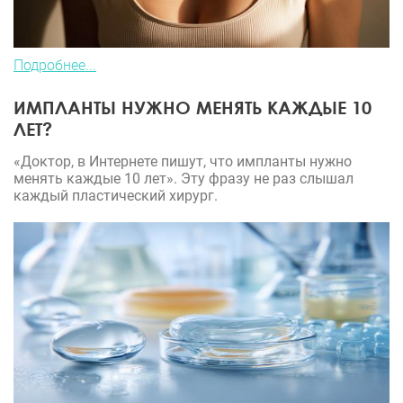
Подробнее...
ИМПЛАНТЫ НУЖНО МЕНЯТЬ КАЖДЫЕ 10
ЛЕТ?
«Доктор, в Интернете пишут, что импланты нужно
менять каждые 10 лет». Эту фразу не раз слышал
каждый пластический хирург.