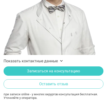
Показать контактные данные
Записаться на консультацию
Оставить отзыв
при записи online - у многих хирургов консультация бесплатная.
Уточняйте у оператора.