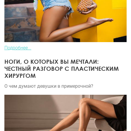
Подробнее...
НОГИ, О КОТОРЫХ ВЫ МЕЧТАЛИ:
ЧЕСТНЫЙ РАЗГОВОР С ПЛАСТИЧЕСКИМ
ХИРУРГОМ
О чем думают девушки в примерочной?