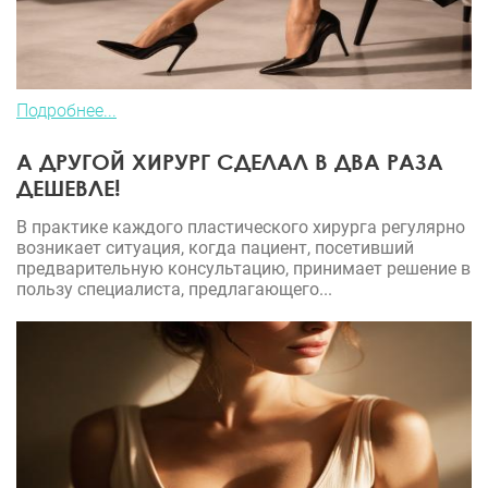
Подробнее...
А ДРУГОЙ ХИРУРГ СДЕЛАЛ В ДВА РАЗА
ДЕШЕВЛЕ!
В практике каждого пластического хирурга регулярно
возникает ситуация, когда пациент, посетивший
предварительную консультацию, принимает решение в
пользу специалиста, предлагающего...