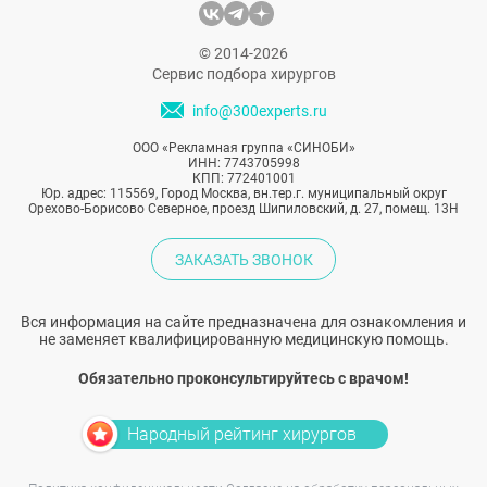
© 2014-2026
Сервис подбора хирургов
info@300experts.ru
ООО «Рекламная группа «СИНОБИ»
ИНН: 7743705998
КПП: 772401001
Юр. адрес: 115569, Город Москва, вн.тер.г. муниципальный округ
Орехово-Борисово Северное, проезд Шипиловский, д. 27, помещ. 13Н
ЗАКАЗАТЬ ЗВОНОК
Вся информация на сайте предназначена для ознакомления и
не заменяет квалифицированную медицинскую помощь.
Обязательно проконсультируйтесь с врачом!
Народный рейтинг хирургов