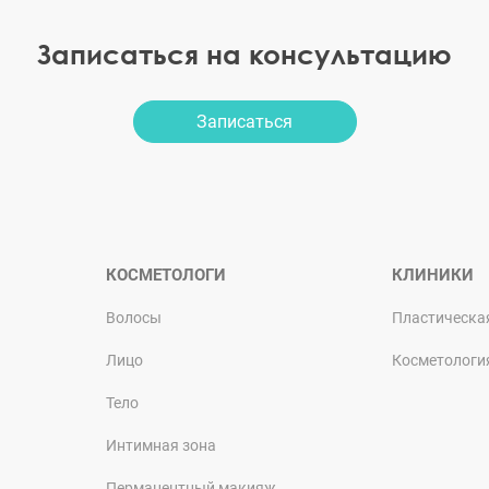
Записаться на консультацию
Записаться
КОСМЕТОЛОГИ
КЛИНИКИ
Волосы
Пластическа
Лицо
Косметологи
Тело
Интимная зона
Перманентный макияж