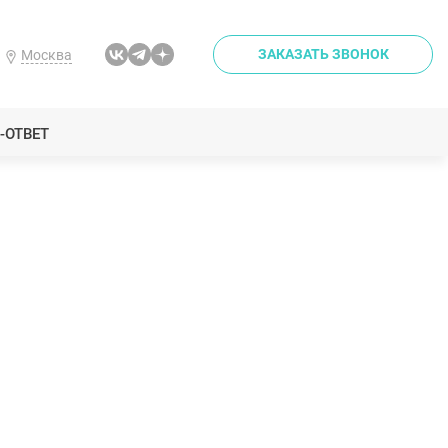
ЗАКАЗАТЬ ЗВОНОК
Москва
-ОТВЕТ