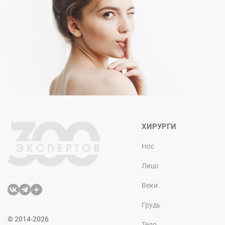
ХИРУРГИ
Нос
Лицо
Веки
Грудь
© 2014-2026
Тело