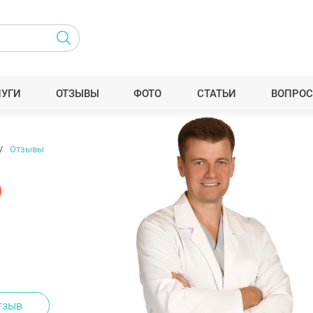
ЛУГИ
ОТЗЫВЫ
ФОТО
СТАТЬИ
ВОПРОС
Отзывы
тзыв