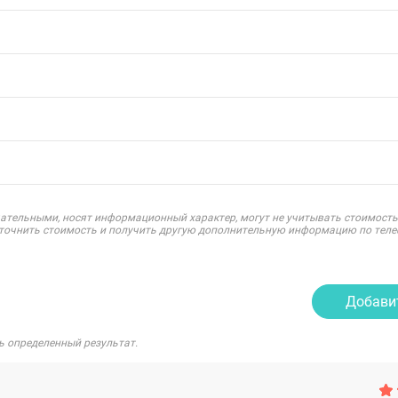
ательными, носят информационный характер, могут не учитывать стоимость
уточнить стоимость и получить другую дополнительную информацию по теле
Добави
ь определенный результат.