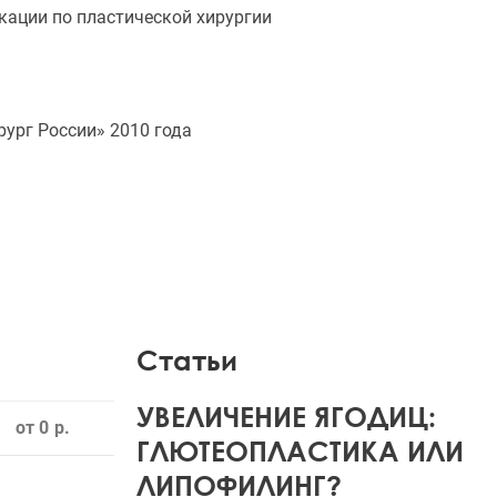
кации по пластической хирургии
ург России» 2010 года
Статьи
УВЕЛИЧЕНИЕ ЯГОДИЦ:
от 0
ГЛЮТЕОПЛАСТИКА ИЛИ
ЛИПОФИЛИНГ?