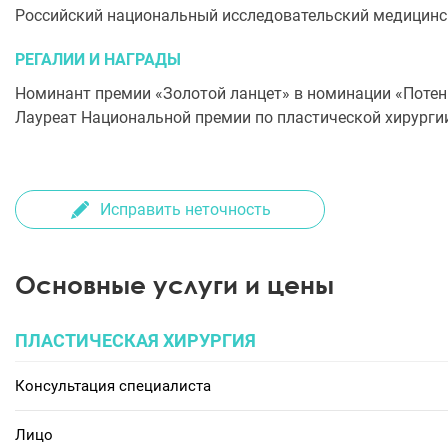
Российский национальный исследовательский медицинск
РЕГАЛИИ И НАГРАДЫ
Номинант премии «Золотой ланцет» в номинации «Потенц
Лауреат Национальной премии по пластической хирургии
Исправить неточность
Основные услуги и цены
ПЛАСТИЧЕСКАЯ ХИРУРГИЯ
Консультация специалиста
Лицо