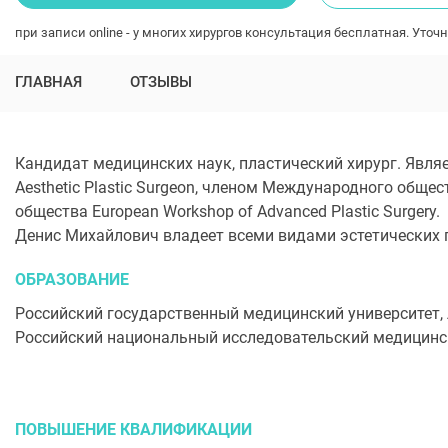
при записи online - у многих хирургов консультация бесплатная. Уточн
ГЛАВНАЯ
ОТЗЫВЫ
Кандидат медицинских наук, пластический хирург. Являе
Aesthetic Plastic Surgeon, членом Международного общес
общества European Workshop of Advanced Plastic Surgery.
Денис Михайлович владеет всеми видами эстетических п
ОБРАЗОВАНИЕ
Российский государственный медицинский университет, 
Российский национальный исследовательский медицински
ПОВЫШЕНИЕ КВАЛИФИКАЦИИ