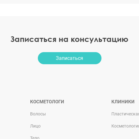
Записаться на консультацию
Записаться
КОСМЕТОЛОГИ
КЛИНИКИ
Волосы
Пластическа
Лицо
Косметологи
Тело