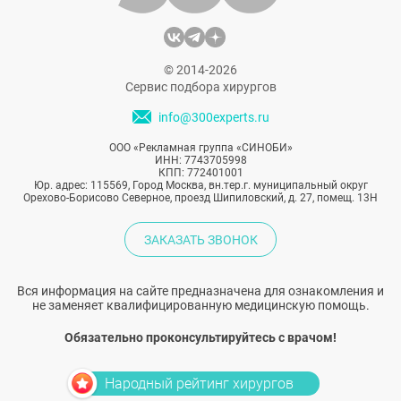
© 2014-2026
Сервис подбора хирургов
info@300experts.ru
ООО «Рекламная группа «СИНОБИ»
ИНН: 7743705998
КПП: 772401001
Юр. адрес: 115569, Город Москва, вн.тер.г. муниципальный округ
Орехово-Борисово Северное, проезд Шипиловский, д. 27, помещ. 13Н
ЗАКАЗАТЬ ЗВОНОК
Вся информация на сайте предназначена для ознакомления и
не заменяет квалифицированную медицинскую помощь.
Обязательно проконсультируйтесь с врачом!
Народный рейтинг хирургов