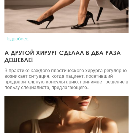
Подробнее...
А ДРУГОЙ ХИРУРГ СДЕЛАЛ В ДВА РАЗА
ДЕШЕВЛЕ!
В практике каждого пластического хирурга регулярно
возникает ситуация, когда пациент, посетивший
предварительную консультацию, принимает решение в
пользу специалиста, предлагающего...