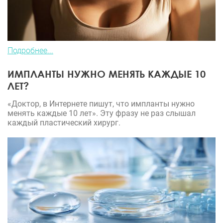
Подробнее...
ИМПЛАНТЫ НУЖНО МЕНЯТЬ КАЖДЫЕ 10
ЛЕТ?
«Доктор, в Интернете пишут, что импланты нужно
менять каждые 10 лет». Эту фразу не раз слышал
каждый пластический хирург.