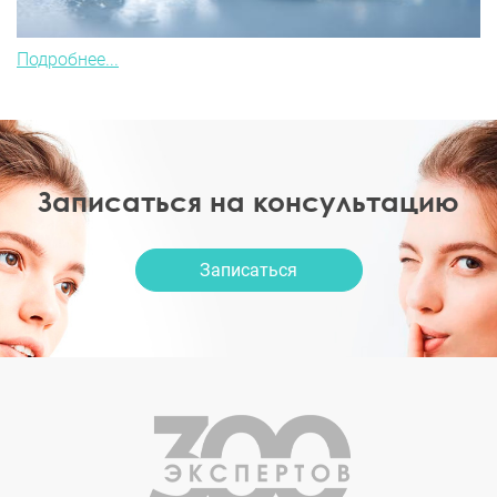
Подробнее...
Записаться на консультацию
Записаться