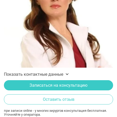
Показать контактные данные
Записаться на консультацию
Оставить отзыв
при записи online - у многих хирургов консультация бесплатная.
Уточняйте у оператора.