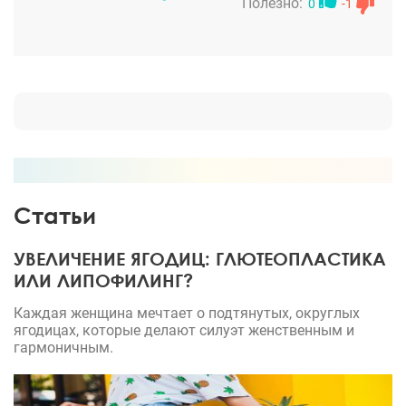
увеличение груди!
Полезно:
0
-1
Статьи
УВЕЛИЧЕНИЕ ЯГОДИЦ: ГЛЮТЕОПЛАСТИКА
ИЛИ ЛИПОФИЛИНГ?
Каждая женщина мечтает о подтянутых, округлых
ягодицах, которые делают силуэт женственным и
гармоничным.