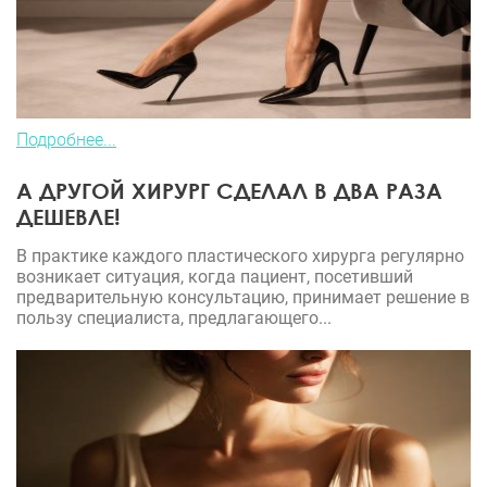
Подробнее...
А ДРУГОЙ ХИРУРГ СДЕЛАЛ В ДВА РАЗА
ДЕШЕВЛЕ!
В практике каждого пластического хирурга регулярно
возникает ситуация, когда пациент, посетивший
предварительную консультацию, принимает решение в
пользу специалиста, предлагающего...