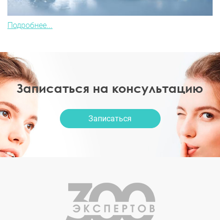
Подробнее...
Записаться на консультацию
Записаться