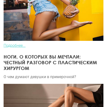
Подробнее...
НОГИ, О КОТОРЫХ ВЫ МЕЧТАЛИ:
ЧЕСТНЫЙ РАЗГОВОР С ПЛАСТИЧЕСКИМ
ХИРУРГОМ
О чем думают девушки в примерочной?