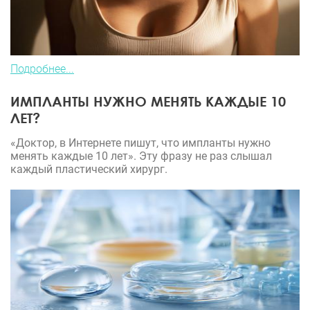
Подробнее...
ИМПЛАНТЫ НУЖНО МЕНЯТЬ КАЖДЫЕ 10
ЛЕТ?
«Доктор, в Интернете пишут, что импланты нужно
менять каждые 10 лет». Эту фразу не раз слышал
каждый пластический хирург.