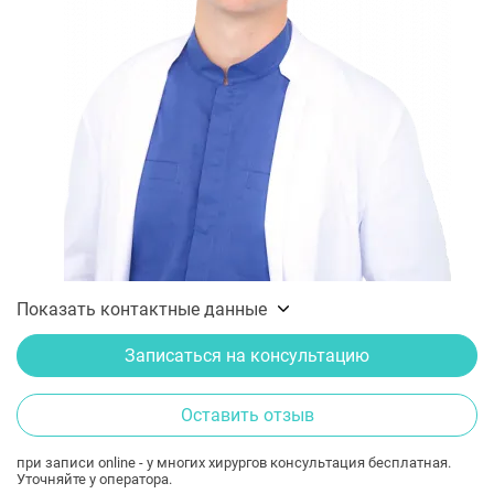
Показать контактные данные
Записаться на консультацию
Оставить отзыв
при записи online - у многих хирургов консультация бесплатная.
Уточняйте у оператора.