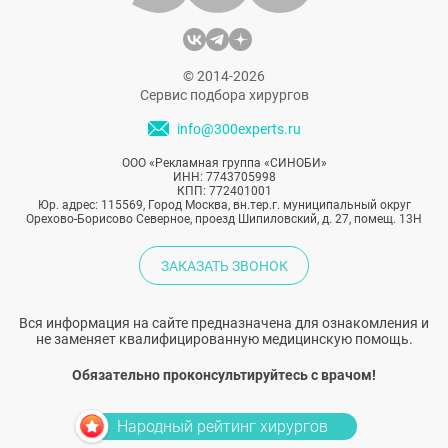
© 2014-2026
Сервис подбора хирургов
info@300experts.ru
ООО «Рекламная группа «СИНОБИ»
ИНН: 7743705998
КПП: 772401001
Юр. адрес: 115569, Город Москва, вн.тер.г. муниципальный округ
Орехово-Борисово Северное, проезд Шипиловский, д. 27, помещ. 13Н
ЗАКАЗАТЬ ЗВОНОК
Вся информация на сайте предназначена для ознакомления и
не заменяет квалифицированную медицинскую помощь.
Обязательно проконсультируйтесь с врачом!
Народный рейтинг хирургов