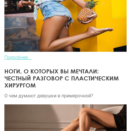
Подробнее...
НОГИ, О КОТОРЫХ ВЫ МЕЧТАЛИ:
ЧЕСТНЫЙ РАЗГОВОР С ПЛАСТИЧЕСКИМ
ХИРУРГОМ
О чем думают девушки в примерочной?