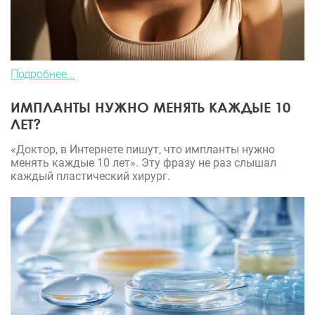
Подробнее...
ИМПЛАНТЫ НУЖНО МЕНЯТЬ КАЖДЫЕ 10
ЛЕТ?
«Доктор, в Интернете пишут, что импланты нужно
менять каждые 10 лет». Эту фразу не раз слышал
каждый пластический хирург.