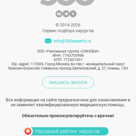
© 2014-2026
Сервис подбора хирургов
info@300experts.ru
ООО «Рекламная группа «СИНОБИ»
ИНН: 7743705998
КПП: 772401001
Юр. адрес: 115569, Город Москва, вн.тер.г. муниципальный округ
Орехово-Борисово Северное, проезд Шипиловский, д. 27, помещ. 13Н
ЗАКАЗАТЬ ЗВОНОК
Вся информация на сайте предназначена для ознакомления и
не заменяет квалифицированную медицинскую помощь.
Обязательно проконсультируйтесь с врачом!
Народный рейтинг хирургов