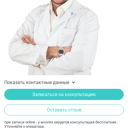
Показать контактные данные
Записаться на консультацию
Оставить отзыв
при записи online - у многих хирургов консультация бесплатная.
Уточняйте у оператора.