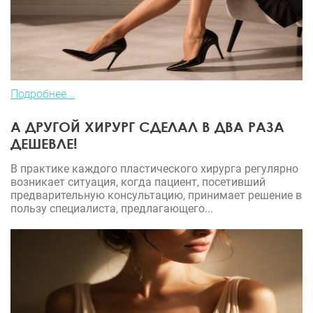
Подробнее...
А ДРУГОЙ ХИРУРГ СДЕЛАЛ В ДВА РАЗА
ДЕШЕВЛЕ!
В практике каждого пластического хирурга регулярно
возникает ситуация, когда пациент, посетивший
предварительную консультацию, принимает решение в
пользу специалиста, предлагающего...