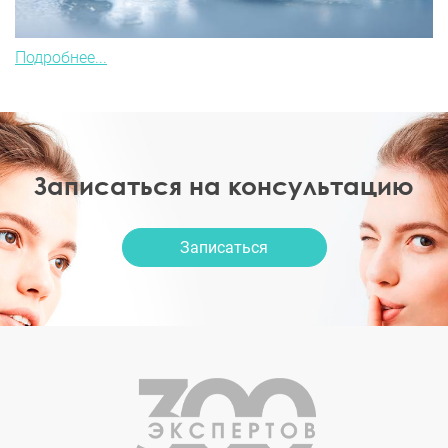
Подробнее...
Записаться на консультацию
Записаться