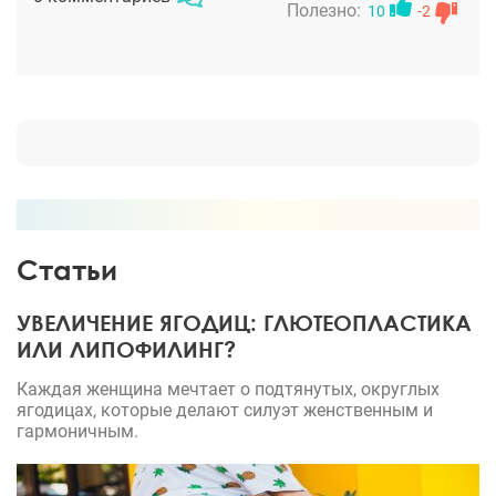
Клиника понравилась - очень хороший сервис.
Полезно:
10
-2
Статьи
УВЕЛИЧЕНИЕ ЯГОДИЦ: ГЛЮТЕОПЛАСТИКА
ИЛИ ЛИПОФИЛИНГ?
Каждая женщина мечтает о подтянутых, округлых
ягодицах, которые делают силуэт женственным и
гармоничным.