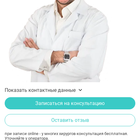
Показать контактные данные
Записаться на консультацию
Оставить отзыв
при записи online - у многих хирургов консультация бесплатная.
Уточняйте у оператора.