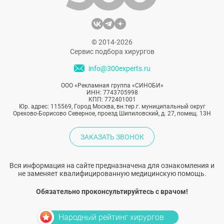
© 2014-2026
Сервис подбора хирургов
info@300experts.ru
ООО «Рекламная группа «СИНОБИ»
ИНН: 7743705998
КПП: 772401001
Юр. адрес: 115569, Город Москва, вн.тер.г. муниципальный округ
Орехово-Борисово Северное, проезд Шипиловский, д. 27, помещ. 13Н
ЗАКАЗАТЬ ЗВОНОК
Вся информация на сайте предназначена для ознакомления и
не заменяет квалифицированную медицинскую помощь.
Обязательно проконсультируйтесь с врачом!
Народный рейтинг хирургов