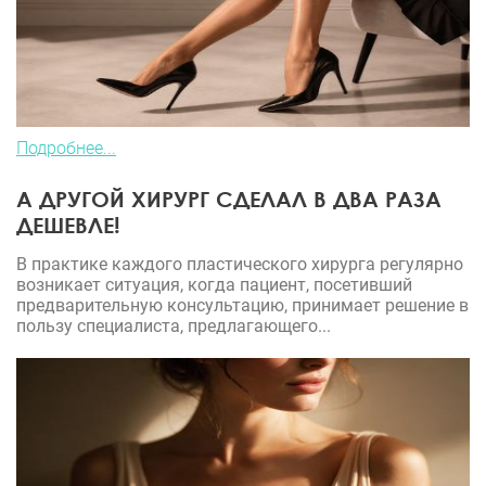
Подробнее...
А ДРУГОЙ ХИРУРГ СДЕЛАЛ В ДВА РАЗА
ДЕШЕВЛЕ!
В практике каждого пластического хирурга регулярно
возникает ситуация, когда пациент, посетивший
предварительную консультацию, принимает решение в
пользу специалиста, предлагающего...