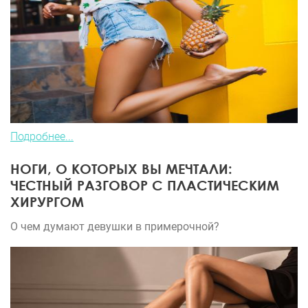
Подробнее...
НОГИ, О КОТОРЫХ ВЫ МЕЧТАЛИ:
ЧЕСТНЫЙ РАЗГОВОР С ПЛАСТИЧЕСКИМ
ХИРУРГОМ
О чем думают девушки в примерочной?