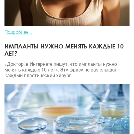
Подробнее...
ИМПЛАНТЫ НУЖНО МЕНЯТЬ КАЖДЫЕ 10
ЛЕТ?
«Доктор, в Интернете пишут, что импланты нужно
менять каждые 10 лет». Эту фразу не раз слышал
каждый пластический хирург.