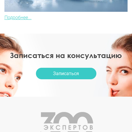
Подробнее...
Записаться на консультацию
Записаться