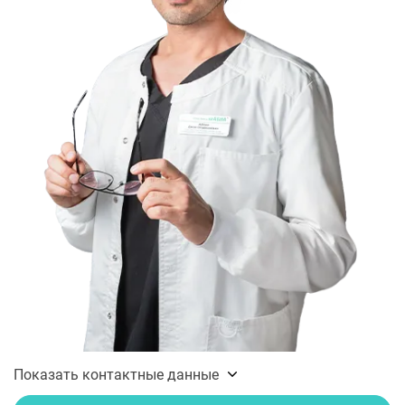
Показать контактные данные