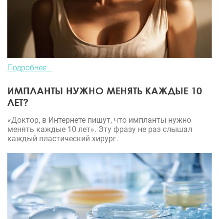
Подробнее...
ИМПЛАНТЫ НУЖНО МЕНЯТЬ КАЖДЫЕ 10
ЛЕТ?
«Доктор, в Интернете пишут, что импланты нужно
менять каждые 10 лет». Эту фразу не раз слышал
каждый пластический хирург.