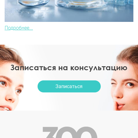
Подробнее...
Записаться на консультацию
Записаться