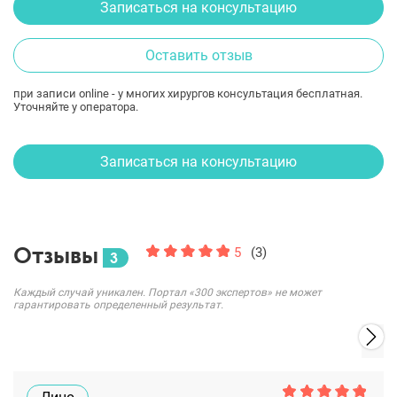
Записаться на консультацию
Оставить отзыв
при записи online - у многих хирургов консультация бесплатная.
Уточняйте у оператора.
Записаться на консультацию
Отзывы
5
(3)
3
Каждый случай уникален. Портал «300 экспертов» не может
гарантировать определенный результат.