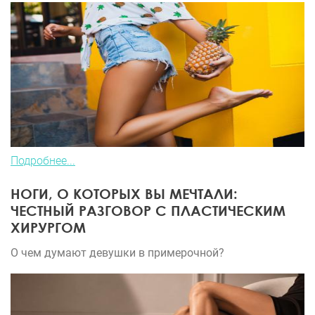
Подробнее...
НОГИ, О КОТОРЫХ ВЫ МЕЧТАЛИ:
ЧЕСТНЫЙ РАЗГОВОР С ПЛАСТИЧЕСКИМ
ХИРУРГОМ
О чем думают девушки в примерочной?