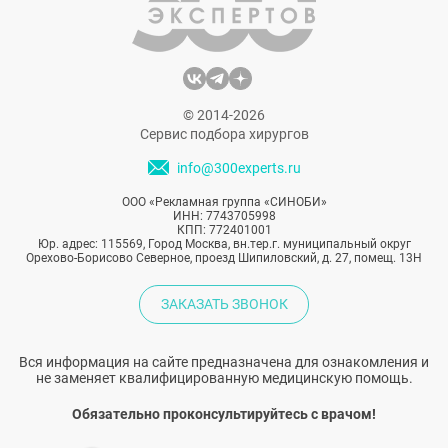
© 2014-2026
Сервис подбора хирургов
info@300experts.ru
ООО «Рекламная группа «СИНОБИ»
ИНН: 7743705998
КПП: 772401001
Юр. адрес: 115569, Город Москва, вн.тер.г. муниципальный округ
Орехово-Борисово Северное, проезд Шипиловский, д. 27, помещ. 13Н
ЗАКАЗАТЬ ЗВОНОК
Вся информация на сайте предназначена для ознакомления и
не заменяет квалифицированную медицинскую помощь.
Обязательно проконсультируйтесь с врачом!