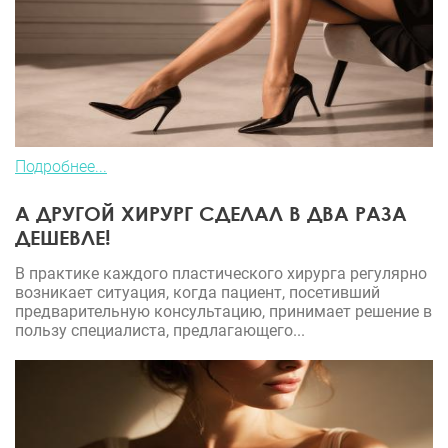
Подробнее...
А ДРУГОЙ ХИРУРГ СДЕЛАЛ В ДВА РАЗА
ДЕШЕВЛЕ!
В практике каждого пластического хирурга регулярно
возникает ситуация, когда пациент, посетивший
предварительную консультацию, принимает решение в
пользу специалиста, предлагающего...