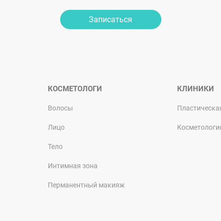
Записаться
КОСМЕТОЛОГИ
КЛИНИКИ
Волосы
Пластическа
Лицо
Косметологи
Тело
Интимная зона
Перманентный макияж