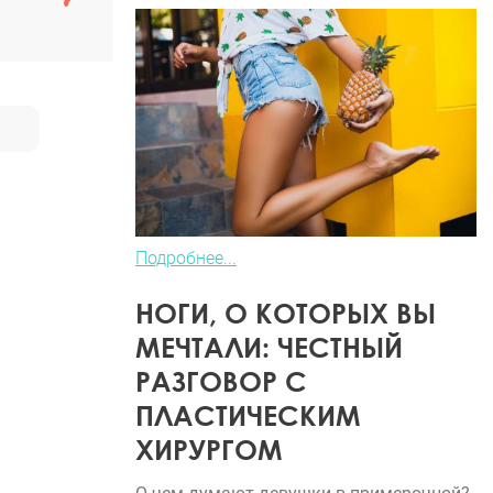
Подробнее...
НОГИ, О КОТОРЫХ ВЫ
МЕЧТАЛИ: ЧЕСТНЫЙ
РАЗГОВОР С
ПЛАСТИЧЕСКИМ
ХИРУРГОМ