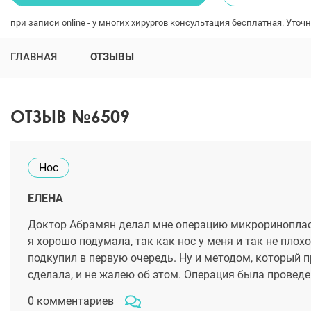
при записи online - у многих хирургов консультация бесплатная. Уточн
ГЛАВНАЯ
ОТЗЫВЫ
ОТЗЫВ №6509
Нос
ЕЛЕНА
Доктор Абрамян делал мне операцию микроринопласти
я хорошо подумала, так как нос у меня и так не плохо
подкупил в первую очередь. Ну и методом, который п
сделала, и не жалею об этом. Операция была проведен
0 комментариев