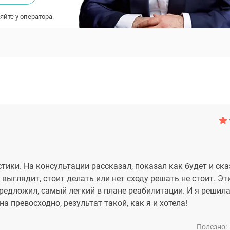
яйте у оператора.
ки. На консультации рассказал, показал как будет и ск
 выглядит, стоит делать или нет сходу решать не стоит. Эт
редложил, самый легкий в плане реабилитации. И я решила
а превосходно, результат такой, как я и хотела!
Полезно: