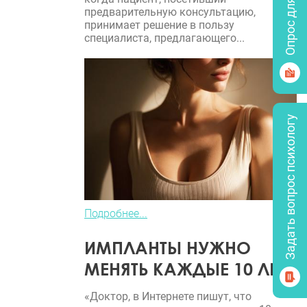
Опрос для врачей
предварительную консультацию,
принимает решение в пользу
специалиста, предлагающего...
Задать вопрос психологу
Подробнее...
ИМПЛАНТЫ НУЖНО
МЕНЯТЬ КАЖДЫЕ 10 ЛЕТ?
«Доктор, в Интернете пишут, что