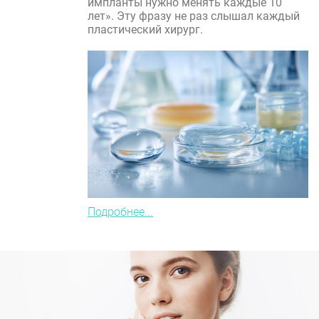
импланты нужно менять каждые 10
лет». Эту фразу не раз слышал каждый
пластический хирург.
Подробнее...