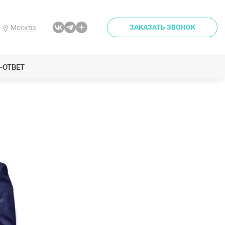
ЗАКАЗАТЬ ЗВОНОК
Москва
-ОТВЕТ