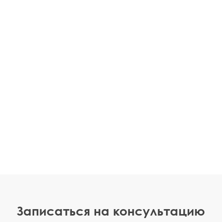
Записаться на консультацию