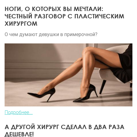
НОГИ, О КОТОРЫХ ВЫ МЕЧТАЛИ:
ЧЕСТНЫЙ РАЗГОВОР С ПЛАСТИЧЕСКИМ
ХИРУРГОМ
О чем думают девушки в примерочной?
Подробнее...
А ДРУГОЙ ХИРУРГ СДЕЛАЛ В ДВА РАЗА
ДЕШЕВЛЕ!