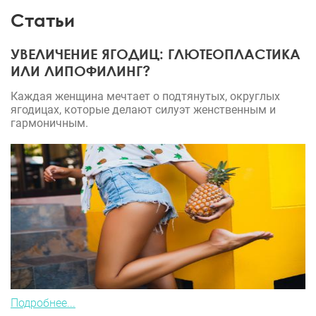
которые делают нас красивыми!
Статьи
УВЕЛИЧЕНИЕ ЯГОДИЦ: ГЛЮТЕОПЛАСТИКА
ИЛИ ЛИПОФИЛИНГ?
Каждая женщина мечтает о подтянутых, округлых
ягодицах, которые делают силуэт женственным и
гармоничным.
Подробнее...