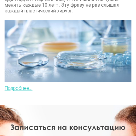
менять каждые 10 лет». Эту фразу не раз слышал
каждый пластический хирург.
Подробнее...
Записаться на консультацию