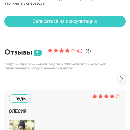
Уточняйте у оператора.
Записаться на консультацию
Отзывы
4.2
(5)
5
Каждый случай уникален. Портал «300 экспертов» не может
гарантировать определенный результат.
Грудь
ОЛЕСИЯ