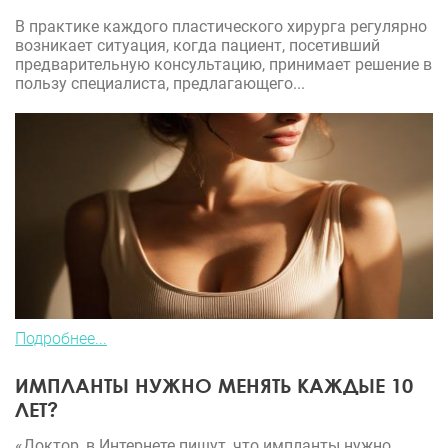
В практике каждого пластического хирурга регулярно
возникает ситуация, когда пациент, посетивший
предварительную консультацию, принимает решение в
пользу специалиста, предлагающего...
Подробнее...
ИМПЛАНТЫ НУЖНО МЕНЯТЬ КАЖДЫЕ 10
ЛЕТ?
«Доктор, в Интернете пишут, что импланты нужно