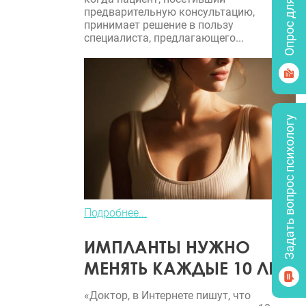
Опрос для врачей
предварительную консультацию,
принимает решение в пользу
специалиста, предлагающего...
Задать вопрос психологу
Подробнее...
ИМПЛАНТЫ НУЖНО
МЕНЯТЬ КАЖДЫЕ 10 ЛЕТ?
«Доктор, в Интернете пишут, что