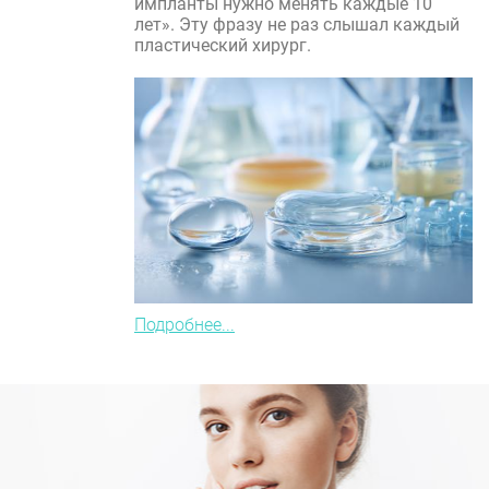
импланты нужно менять каждые 10
лет». Эту фразу не раз слышал каждый
пластический хирург.
Подробнее...