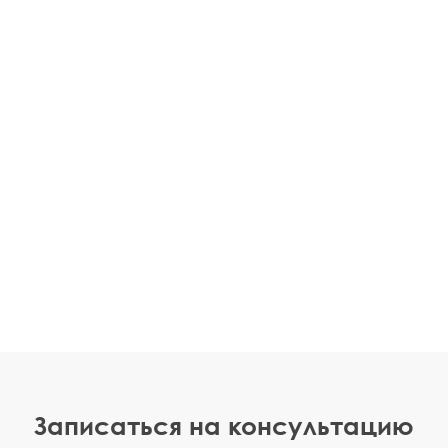
Записаться на консультацию