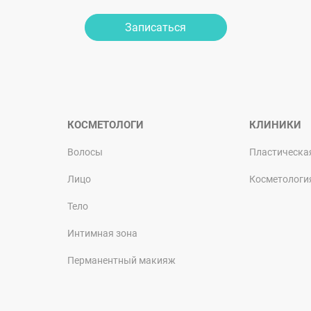
Записаться
КОСМЕТОЛОГИ
КЛИНИКИ
Волосы
Пластическа
Лицо
Косметологи
Тело
Интимная зона
Перманентный макияж