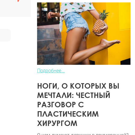
Подробнее...
НОГИ, О КОТОРЫХ ВЫ
МЕЧТАЛИ: ЧЕСТНЫЙ
РАЗГОВОР С
ПЛАСТИЧЕСКИМ
ХИРУРГОМ