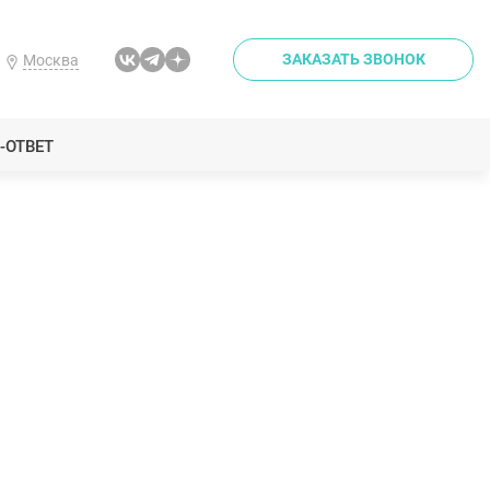
ЗАКАЗАТЬ ЗВОНОК
Москва
-ОТВЕТ