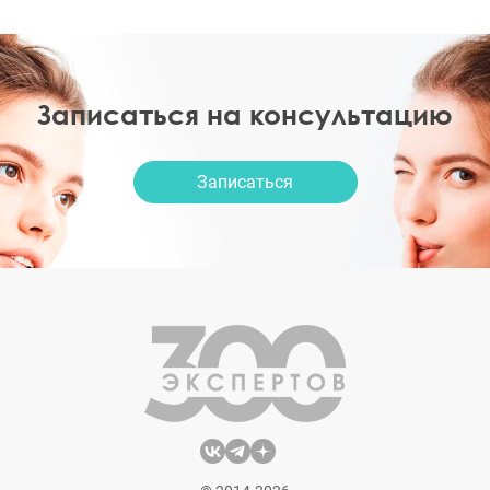
Записаться на консультацию
Записаться