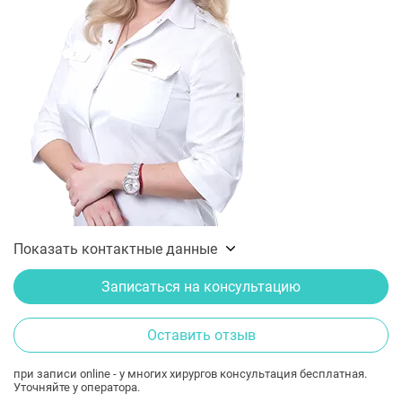
Показать контактные данные
Записаться на консультацию
Оставить отзыв
при записи online - у многих хирургов консультация бесплатная.
Уточняйте у оператора.