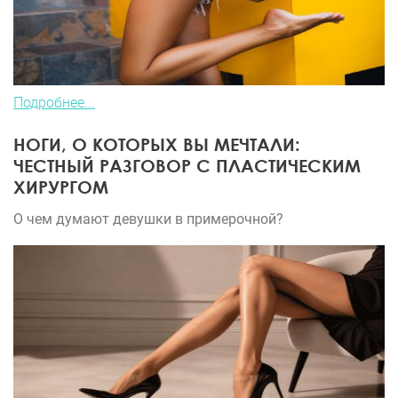
Подробнее...
НОГИ, О КОТОРЫХ ВЫ МЕЧТАЛИ:
ЧЕСТНЫЙ РАЗГОВОР С ПЛАСТИЧЕСКИМ
ХИРУРГОМ
О чем думают девушки в примерочной?