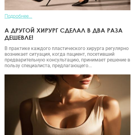
Подробнее...
А ДРУГОЙ ХИРУРГ СДЕЛАЛ В ДВА РАЗА
ДЕШЕВЛЕ!
В практике каждого пластического хирурга регулярно
возникает ситуация, когда пациент, посетивший
предварительную консультацию, принимает решение в
пользу специалиста, предлагающего...