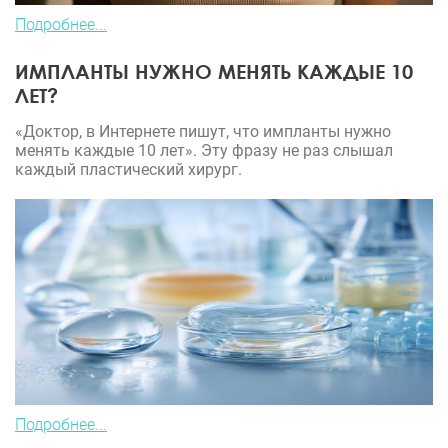
Подробнее...
ИМПЛАНТЫ НУЖНО МЕНЯТЬ КАЖДЫЕ 10
ЛЕТ?
«Доктор, в Интернете пишут, что импланты нужно
менять каждые 10 лет». Эту фразу не раз слышал
каждый пластический хирург.
Подробнее...