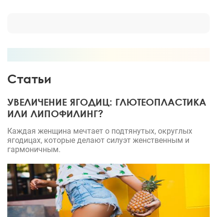
Статьи
УВЕЛИЧЕНИЕ ЯГОДИЦ: ГЛЮТЕОПЛАСТИКА
ИЛИ ЛИПОФИЛИНГ?
Каждая женщина мечтает о подтянутых, округлых
ягодицах, которые делают силуэт женственным и
гармоничным.