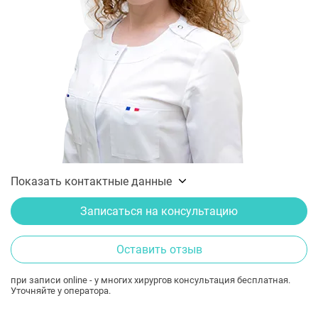
Показать контактные данные
Записаться на консультацию
Оставить отзыв
при записи online - у многих хирургов консультация бесплатная.
Уточняйте у оператора.