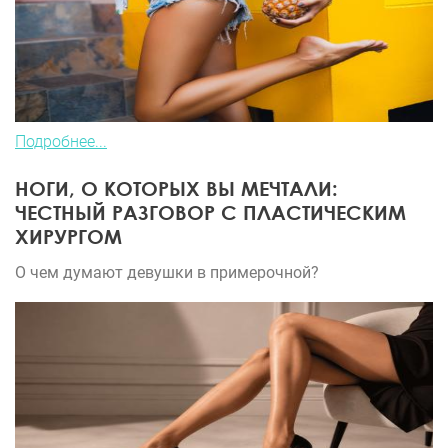
Подробнее...
НОГИ, О КОТОРЫХ ВЫ МЕЧТАЛИ:
ЧЕСТНЫЙ РАЗГОВОР С ПЛАСТИЧЕСКИМ
ХИРУРГОМ
О чем думают девушки в примерочной?