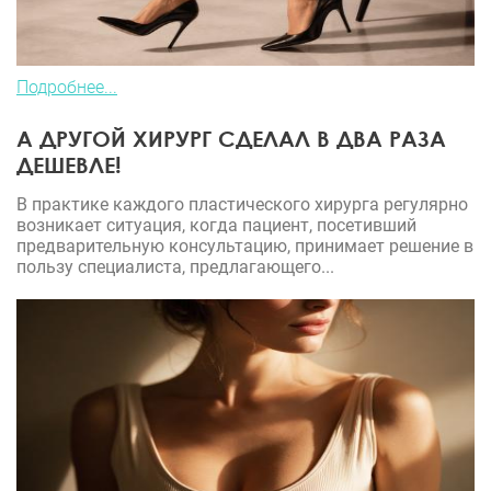
Подробнее...
А ДРУГОЙ ХИРУРГ СДЕЛАЛ В ДВА РАЗА
ДЕШЕВЛЕ!
В практике каждого пластического хирурга регулярно
возникает ситуация, когда пациент, посетивший
предварительную консультацию, принимает решение в
пользу специалиста, предлагающего...