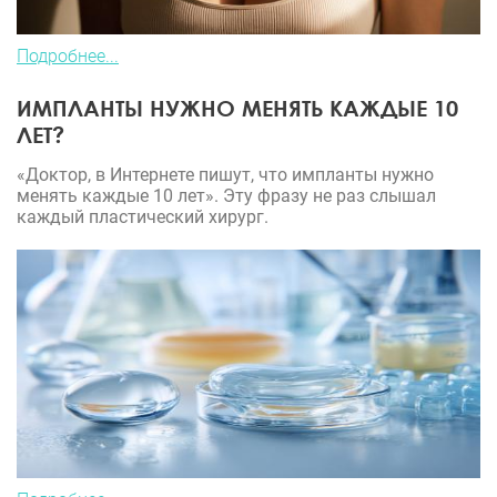
Подробнее...
ИМПЛАНТЫ НУЖНО МЕНЯТЬ КАЖДЫЕ 10
ЛЕТ?
«Доктор, в Интернете пишут, что импланты нужно
менять каждые 10 лет». Эту фразу не раз слышал
каждый пластический хирург.