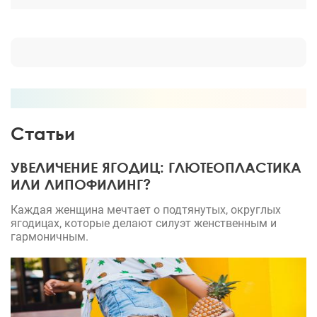
Статьи
УВЕЛИЧЕНИЕ ЯГОДИЦ: ГЛЮТЕОПЛАСТИКА
ИЛИ ЛИПОФИЛИНГ?
Каждая женщина мечтает о подтянутых, округлых
ягодицах, которые делают силуэт женственным и
гармоничным.