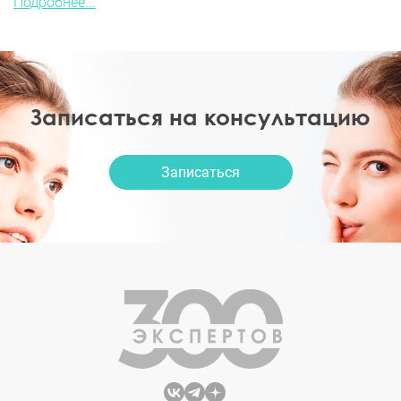
Подробнее...
Записаться на консультацию
Записаться