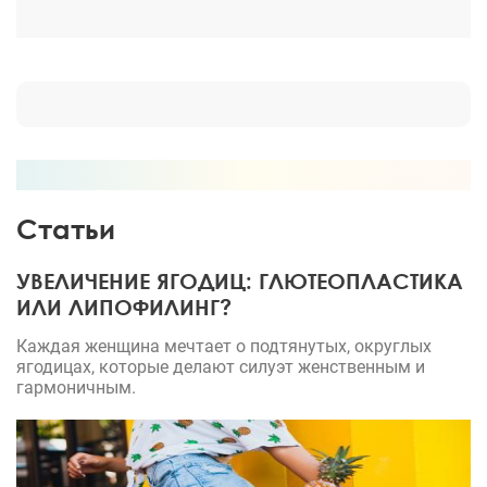
Статьи
УВЕЛИЧЕНИЕ ЯГОДИЦ: ГЛЮТЕОПЛАСТИКА
ИЛИ ЛИПОФИЛИНГ?
Каждая женщина мечтает о подтянутых, округлых
ягодицах, которые делают силуэт женственным и
гармоничным.