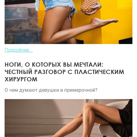
Подробнее...
НОГИ, О КОТОРЫХ ВЫ МЕЧТАЛИ:
ЧЕСТНЫЙ РАЗГОВОР С ПЛАСТИЧЕСКИМ
ХИРУРГОМ
О чем думают девушки в примерочной?