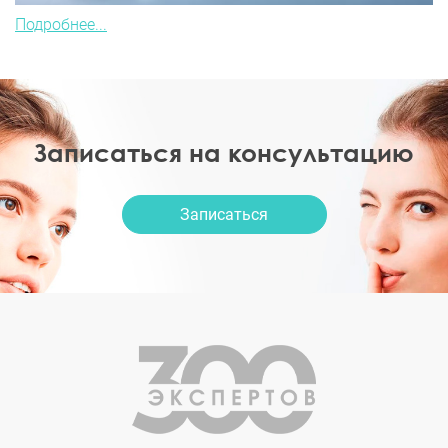
Подробнее...
Записаться на консультацию
Записаться