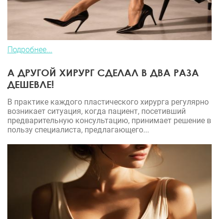
Подробнее...
А ДРУГОЙ ХИРУРГ СДЕЛАЛ В ДВА РАЗА
ДЕШЕВЛЕ!
В практике каждого пластического хирурга регулярно
возникает ситуация, когда пациент, посетивший
предварительную консультацию, принимает решение в
пользу специалиста, предлагающего...