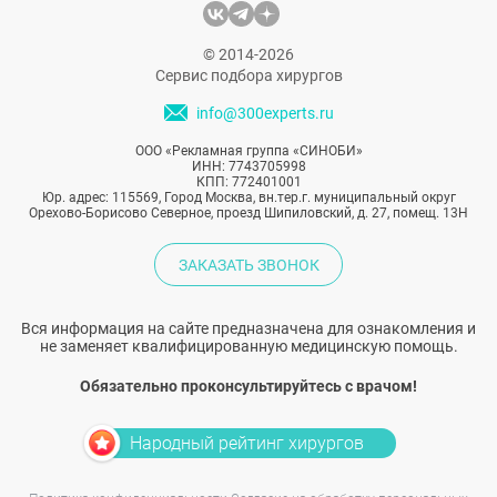
© 2014-2026
Сервис подбора хирургов
info@300experts.ru
ООО «Рекламная группа «СИНОБИ»
ИНН: 7743705998
КПП: 772401001
Юр. адрес: 115569, Город Москва, вн.тер.г. муниципальный округ
Орехово-Борисово Северное, проезд Шипиловский, д. 27, помещ. 13Н
ЗАКАЗАТЬ ЗВОНОК
Вся информация на сайте предназначена для ознакомления и
не заменяет квалифицированную медицинскую помощь.
Обязательно проконсультируйтесь с врачом!
Народный рейтинг хирургов