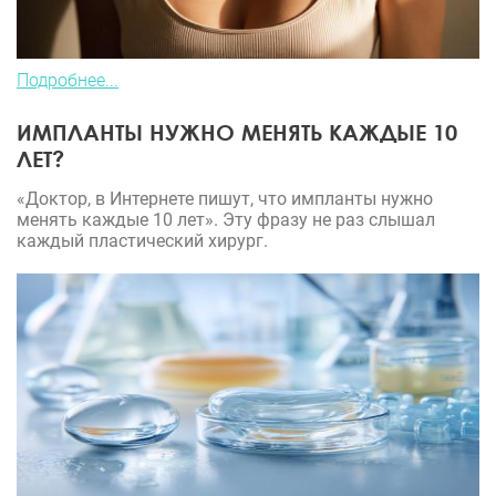
Подробнее...
ИМПЛАНТЫ НУЖНО МЕНЯТЬ КАЖДЫЕ 10
ЛЕТ?
«Доктор, в Интернете пишут, что импланты нужно
менять каждые 10 лет». Эту фразу не раз слышал
каждый пластический хирург.