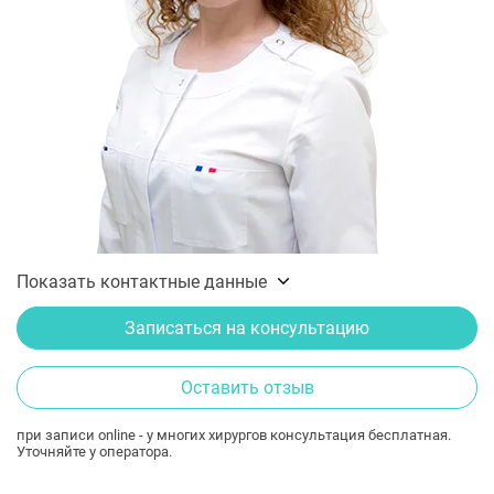
Показать контактные данные
Записаться на консультацию
Оставить отзыв
при записи online - у многих хирургов консультация бесплатная.
Уточняйте у оператора.