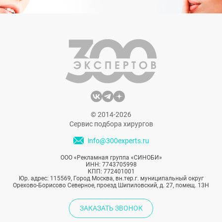
© 2014-2026
Сервис подбора хирургов
info@300experts.ru
ООО «Рекламная группа «СИНОБИ»
ИНН: 7743705998
КПП: 772401001
Юр. адрес: 115569, Город Москва, вн.тер.г. муниципальный округ
Орехово-Борисово Северное, проезд Шипиловский, д. 27, помещ. 13Н
ЗАКАЗАТЬ ЗВОНОК