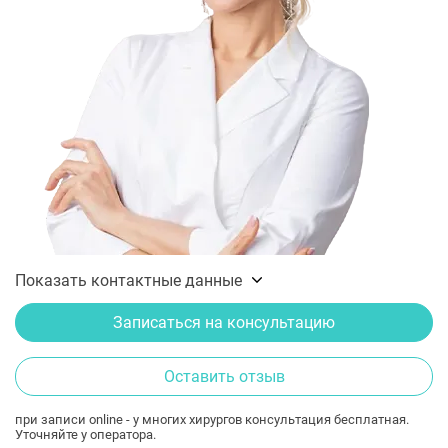
Показать контактные данные
Записаться на консультацию
Оставить отзыв
при записи online - у многих хирургов консультация бесплатная.
Уточняйте у оператора.