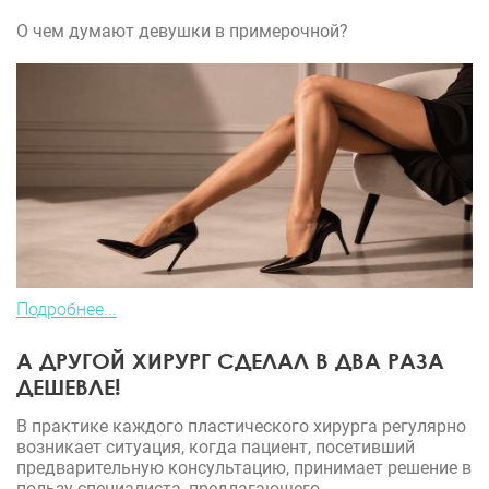
О чем думают девушки в примерочной?
Подробнее...
А ДРУГОЙ ХИРУРГ СДЕЛАЛ В ДВА РАЗА
ДЕШЕВЛЕ!
В практике каждого пластического хирурга регулярно
возникает ситуация, когда пациент, посетивший
предварительную консультацию, принимает решение в
пользу специалиста, предлагающего...