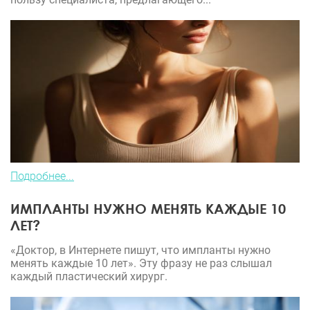
Подробнее...
ИМПЛАНТЫ НУЖНО МЕНЯТЬ КАЖДЫЕ 10
ЛЕТ?
«Доктор, в Интернете пишут, что импланты нужно
менять каждые 10 лет». Эту фразу не раз слышал
каждый пластический хирург.