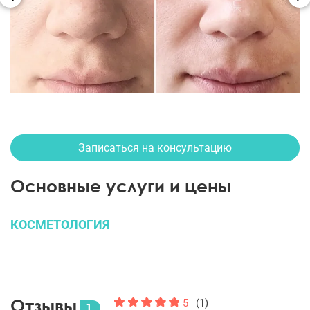
Записаться на консультацию
Основные услуги и цены
КОСМЕТОЛОГИЯ
Отзывы
5
(1)
1