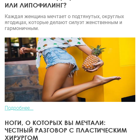
ИЛИ ЛИПОФИЛИНГ?
Каждая женщина мечтает о подтянутых, округлых
ягодицах, которые делают силуэт женственным и
гармоничным.
Подробнее...
НОГИ, О КОТОРЫХ ВЫ МЕЧТАЛИ:
ЧЕСТНЫЙ РАЗГОВОР С ПЛАСТИЧЕСКИМ
ХИРУРГОМ