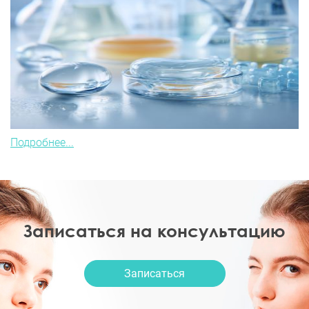
Подробнее...
Записаться на консультацию
Записаться