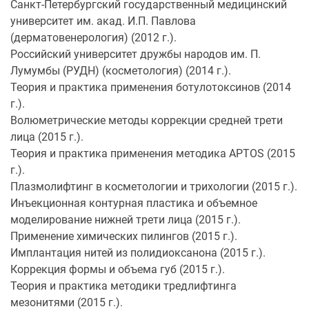
Санкт-Петербургский государственный медицинский
университет им. акад. И.П. Павлова
(дерматовенерология) (2012 г.).
Российский университет дружбы народов им. П.
Лумумбы (РУДН) (косметология) (2014 г.).
Теория и практика применения ботулотоксинов (2014
г.).
Волюметрические методы коррекции средней трети
лица (2015 г.).
Теория и практика применения методика APTOS (2015
г.).
Плазмолифтинг в косметологии и трихологии (2015 г.).
Инъекционная контурная пластика и объемное
моделирование нижней трети лица (2015 г.).
Применение химических пилингов (2015 г.).
Имплантация нитей из полидиоксанона (2015 г.).
Коррекция формы и объема губ (2015 г.).
Теория и практика методики тредлифтинга
мезонитями (2015 г.).