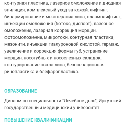
контурная пластика, лазерное омоложение и диодная
эпиляция, комплексный уход за кожей, лифтинг,
биоармирование и мезотерапия лица, плазмолифтинг,
инъекции омоложения (ботокс, диспорт), лазерное
омоложение, лазерная коррекция морщин,
фотоомоложение, микротоки, контурная пластика,
мезонити, инъекции гиалуроновой кислотой, термаж,
увеличение и коррекция формы губ, устранение
морщин, носогубных и носослезных складок,
контурирование овала лица, безоперационная
ринопластика и блефаропластика.
ОБРАЗОВАНИЕ
Диплом по специальности "Лечебное дело", Иркутский
государственный медицинский университет
ПОВЫШЕНИЕ КВАЛИФИКАЦИИ