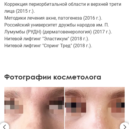
Коррекция периорбитальной области и верхней трети
лица (2015 г.).
Методики лечения акне, патогенеза (2016 г.).
Российский университет дружбы народов им. П.
Лумумбы (РУДН) (дерматовенерология) (2017 г.).
Нитевой лифтинг "Эластикум" (2018 г.).
Нитевой лифтинг "Спринг Тред" (2018 г.).
Фотографии косметолога