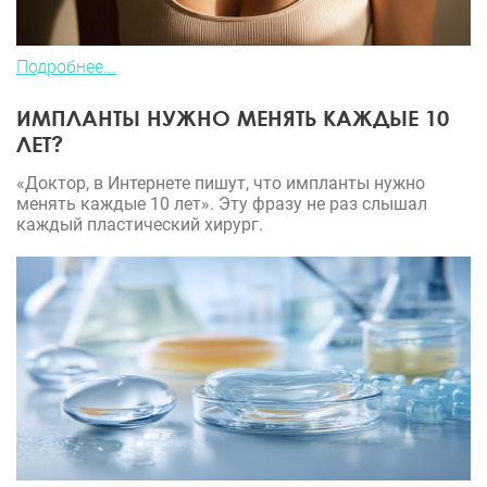
Подробнее...
ИМПЛАНТЫ НУЖНО МЕНЯТЬ КАЖДЫЕ 10
ЛЕТ?
«Доктор, в Интернете пишут, что импланты нужно
менять каждые 10 лет». Эту фразу не раз слышал
каждый пластический хирург.