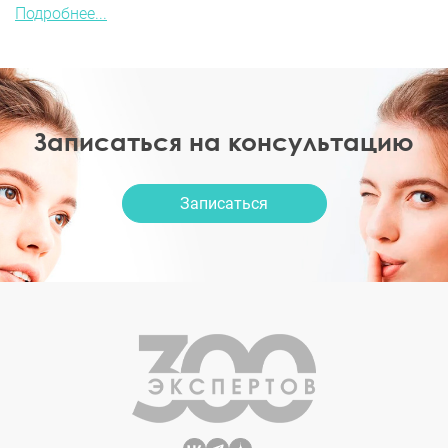
Подробнее...
Записаться на консультацию
Записаться