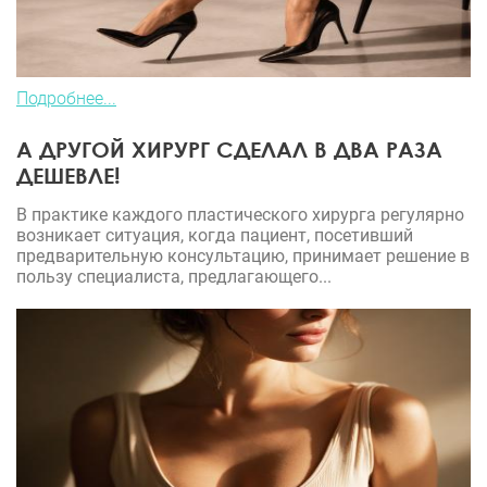
Подробнее...
А ДРУГОЙ ХИРУРГ СДЕЛАЛ В ДВА РАЗА
ДЕШЕВЛЕ!
В практике каждого пластического хирурга регулярно
возникает ситуация, когда пациент, посетивший
предварительную консультацию, принимает решение в
пользу специалиста, предлагающего...