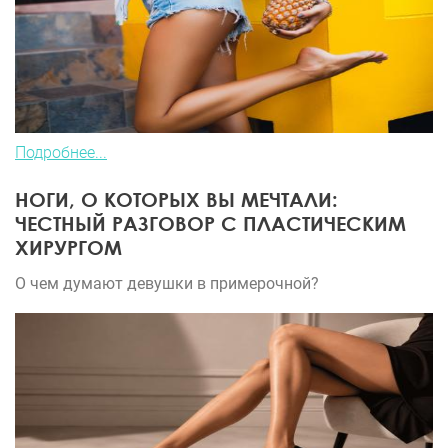
Подробнее...
НОГИ, О КОТОРЫХ ВЫ МЕЧТАЛИ:
ЧЕСТНЫЙ РАЗГОВОР С ПЛАСТИЧЕСКИМ
ХИРУРГОМ
О чем думают девушки в примерочной?