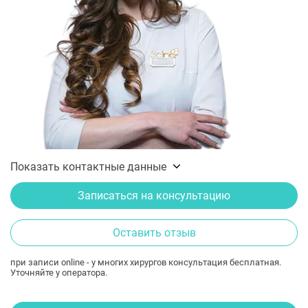
Показать контактные данные
Записаться на консультацию
Оставить отзыв
при записи online - у многих хирургов консультация бесплатная.
Уточняйте у оператора.