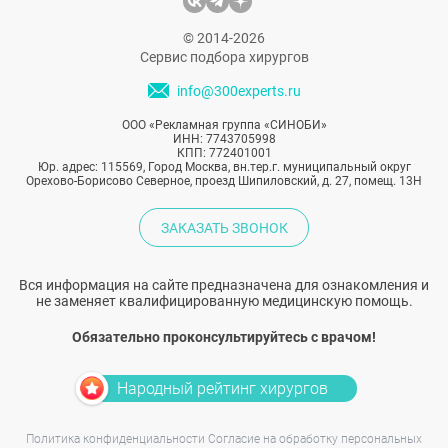
© 2014-2026
Сервис подбора хирургов
info@300experts.ru
ООО «Рекламная группа «СИНОБИ»
ИНН: 7743705998
КПП: 772401001
Юр. адрес: 115569, Город Москва, вн.тер.г. муниципальный округ
Орехово-Борисово Северное, проезд Шипиловский, д. 27, помещ. 13Н
ЗАКАЗАТЬ ЗВОНОК
Вся информация на сайте предназначена для ознакомления и
не заменяет квалифицированную медицинскую помощь.
Обязательно проконсультируйтесь с врачом!
Народный рейтинг хирургов
Политика конфиденциальности
Согласие на обработку персональных