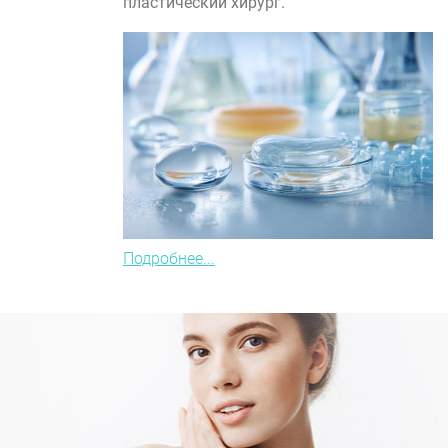
пластический хирург.
Подробнее...