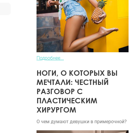
Подробнее...
НОГИ, О КОТОРЫХ ВЫ
МЕЧТАЛИ: ЧЕСТНЫЙ
РАЗГОВОР С
ПЛАСТИЧЕСКИМ
ХИРУРГОМ
О чем думают девушки в примерочной?