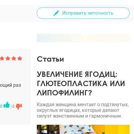
Исправить неточность
Статьи
УВЕЛИЧЕНИЕ ЯГОДИЦ:
ГЛЮТЕОПЛАСТИКА ИЛИ
ующий раз
ЛИПОФИЛИНГ?
Каждая женщина мечтает о подтянутых,
0
-2
округлых ягодицах, которые делают
силуэт женственным и гармоничным.