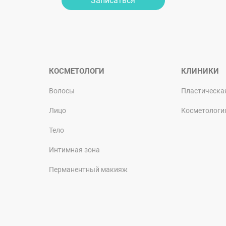
Записаться
КОСМЕТОЛОГИ
КЛИНИКИ
Волосы
Пластическа
Лицо
Косметологи
Тело
Интимная зона
Перманентный макияж