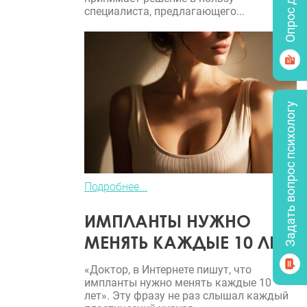
специалиста, предлагающего...
Задать вопрос психологу
Подробнее...
ИМПЛАНТЫ НУЖНО
МЕНЯТЬ КАЖДЫЕ 10 ЛЕТ?
«Доктор, в Интернете пишут, что
импланты нужно менять каждые 10
лет». Эту фразу не раз слышал каждый