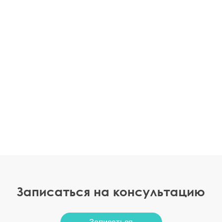
Записаться на консультацию