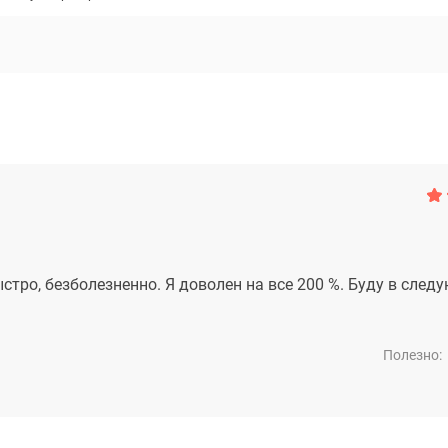
стро, безболезненно. Я доволен на все 200 %. Буду в след
Полезно: