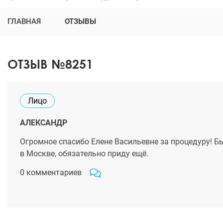
ГЛАВНАЯ
ОТЗЫВЫ
ОТЗЫВ №8251
Лицо
АЛЕКСАНДР
Огромное спасибо Елене Васильевне за процедуру! Бы
в Москве, обязательно приду ещё.
0 комментариев