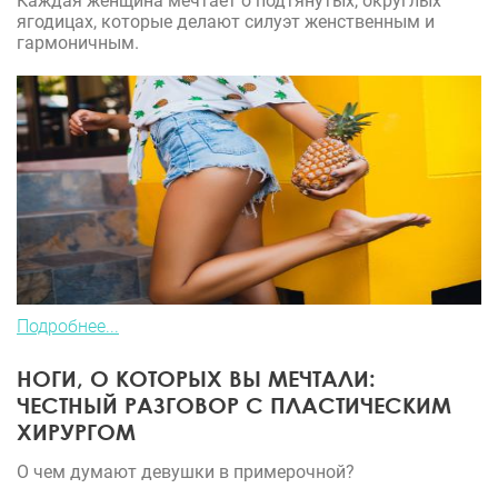
Каждая женщина мечтает о подтянутых, округлых
ягодицах, которые делают силуэт женственным и
гармоничным.
Подробнее...
НОГИ, О КОТОРЫХ ВЫ МЕЧТАЛИ:
ЧЕСТНЫЙ РАЗГОВОР С ПЛАСТИЧЕСКИМ
ХИРУРГОМ
О чем думают девушки в примерочной?