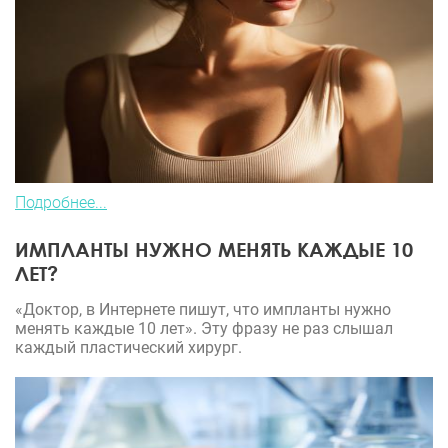
Подробнее...
ИМПЛАНТЫ НУЖНО МЕНЯТЬ КАЖДЫЕ 10
ЛЕТ?
«Доктор, в Интернете пишут, что импланты нужно
менять каждые 10 лет». Эту фразу не раз слышал
каждый пластический хирург.