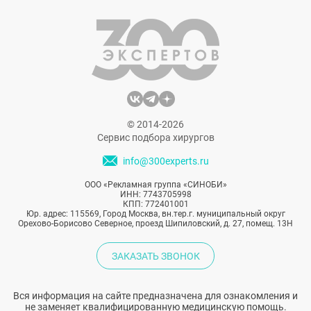
© 2014-2026
Сервис подбора хирургов
info@300experts.ru
ООО «Рекламная группа «СИНОБИ»
ИНН: 7743705998
КПП: 772401001
Юр. адрес: 115569, Город Москва, вн.тер.г. муниципальный округ
Орехово-Борисово Северное, проезд Шипиловский, д. 27, помещ. 13Н
ЗАКАЗАТЬ ЗВОНОК
Вся информация на сайте предназначена для ознакомления и
не заменяет квалифицированную медицинскую помощь.