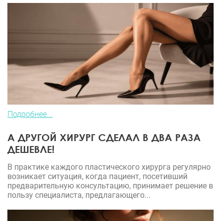
Подробнее...
А ДРУГОЙ ХИРУРГ СДЕЛАЛ В ДВА РАЗА
ДЕШЕВЛЕ!
В практике каждого пластического хирурга регулярно
возникает ситуация, когда пациент, посетивший
предварительную консультацию, принимает решение в
пользу специалиста, предлагающего...