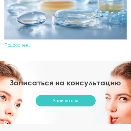
Подробнее...
Записаться на консультацию
Записаться