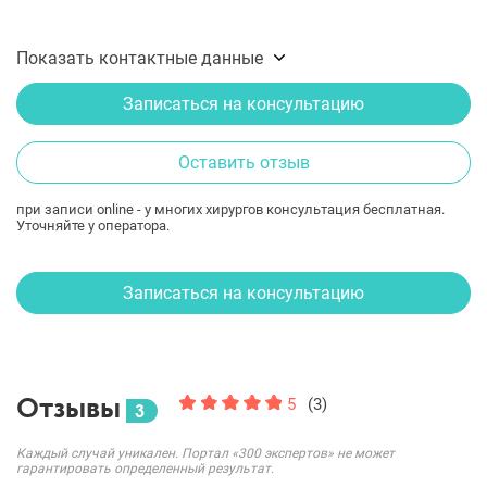
Показать контактные данные
Записаться на консультацию
Оставить отзыв
при записи online - у многих хирургов консультация бесплатная.
Уточняйте у оператора.
Записаться на консультацию
Отзывы
5
(3)
3
Каждый случай уникален. Портал «300 экспертов» не может
гарантировать определенный результат.