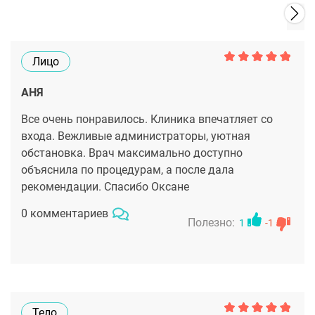
Лицо
АНЯ
Все очень понравилось. Клиника впечатляет со
входа. Вежливые администраторы, уютная
обстановка. Врач максимально доступно
объяснила по процедурам, а после дала
рекомендации. Спасибо Оксане
0 комментариев
Полезно:
1
-1
Тело