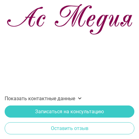
Показать контактные данные
Записаться на консультацию
Оставить отзыв