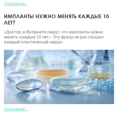
Подробнее...
ИМПЛАНТЫ НУЖНО МЕНЯТЬ КАЖДЫЕ 10
ЛЕТ?
«Доктор, в Интернете пишут, что импланты нужно
менять каждые 10 лет». Эту фразу не раз слышал
каждый пластический хирург.
Подробнее...