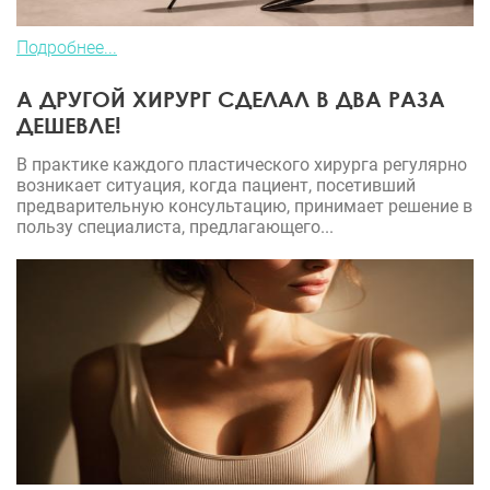
Подробнее...
А ДРУГОЙ ХИРУРГ СДЕЛАЛ В ДВА РАЗА
ДЕШЕВЛЕ!
В практике каждого пластического хирурга регулярно
возникает ситуация, когда пациент, посетивший
предварительную консультацию, принимает решение в
пользу специалиста, предлагающего...