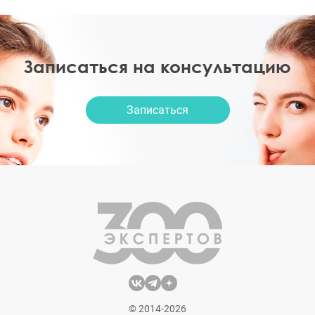
Записаться на консультацию
Записаться
© 2014-2026