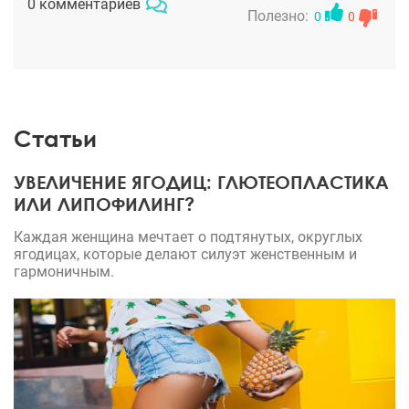
0 комментариев
Полезно:
0
0
Статьи
УВЕЛИЧЕНИЕ ЯГОДИЦ: ГЛЮТЕОПЛАСТИКА
ИЛИ ЛИПОФИЛИНГ?
Каждая женщина мечтает о подтянутых, округлых
ягодицах, которые делают силуэт женственным и
гармоничным.