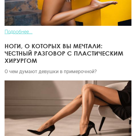
Подробнее...
НОГИ, О КОТОРЫХ ВЫ МЕЧТАЛИ:
ЧЕСТНЫЙ РАЗГОВОР С ПЛАСТИЧЕСКИМ
ХИРУРГОМ
О чем думают девушки в примерочной?