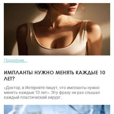
Подробнее...
ИМПЛАНТЫ НУЖНО МЕНЯТЬ КАЖДЫЕ 10
ЛЕТ?
«Доктор, в Интернете пишут, что импланты нужно
менять каждые 10 лет». Эту фразу не раз слышал
каждый пластический хирург.