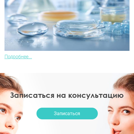
Подробнее...
Записаться на консультацию
Записаться