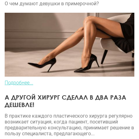
О чем думают девушки в примерочной?
Подробнее...
А ДРУГОЙ ХИРУРГ СДЕЛАЛ В ДВА РАЗА
ДЕШЕВЛЕ!
В практике каждого пластического хирурга регулярно
возникает ситуация, когда пациент, посетивший
предварительную консультацию, принимает решение в
пользу специалиста, предлагающего...