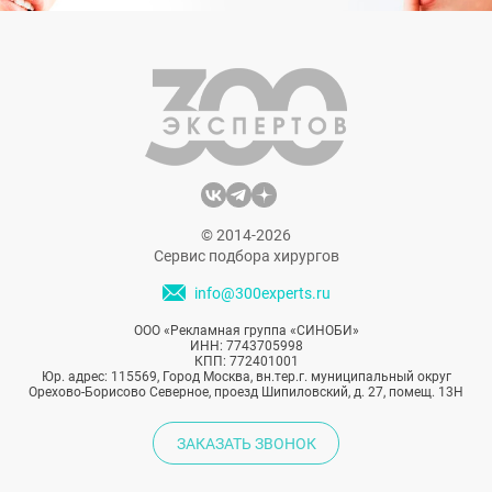
© 2014-2026
Сервис подбора хирургов
info@300experts.ru
ООО «Рекламная группа «СИНОБИ»
ИНН: 7743705998
КПП: 772401001
Юр. адрес: 115569, Город Москва, вн.тер.г. муниципальный округ
Орехово-Борисово Северное, проезд Шипиловский, д. 27, помещ. 13Н
ЗАКАЗАТЬ ЗВОНОК