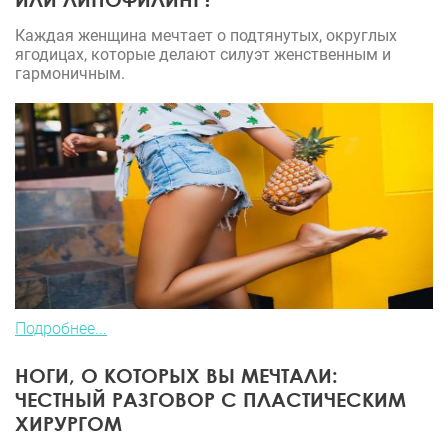
Каждая женщина мечтает о подтянутых, округлых
ягодицах, которые делают силуэт женственным и
гармоничным.
Подробнее...
НОГИ, О КОТОРЫХ ВЫ МЕЧТАЛИ:
ЧЕСТНЫЙ РАЗГОВОР С ПЛАСТИЧЕСКИМ
ХИРУРГОМ