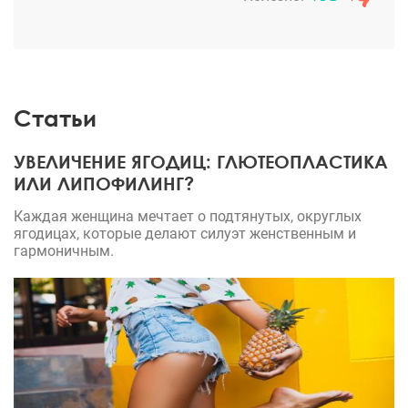
Статьи
УВЕЛИЧЕНИЕ ЯГОДИЦ: ГЛЮТЕОПЛАСТИКА
ИЛИ ЛИПОФИЛИНГ?
Каждая женщина мечтает о подтянутых, округлых
ягодицах, которые делают силуэт женственным и
гармоничным.