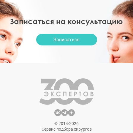
Записаться на консультацию
Записаться
© 2014-2026
Сервис подбора хирургов