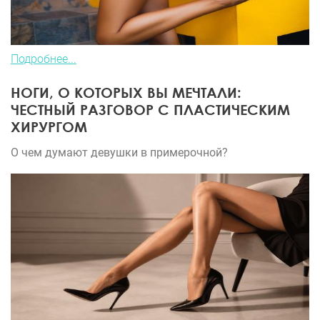
Подробнее...
НОГИ, О КОТОРЫХ ВЫ МЕЧТАЛИ:
ЧЕСТНЫЙ РАЗГОВОР С ПЛАСТИЧЕСКИМ
ХИРУРГОМ
О чем думают девушки в примерочной?