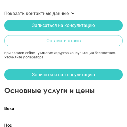
Показать контактные данные
Записаться на консультацию
Оставить отзыв
при записи online - у многих хирургов консультация бесплатная.
Уточняйте у оператора.
Записаться на консультацию
Основные услуги и цены
Веки
Нос