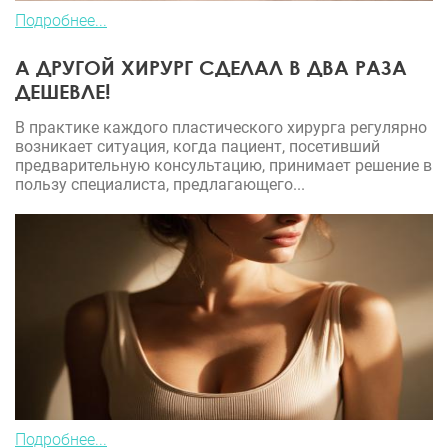
Подробнее...
А ДРУГОЙ ХИРУРГ СДЕЛАЛ В ДВА РАЗА
ДЕШЕВЛЕ!
В практике каждого пластического хирурга регулярно
возникает ситуация, когда пациент, посетивший
предварительную консультацию, принимает решение в
пользу специалиста, предлагающего...
Подробнее...