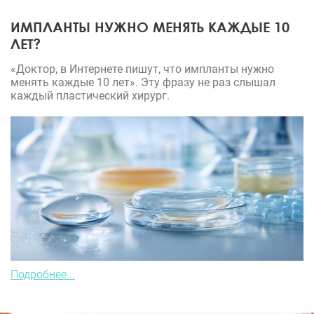
ИМПЛАНТЫ НУЖНО МЕНЯТЬ КАЖДЫЕ 10
ЛЕТ?
«Доктор, в Интернете пишут, что импланты нужно
менять каждые 10 лет». Эту фразу не раз слышал
каждый пластический хирург.
Подробнее...