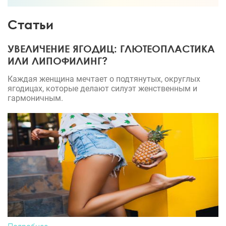
Статьи
УВЕЛИЧЕНИЕ ЯГОДИЦ: ГЛЮТЕОПЛАСТИКА
ИЛИ ЛИПОФИЛИНГ?
Каждая женщина мечтает о подтянутых, округлых
ягодицах, которые делают силуэт женственным и
гармоничным.