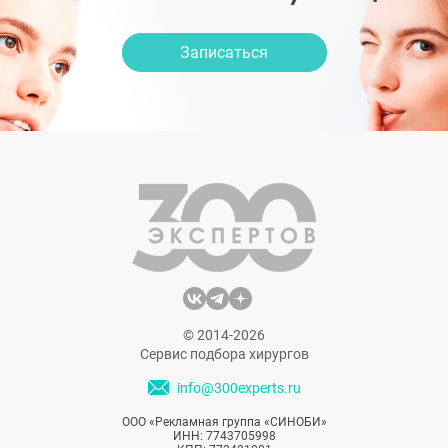
Записаться
© 2014-2026
Сервис подбора хирургов
info@300experts.ru
ООО «Рекламная группа «СИНОБИ»
ИНН: 7743705998