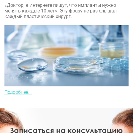
«Доктор, в Интернете пишут, что импланты нужно
менять каждые 10 лет». Эту фразу не раз слышал
каждый пластический хирург.
Подробнее...
Записаться на консультацию