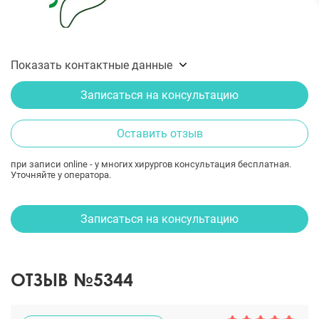
Показать контактные данные
Записаться на консультацию
Оставить отзыв
при записи online - у многих хирургов консультация бесплатная.
Уточняйте у оператора.
Записаться на консультацию
ОТЗЫВ №5344