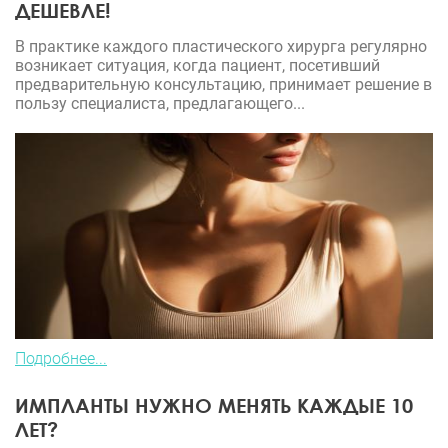
ДЕШЕВЛЕ!
В практике каждого пластического хирурга регулярно
возникает ситуация, когда пациент, посетивший
предварительную консультацию, принимает решение в
пользу специалиста, предлагающего...
Подробнее...
ИМПЛАНТЫ НУЖНО МЕНЯТЬ КАЖДЫЕ 10
ЛЕТ?