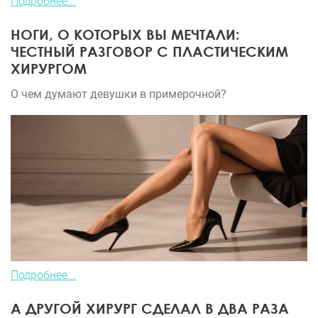
Подробнее...
НОГИ, О КОТОРЫХ ВЫ МЕЧТАЛИ:
ЧЕСТНЫЙ РАЗГОВОР С ПЛАСТИЧЕСКИМ
ХИРУРГОМ
О чем думают девушки в примерочной?
Подробнее...
А ДРУГОЙ ХИРУРГ СДЕЛАЛ В ДВА РАЗА