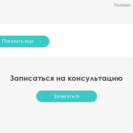
Полезно:
Показать еще
Записаться на консультацию
Записаться