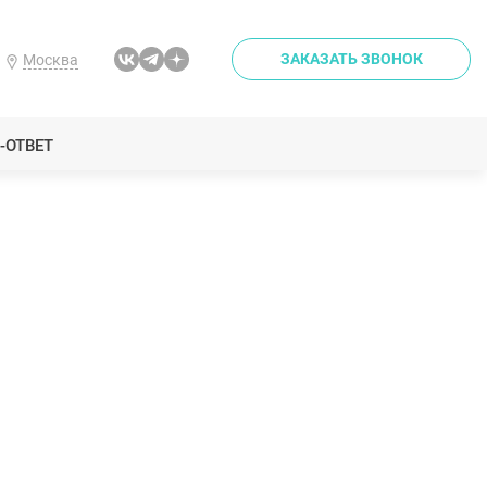
ЗАКАЗАТЬ ЗВОНОК
Москва
-ОТВЕТ