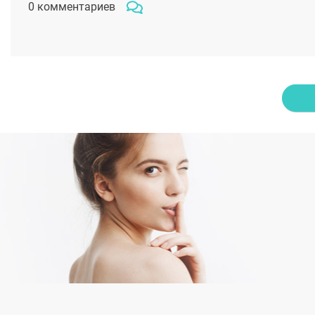
0 комментариев