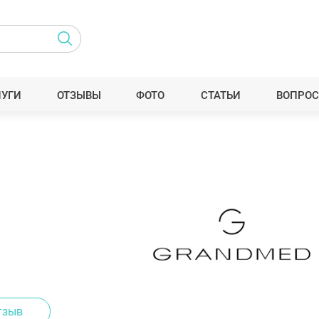
ЛУГИ
ОТЗЫВЫ
ФОТО
СТАТЬИ
ВОПРОС
тзыв