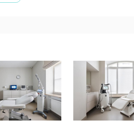
яйте у оператора.