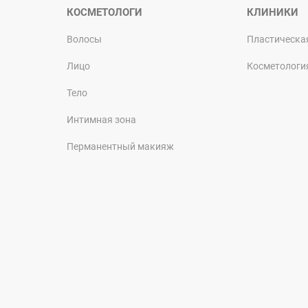
КОСМЕТОЛОГИ
КЛИНИКИ
Волосы
Пластическа
Лицо
Косметологи
Тело
Интимная зона
Перманентный макияж