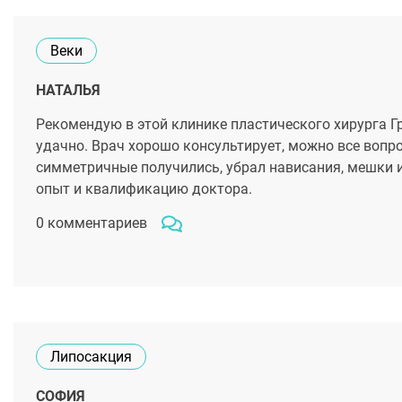
Веки
НАТАЛЬЯ
Рекомендую в этой клинике пластического хирурга Г
удачно. Врач хорошо консультирует, можно все вопр
симметричные получились, убрал нависания, мешки и
опыт и квалификацию доктора.
0 комментариев
Липосакция
СОФИЯ