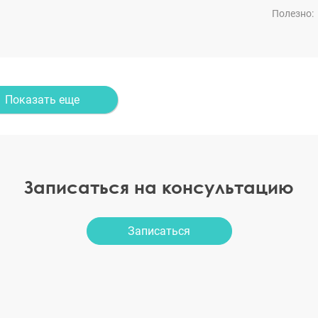
Полезно:
Показать еще
Записаться на консультацию
Записаться