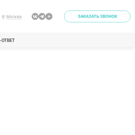
ЗАКАЗАТЬ ЗВОНОК
Москва
-ОТВЕТ