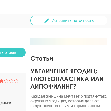
Исправить неточность
ть отзыв
Статьи
УВЕЛИЧЕНИЕ ЯГОДИЦ:
ГЛЮТЕОПЛАСТИКА ИЛИ
ЛИПОФИЛИНГ?
Каждая женщина мечтает о подтянутых,
округлых ягодицах, которые делают
деньги
силуэт женственным и гармоничным.