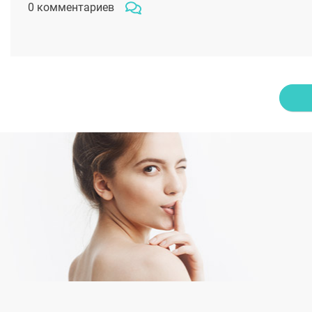
0 комментариев