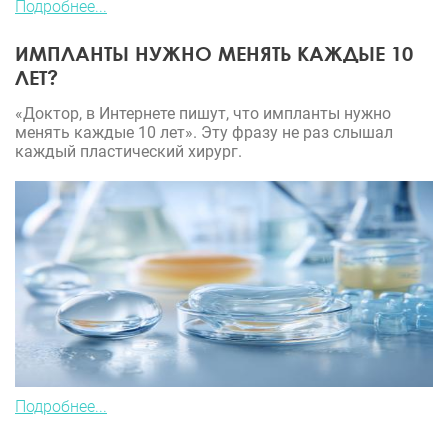
Подробнее...
ИМПЛАНТЫ НУЖНО МЕНЯТЬ КАЖДЫЕ 10
ЛЕТ?
«Доктор, в Интернете пишут, что импланты нужно
менять каждые 10 лет». Эту фразу не раз слышал
каждый пластический хирург.
Подробнее...