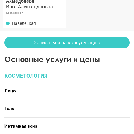
Ахмедбаева
Инга Александровна
Косметолог
Павелецкая
Записаться на консультацию
Основные услуги и цены
КОСМЕТОЛОГИЯ
Лицо
Тело
Интимная зона