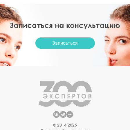
Записаться на консультацию
Записаться
© 2014-2026