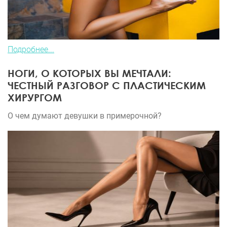
Подробнее...
НОГИ, О КОТОРЫХ ВЫ МЕЧТАЛИ:
ЧЕСТНЫЙ РАЗГОВОР С ПЛАСТИЧЕСКИМ
ХИРУРГОМ
О чем думают девушки в примерочной?