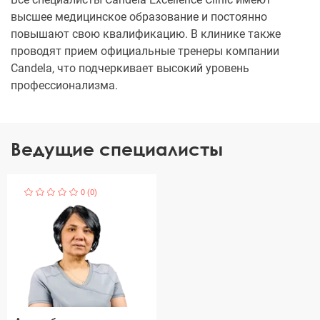
высшее медицинское образование и постоянно
повышают свою квалификацию. В клинике также
проводят прием официальные тренеры компании
Candela, что подчеркивает высокий уровень
профессионализма.
Ведущие специалисты
0 (0)