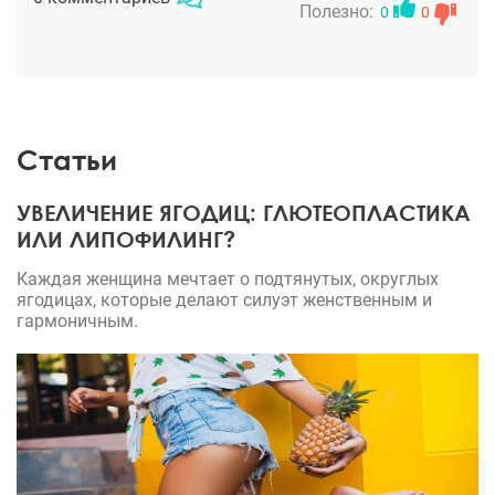
гармонии с возрастом. Благодарю!
Полезно:
0
0
Статьи
УВЕЛИЧЕНИЕ ЯГОДИЦ: ГЛЮТЕОПЛАСТИКА
ИЛИ ЛИПОФИЛИНГ?
Каждая женщина мечтает о подтянутых, округлых
ягодицах, которые делают силуэт женственным и
гармоничным.