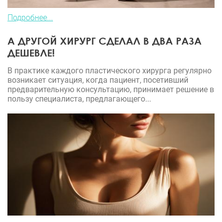
Подробнее...
А ДРУГОЙ ХИРУРГ СДЕЛАЛ В ДВА РАЗА
ДЕШЕВЛЕ!
В практике каждого пластического хирурга регулярно
возникает ситуация, когда пациент, посетивший
предварительную консультацию, принимает решение в
пользу специалиста, предлагающего...