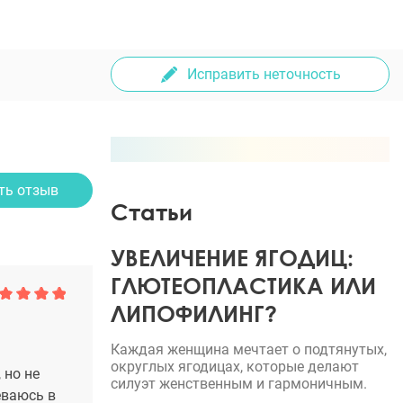
Исправить неточность
ть отзыв
Статьи
УВЕЛИЧЕНИЕ ЯГОДИЦ:
ГЛЮТЕОПЛАСТИКА ИЛИ
ЛИПОФИЛИНГ?
Каждая женщина мечтает о подтянутых,
округлых ягодицах, которые делают
 но не
силуэт женственным и гармоничным.
еваюсь в