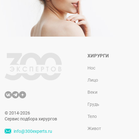
ХИРУРГИ
Нос
Лицо
Веки
Грудь
© 2014-2026
Тело
Сервис подбора хирургов
Живот
info@300experts.ru