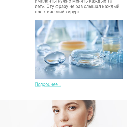
импланты нужно менять каждые 10
лет». Эту фразу не раз слышал каждый
пластический хирург.
Подробнее...