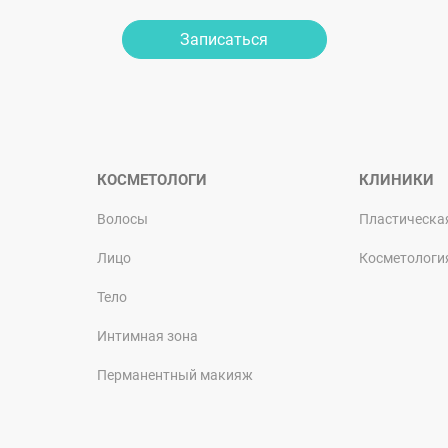
Записаться
КОСМЕТОЛОГИ
КЛИНИКИ
Волосы
Пластическа
Лицо
Косметологи
Тело
Интимная зона
Перманентный макияж