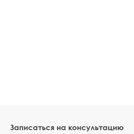
Записаться на консультацию