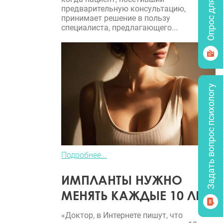
Опрос для врачей
предварительную консультацию,
принимает решение в пользу
специалиста, предлагающего...
Задать вопрос психологу
Подробнее...
ИМПЛАНТЫ НУЖНО
МЕНЯТЬ КАЖДЫЕ 10 ЛЕТ?
«Доктор, в Интернете пишут, что