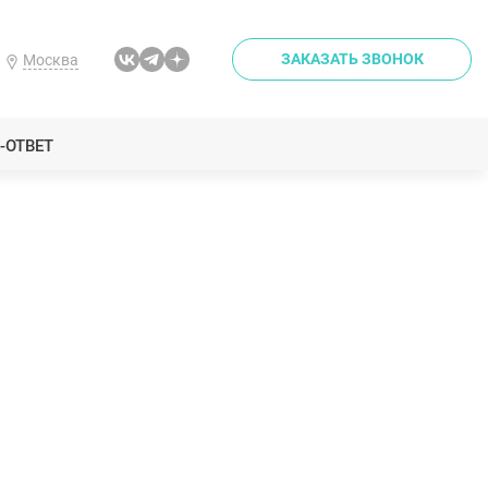
ЗАКАЗАТЬ ЗВОНОК
Москва
-ОТВЕТ