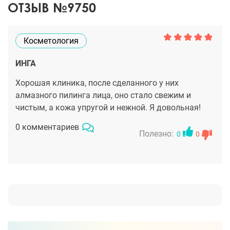
ОТЗЫВ №9750
Косметология
ИНГА
Хорошая клиника, после сделанного у них
алмазного пилинга лица, оно стало свежим и
чистым, а кожа упругой и нежной. Я довольная!
0 комментариев
Полезно:
0
0