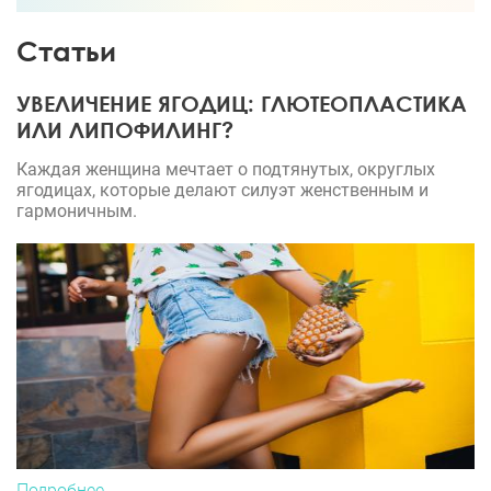
Статьи
УВЕЛИЧЕНИЕ ЯГОДИЦ: ГЛЮТЕОПЛАСТИКА
ИЛИ ЛИПОФИЛИНГ?
Каждая женщина мечтает о подтянутых, округлых
ягодицах, которые делают силуэт женственным и
гармоничным.
Подробнее...