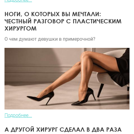
НОГИ, О КОТОРЫХ ВЫ МЕЧТАЛИ:
ЧЕСТНЫЙ РАЗГОВОР С ПЛАСТИЧЕСКИМ
ХИРУРГОМ
О чем думают девушки в примерочной?
Подробнее...
А ДРУГОЙ ХИРУРГ СДЕЛАЛ В ДВА РАЗА