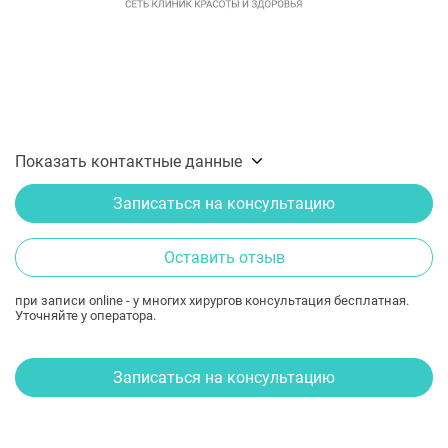
Показать контактные данные
Записаться на консультацию
Оставить отзыв
при записи online - у многих хирургов консультация бесплатная.
Уточняйте у оператора.
Записаться на консультацию