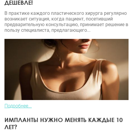
ДЕШЕВЛЕ!
В практике каждого пластического хирурга регулярно
возникает ситуация, когда пациент, посетивший
предварительную консультацию, принимает решение в
пользу специалиста, предлагающего...
Подробнее...
ИМПЛАНТЫ НУЖНО МЕНЯТЬ КАЖДЫЕ 10
ЛЕТ?