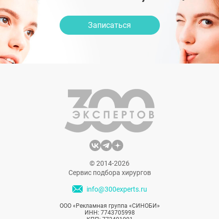
Записаться
© 2014-2026
Сервис подбора хирургов
info@300experts.ru
ООО «Рекламная группа «СИНОБИ»
ИНН: 7743705998