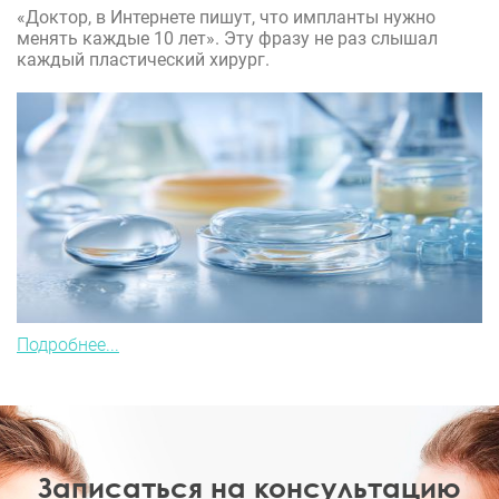
«Доктор, в Интернете пишут, что импланты нужно
менять каждые 10 лет». Эту фразу не раз слышал
каждый пластический хирург.
Подробнее...
Записаться на консультацию