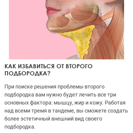
КАК ИЗБАВИТЬСЯ ОТ ВТОРОГО
ПОДБОРОДКА?
При поиске решения проблемы второго
подбородка вам нужно будет лечить все три
основных фактора: мышцу, жир и кожу. Работая
над всеми тремя в тандеме, вы сможете создать
более эстетичный внешний вид своего
подбородка.