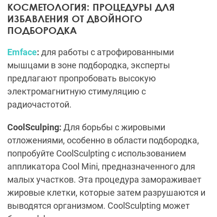
КОСМЕТОЛОГИЯ: ПРОЦЕДУРЫ ДЛЯ
ИЗБАВЛЕНИЯ ОТ ДВОЙНОГО
ПОДБОРОДКА
Emface
:
для работы с атрофированными
мышцами в зоне подбородка, эксперты
предлагают пропробовать высокую
электромагнитную стимуляцию с
радиочастотой.
CoolSculping:
Для борьбы с жировыми
отложениями, особенно в области подбородка,
попробуйте CoolSculpting с использованием
аппликатора Cool Mini, предназначенного для
малых участков. Эта процедура замораживает
жировые клетки, которые затем разрушаются и
выводятся организмом. CoolSculpting может