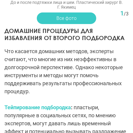
До и после подтяжки лица и шеи. Пластический хирург В.
Г. Якимец
1
/
3
Все фото
ДОМАШНИЕ ПРОЦЕДУРЫ ДЛЯ
ИЗБАВЛЕНИЯ ОТ ВТОРОГО ПОДБОРОДКА
Что касается домашних методов, эксперты
считают, что многие из них неэффективны в
долгосрочной перспективе. Однако некоторые
инструменты и методы могут помочь
поддерживать результаты профессиональных
процедур.
Тейпирование подбородка
:
пластыри,
популярные в социальных сетях, по мнению
экспертов, могут давать лишь временный
эффект и потенциально вызывать раздражение