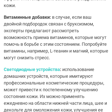
кожи.
Витаминные добавки:
в случае, если ваш
двойной подбородок связан с бруксизмом,
эксперты предлагают рассмотреть
возможность приема витаминов, которые могут
помочь в борьбе с этим состоянием. Попробуйте
витамины, например, L-теанин и магний, которые
могут снизить стресс.
Светодиодные устройства
:
использование
домашних устройств, которые имитируют
профессиональные косметические процедуры,
может привести к постепенному улучшению
состояния кожи. Их можно применять
ежедневно на области нижней части лица, шее и
декольте для омоложения кожи, улучшения ее