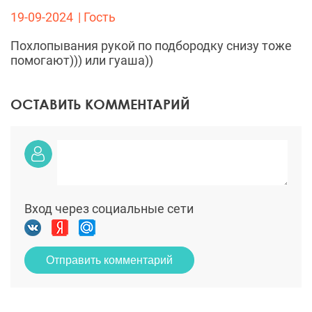
19-09-2024
| Гость
Похлопывания рукой по подбородку снизу тоже
помогают))) или гуаша))
ОСТАВИТЬ КОММЕНТАРИЙ
Вход через социальные сети
Отправить комментарий