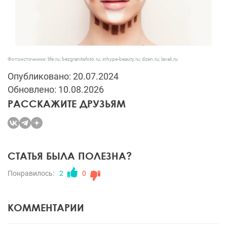
Фотоисточники: life.ru; bezgranitsfoto.ru; inhype-beauty.ru; dzen.ru; lavali.ru
Опубликовано: 20.07.2024
Обновлено: 10.08.2026
РАССКАЖИТЕ ДРУЗЬЯМ
СТАТЬЯ БЫЛА ПОЛЕЗНА?
Понравилось:
2
0
КОММЕНТАРИИ