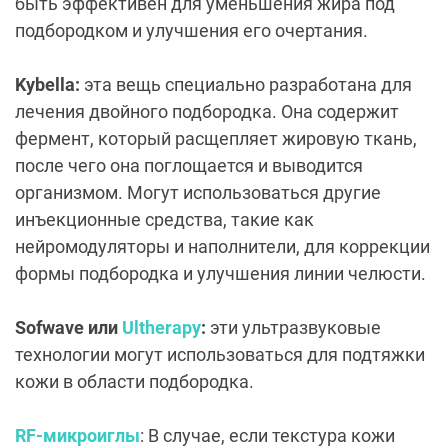
быть эффективен для уменьшения жира под
подбородком и улучшения его очертания.
Kybella:
эта вещь специально разработана для
лечения двойного подбородка. Она содержит
фермент, который расщепляет жировую ткань,
после чего она поглощается и выводится
организмом. Могут использоваться другие
инъекционные средства, такие как
нейромодуляторы и наполнители, для коррекции
формы подбородка и улучшения линии челюсти.
Sofwave или
Ultherapy
:
эти ультразвуковые
технологии могут использоваться для подтяжки
кожи в области подбородка.
RF-микроиглы
: В случае, если текстура кожи