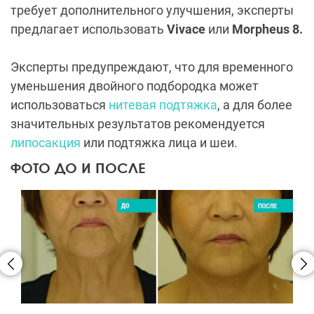
требует дополнительного улучшения, эксперты
предлагает использовать
Vivace
или
Morpheus 8.
Эксперты предупреждают, что для временного
уменьшения двойного подбородка может
использоваться
нитевая подтяжка
, а для более
значительных результатов рекомендуется
липосакция
или подтяжка лица и шеи.
ФОТО ДО И ПОСЛЕ