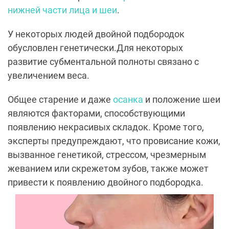
нижней части лица и шеи
.
У некоторых людей двойной подбородок
обусловлен генетически.Для некоторых
развитие субментальной полноты связано с
увеличением веса.
Общее старение и даже
осанка
и положение шеи
являются факторами, способствующими
появлению некрасивых складок. Кроме того,
эксперты предупреждают, что провисание кожи,
вызванное генетикой, стрессом, чрезмерным
жеванием или скрежетом зубов, также может
привести к появлению двойного подбородка.