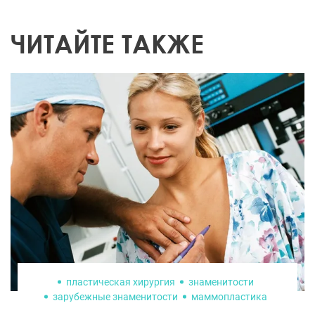
ЧИТАЙТЕ ТАКЖЕ
пластическая хирургия
знаменитости
зарубежные знаменитости
маммопластика
пластика лица
увеличение груди