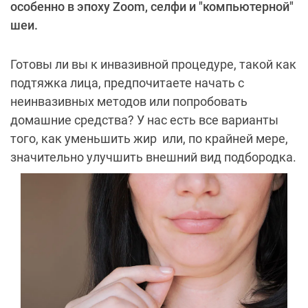
особенно в эпоху Zoom, селфи и "компьютерной"
шеи.
Готовы ли вы к инвазивной процедуре, такой как
подтяжка лица, предпочитаете начать с
неинвазивных методов или попробовать
домашние средства? У нас есть все варианты
того, как уменьшить жир или, по крайней мере,
значительно улучшить внешний вид подбородка.