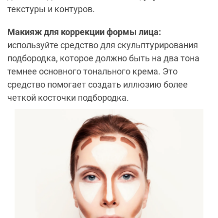
текстуры и контуров.
Макияж для коррекции формы лица:
используйте средство для скульптурирования
подбородка, которое должно быть на два тона
темнее основного тонального крема. Это
средство помогает создать иллюзию более
четкой косточки подбородка.