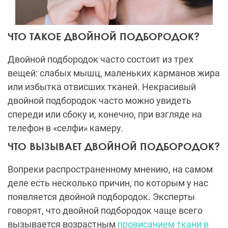
ЧТО ТАКОЕ ДВОЙНОЙ ПОДБОРОДОК?
Двойной подбородок часто состоит из трех
вещей: слабых мышц, маленьких карманов жира
или избытка отвисших тканей. Некрасивый
двойной подбородок часто можно увидеть
спереди или сбоку и, конечно, при взгляде на
телефон в «селфи» камеру.
ЧТО ВЫЗЫВАЕТ ДВОЙНОЙ ПОДБОРОДОК?
Вопреки распространенному мнению, на самом
деле есть несколько причин, по которым у нас
появляется двойной подбородок. Эксперты
говорят, что двойной подбородок чаще всего
вызывается возрастным
провисанием ткани в