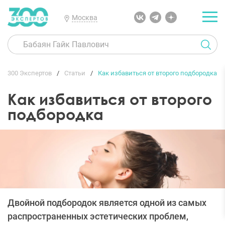
Москва
300 Экспертов
Статьи
Как избавиться от второго подбородка
Как избавиться от второго
подбородка
Двойной подбородок является одной из самых
распространенных эстетических проблем,