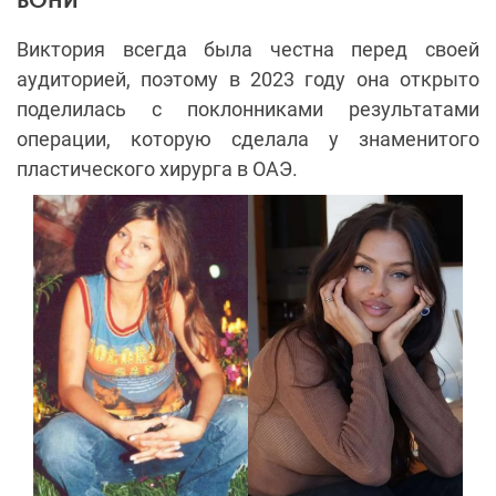
Виктория всегда была честна перед своей
аудиторией, поэтому в 2023 году она открыто
поделилась с поклонниками результатами
операции, которую сделала у знаменитого
пластического хирурга в ОАЭ.