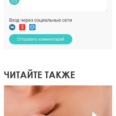
Вход через социальные сети
Отправить комментарий
ЧИТАЙТЕ ТАКЖЕ