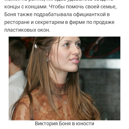
концы с концами. Чтобы помочь своей семье,
Боня также подрабатывала официанткой в
ресторане и секретарем в фирме по продаже
пластиковых окон.
Виктория Боня в юности