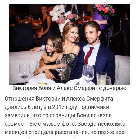
Виктория Боня и Алекс Смерфит с дочерью
Отношения Виктории и Алекса Смерфита
длились 6 лет, а в 2017 году подписчики
заметили, что со страницы Бони исчезли
совместные с мужем фото. Звезда несколько
месяцев отрицала расставание, но позже все-