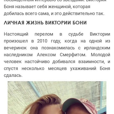
Боня называет себя женщиной, которая
добилась всего сама, и это действительно так.
ЛИЧНАЯ ЖИЗНЬ ВИКТОРИИ БОНИ
Настоящий перелом в судьбе Виктории
произошел в 2010 году, когда на одной из
вечеринок она познакомилась с ирландским
наследником Алексом Смерфитом. Молодой
человек настойчиво добивался взаимности, и
спустя несколько месяцев ухаживаний Боня
сдалась.