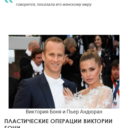
говорится, показала его женскому миру
Виктория Боня и Пьер Андюран
ПЛАСТИЧЕСКИЕ ОПЕРАЦИИ ВИКТОРИИ
БОНИ