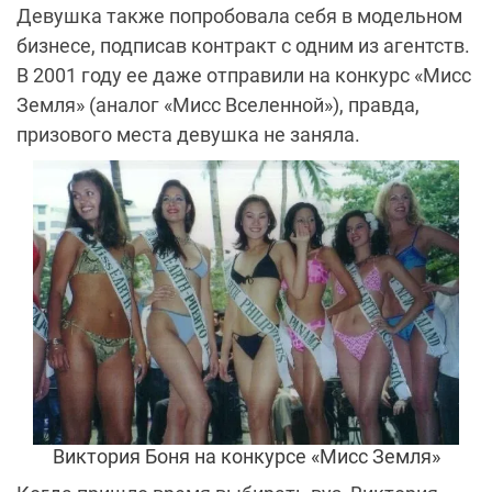
Девушка также попробовала себя в модельном
бизнесе, подписав контракт с одним из агентств.
В 2001 году ее даже отправили на конкурс «Мисс
Земля» (аналог «Мисс Вселенной»), правда,
призового места девушка не заняла.
Виктория Боня на конкурсе «Мисс Земля»