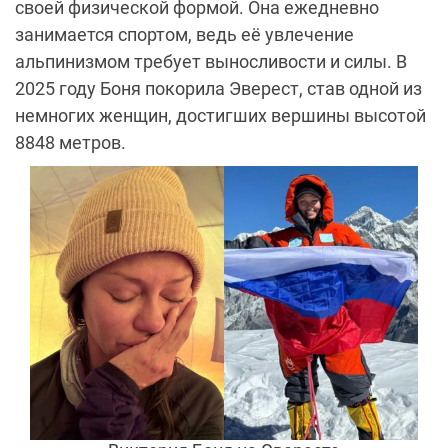
своей физической формой. Она ежедневно
занимается спортом, ведь её увлечение
альпинизмом требует выносливости и силы. В
2025 году Боня покорила Эверест, став одной из
немногих женщин, достигших вершины высотой
8848 метров.