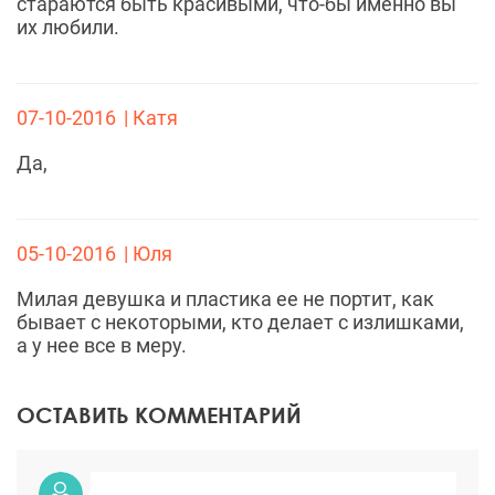
стараются быть красивыми, что-бы именно вы
их любили.
07-10-2016
| Катя
Да,
05-10-2016
| Юля
Милая девушка и пластика ее не портит, как
бывает с некоторыми, кто делает с излишками,
а у нее все в меру.
ОСТАВИТЬ КОММЕНТАРИЙ