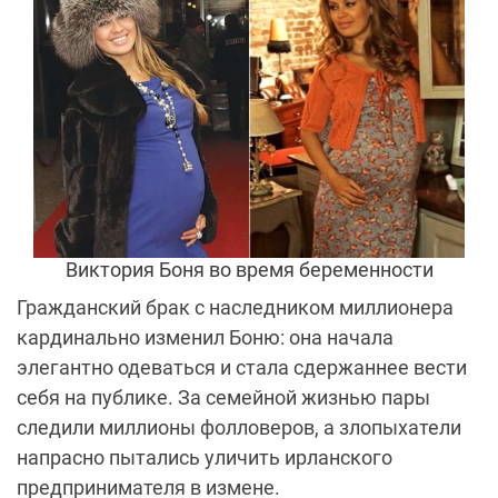
Виктория Боня во время беременности
Гражданский брак с наследником миллионера
кардинально изменил Боню: она начала
элегантно одеваться и стала сдержаннее вести
себя на публике. За семейной жизнью пары
следили миллионы фолловеров, а злопыхатели
напрасно пытались уличить ирланского
предпринимателя в измене.