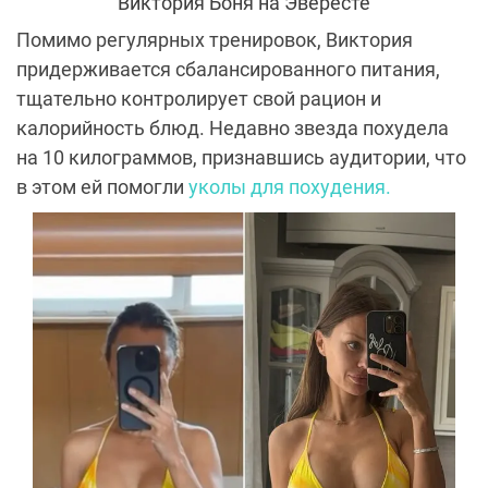
Виктория Боня на Эвересте
Помимо регулярных тренировок, Виктория
придерживается сбалансированного питания,
тщательно контролирует свой рацион и
калорийность блюд. Недавно звезда похудела
на 10 килограммов, признавшись аудитории, что
в этом ей помогли
уколы для похудения.