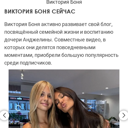
Виктория Боня
ВИКТОРИЯ БОНЯ СЕЙЧАС
Виктория Боня активно развивает свой блог,
посвящённый семейной жизни и воспитанию
дочери Анджелины. Совместные видео, в
которых они делятся повседневными
моментами, приобрели большую популярность
среди подписчиков.