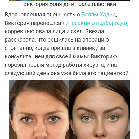
Виктория Боня до и после пластики
Вдохновленная внешностью
Беллы Хадид
,
Виктория перенеслса
липосакцию подбородка
,
коррекцию овала лица и скул. Звезда
рассказала, что решилась на операцию
спонтанно, когда пришла в клинику за
консультацией для своей мамы: Викторию
поразил новый метод работы хирурга, и на
следующий день она уже была его пациенткой.