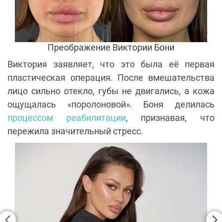
Преображение Виктории Бони
Виктория заявляет, что это была её первая
пластическая операция. После вмешательства
лицо сильно отекло, губы не двигались, а кожа
ощущалась «поролоновой». Боня делилась
процессом реабилитации
, признавая, что
пережила значительный стресс.