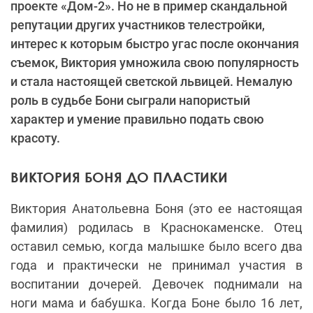
проекте «Дом-2». Но не в пример скандальной
репутации других участников телестройки,
интерес к которым быстро угас после окончания
съемок, Виктория умножила свою популярность
и стала настоящей светской львицей. Немалую
роль в судьбе Бони сыграли напористый
характер и умение правильно подать свою
красоту.
ВИКТОРИЯ БОНЯ ДО ПЛАСТИКИ
Виктория Анатольевна Боня (это ее настоящая
фамилия) родилась в Краснокаменске. Отец
оставил семью, когда малышке было всего два
года и практически не принимал участия в
воспитании дочерей. Девочек поднимали на
ноги мама и бабушка. Когда Боне было 16 лет,