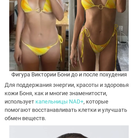
Фигура Виктории Бони до и после похудения
Для поддержания энергии, красоты и здоровья
кожи Боня, как и многие знаменитости,
использует
капельницы NAD+
, которые
помогают восстанавливать клетки и улучшать
обмен веществ.