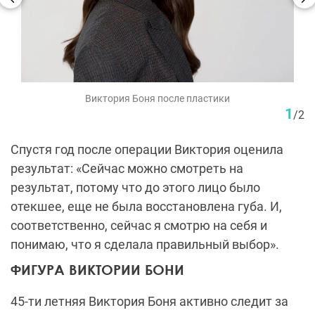
Виктория Боня после пластики
1
/
2
Спустя год после операции Виктория оценила
результат: «Сейчас можно смотреть на
результат, потому что до этого лицо было
отекшее, еще не была восстановлена губа. И,
соответственно, сейчас я смотрю на себя и
понимаю, что я сделала правильный выбор».
ФИГУРА ВИКТОРИИ БОНИ
45-ти летняя Виктория Боня активно следит за