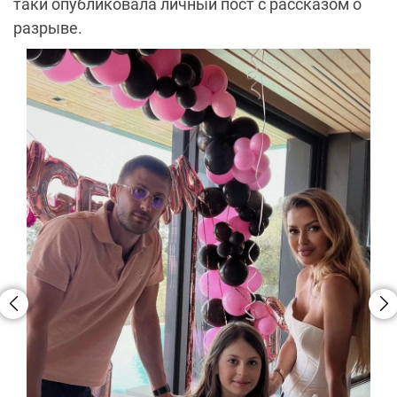
таки опубликовала личный пост с рассказом о
разрыве.