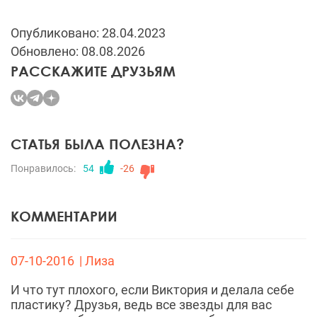
Опубликовано: 28.04.2023
Обновлено: 08.08.2026
РАССКАЖИТЕ ДРУЗЬЯМ
СТАТЬЯ БЫЛА ПОЛЕЗНА?
Понравилось:
54
-26
КОММЕНТАРИИ
07-10-2016
| Лиза
И что тут плохого, если Виктория и делала себе
пластику? Друзья, ведь все звезды для вас