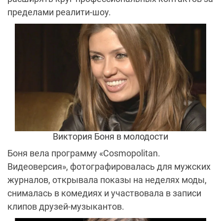
пределами реалити-шоу.
Виктория Боня в молодости
Боня вела программу «Cosmopolitan.
Видеоверсия», фотографировалась для мужских
журналов, открывала показы на неделях моды,
снималась в комедиях и участвовала в записи
клипов друзей-музыкантов.