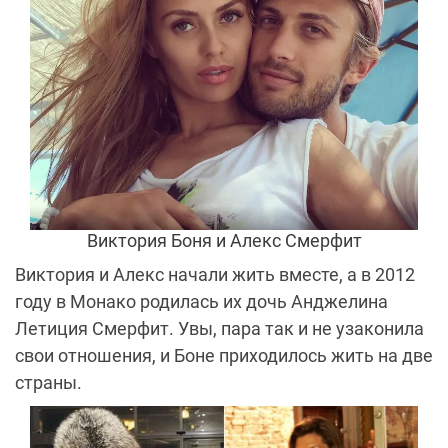
Виктория Боня и Алекс Смерфит
Виктория и Алекс начали жить вместе, а в 2012
году в Монако родилась их дочь Анджелина
Летиция Смерфит. Увы, пара так и не узаконила
свои отношения, и Боне приходилось жить на две
страны.