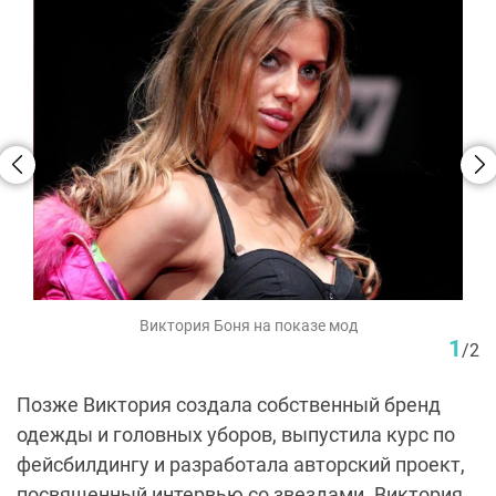
Виктория Боня на показе мод
1
/
2
Позже Виктория создала собственный бренд
одежды и головных уборов, выпустила курс по
фейсбилдингу и разработала авторский проект,
посвященный интервью со звездами. Виктория