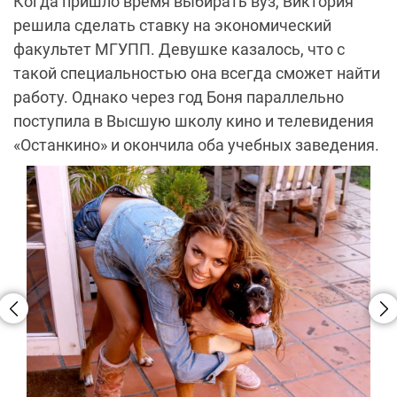
Когда пришло время выбирать вуз, Виктория
решила сделать ставку на экономический
факультет МГУПП. Девушке казалось, что с
такой специальностью она всегда сможет найти
работу. Однако через год Боня параллельно
поступила в Высшую школу кино и телевидения
«Останкино» и окончила оба учебных заведения.