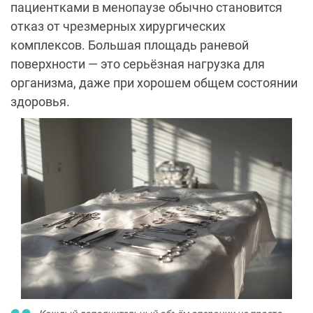
пациентками в менопаузе обычно становится
отказ от чрезмерных хирургических
комплексов. Большая площадь раневой
поверхности — это серьёзная нагрузка для
организма, даже при хорошем общем состоянии
здоровья.