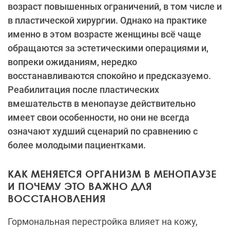
возраст повышенных ограничений, в том числе и
в пластической хирургии. Однако на практике
именно в этом возрасте женщины всё чаще
обращаются за эстетическими операциями и,
вопреки ожиданиям, нередко
восстанавливаются спокойно и предсказуемо.
Реабилитация после пластических
вмешательств в менопаузе действительно
имеет свои особенности, но они не всегда
означают худший сценарий по сравнению с
более молодыми пациентками.
КАК МЕНЯЕТСЯ ОРГАНИЗМ В МЕНОПАУЗЕ
И ПОЧЕМУ ЭТО ВАЖНО ДЛЯ
ВОССТАНОВЛЕНИЯ
Гормональная перестройка влияет на кожу,