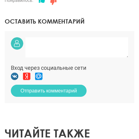
Понравилось:
ОСТАВИТЬ КОММЕНТАРИЙ
Вход через социальные сети
Отправить комментарий
ЧИТАЙТЕ ТАКЖЕ