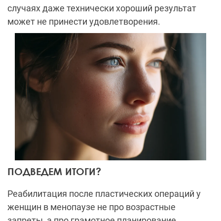
случаях даже технически хороший результат
может не принести удовлетворения.
ПОДВЕДЕМ ИТОГИ?
Реабилитация после пластических операций у
женщин в менопаузе не про возрастные
запреты, а про грамотное планирование,