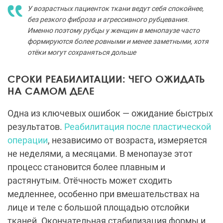
У возрастных пациенток ткани ведут себя спокойнее,
без резкого фиброза и агрессивного рубцевания.
Именно поэтому рубцы у женщин в менопаузе часто
формируются более ровными и менее заметными, хотя
отёки могут сохраняться дольше
СРОКИ РЕАБИЛИТАЦИИ: ЧЕГО ОЖИДАТЬ
НА САМОМ ДЕЛЕ
Одна из ключевых ошибок — ожидание быстрых
результатов.
Реабилитация после пластической
операции
, независимо от возраста, измеряется
не неделями, а месяцами. В менопаузе этот
процесс становится более плавным и
растянутым. Отёчность может сходить
медленнее, особенно при вмешательствах на
лице и теле с большой площадью отслойки
тканей. Окончательная стабилизация формы и