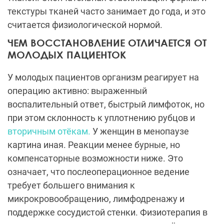
текстуры тканей часто занимает до года, и это
считается физиологической нормой.
ЧЕМ ВОССТАНОВЛЕНИЕ ОТЛИЧАЕТСЯ ОТ
МОЛОДЫХ ПАЦИЕНТОК
У молодых пациентов организм реагирует на
операцию активно: выраженный
воспалительный ответ, быстрый лимфоток, но
при этом склонность к уплотнению рубцов и
вторичным отёкам.
У женщин в менопаузе
картина иная. Реакции менее бурные, но
компенсаторные возможности ниже. Это
означает, что послеоперационное ведение
требует большего внимания к
микрокровообращению, лимфодренажу и
поддержке сосудистой стенки. Физиотерапия в