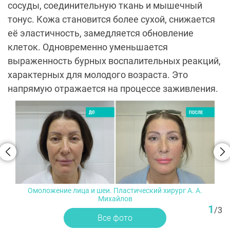
сосуды, соединительную ткань и мышечный
тонус. Кожа становится более сухой, снижается
её эластичность, замедляется обновление
клеток. Одновременно уменьшается
выраженность бурных воспалительных реакций,
характерных для молодого возраста. Это
напрямую отражается на процессе заживления.
Омоложение лица и шеи. Пластический хирург A. A.
Михайлов
1
/
3
Все фото