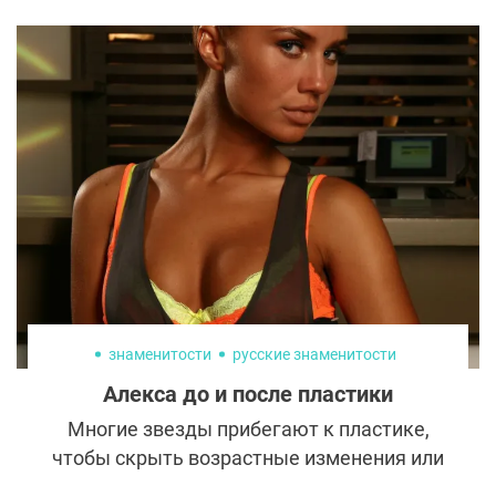
знаменитости
русские знаменитости
Алекса до и после пластики
Многие звезды прибегают к пластике,
чтобы скрыть возрастные изменения или
улучшить природные данные. Алекса