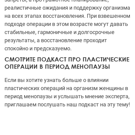
реалистичные ожидания и поддержку организма
на всех этапах восстановления. При взвешенном
подходе операции в этом возрасте могут давать
стабильные, гармоничные и долгосрочные
результаты, а восстановление проходит
спокойно и предсказуемо.
СМОТРИТЕ ПОДКАСТ ПРО ПЛАСТИЧЕСКИЕ
ОПЕРАЦИИ В ПЕРИОД МЕНОПАУЗЫ
Если вы хотите узнать больше о влиянии
пластических операций на организм женщины в
период менопаузы и услышать мнение эксперта,
приглашаем послушать наш подкаст на эту тему!