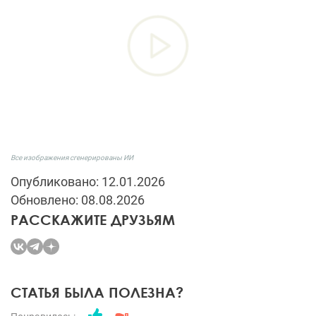
Все изображения сгенерированы ИИ
Опубликовано: 12.01.2026
Обновлено: 08.08.2026
РАССКАЖИТЕ ДРУЗЬЯМ
СТАТЬЯ БЫЛА ПОЛЕЗНА?