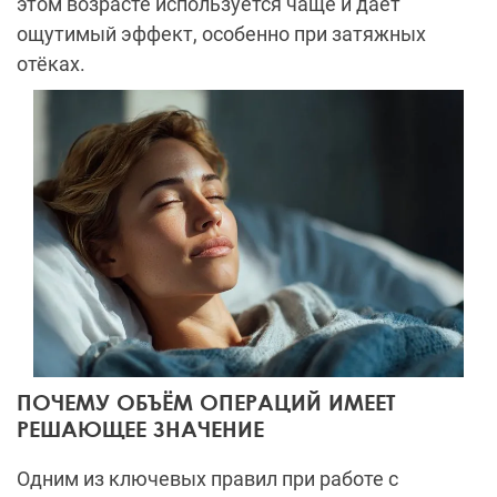
этом возрасте используется чаще и даёт
ощутимый эффект, особенно при затяжных
отёках.
ПОЧЕМУ ОБЪЁМ ОПЕРАЦИЙ ИМЕЕТ
РЕШАЮЩЕЕ ЗНАЧЕНИЕ
Одним из ключевых правил при работе с