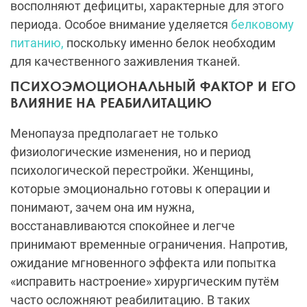
восполняют дефициты, характерные для этого
периода. Особое внимание уделяется
белковому
питанию,
поскольку именно белок необходим
для качественного заживления тканей.
ПСИХОЭМОЦИОНАЛЬНЫЙ ФАКТОР И ЕГО
ВЛИЯНИЕ НА РЕАБИЛИТАЦИЮ
Менопауза предполагает не только
физиологические изменения, но и период
психологической перестройки. Женщины,
которые эмоционально готовы к операции и
понимают, зачем она им нужна,
восстанавливаются спокойнее и легче
принимают временные ограничения. Напротив,
ожидание мгновенного эффекта или попытка
«исправить настроение» хирургическим путём
часто осложняют реабилитацию. В таких