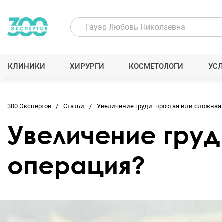
КЛИНИКИ
ХИРУРГИ
КОСМЕТОЛОГИ
УС
300 Экспертов
Статьи
Увеличение груди: простая или сложная
Увеличение груд
операция?