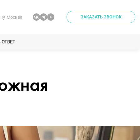
ЗАКАЗАТЬ ЗВОНОК
Москва
-ОТВЕТ
ложная