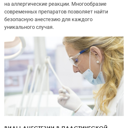
на аллергические реакции. Многообразие
современных препаратов позволяет найти
безопасную анестезию для каждого
уникального случая.