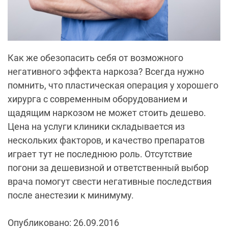
Как же обезопасить себя от возможного
негативного эффекта наркоза? Всегда нужно
помнить, что пластическая операция у хорошего
хирурга с современным оборудованием и
щадящим наркозом не может стоить дешево.
Цена на услуги клиники складывается из
нескольких факторов, и качество препаратов
играет тут не последнюю роль. Отсутствие
погони за дешевизной и ответственный выбор
врача помогут свести негативные последствия
после анестезии к минимуму.
Опубликовано: 26.09.2016