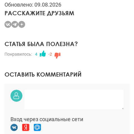
Обновлено: 09.08.2026
РАССКАЖИТЕ ДРУЗЬЯМ
СТАТЬЯ БЫЛА ПОЛЕЗНА?
Понравилось:
4
-2
ОСТАВИТЬ КОММЕНТАРИЙ
Вход через социальные сети