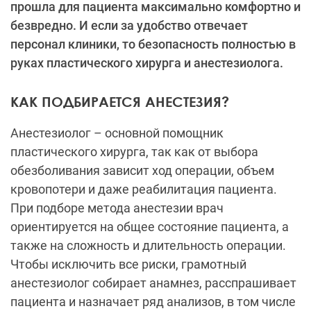
прошла для пациента максимально комфортно и
безвредно. И если за удобство отвечает
персонал клиники, то безопасность полностью в
руках пластического хирурга и анестезиолога.
КАК ПОДБИРАЕТСЯ АНЕСТЕЗИЯ?
Анестезиолог – основной помощник
пластического хирурга, так как от выбора
обезболивания зависит ход операции, объем
кровопотери и даже реабилитация пациента.
При подборе метода анестезии врач
ориентируется на общее состояние пациента, а
также на сложность и длительность операции.
Чтобы исключить все риски, грамотный
анестезиолог собирает анамнез, расспрашивает
пациента и назначает ряд анализов, в том числе