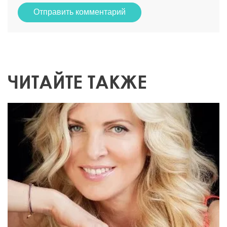
Отправить комментарий
ЧИТАЙТЕ ТАКЖЕ