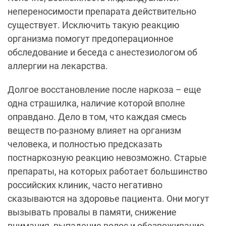
непереносимости препарата действительно
существует. Исключить такую реакцию
организма помогут предоперационное
обследование и беседа с анестезиологом об
аллергии на лекарства.
Долгое восстановление после наркоза – еще
одна страшилка, наличие которой вполне
оправдано. Дело в том, что каждая смесь
веществ по-разному влияет на организм
человека, и полностью предсказать
постнаркозную реакцию невозможно. Старые
препараты, на которых работает большинство
российских клиник, часто негативно
сказываются на здоровье пациента. Они могут
вызывать провалы в памяти, снижение
внимания, выпадение волос и обезвоживание