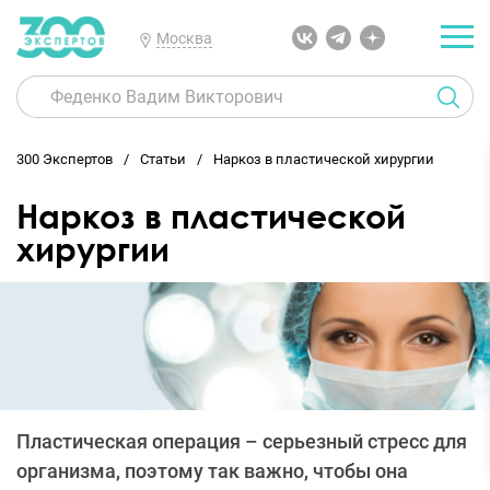
Москва
300 Экспертов
Статьи
Наркоз в пластической хирургии
Наркоз в пластической
хирургии
Пластическая операция – серьезный стресс для
организма, поэтому так важно, чтобы она