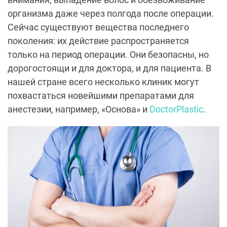
организма даже через полгода после операции.
Сейчас существуют вещества последнего
поколения: их действие распространяется
только на период операции. Они безопасны, но
дорогостоящи и для доктора, и для пациента. В
нашей стране всего несколько клиник могут
похвастаться новейшими препаратами для
анестезии, например, «Основа» и
DoctorPlastic
.