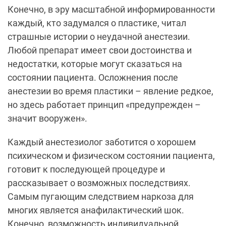
Конечно, в эру масштабной информированности
каждый, кто задумался о пластике, читал
страшные истории о неудачной анестезии.
Любой препарат имеет свои достоинства и
недостатки, которые могут сказаться на
состоянии пациента. Осложнения после
анестезии во время пластики – явление редкое,
но здесь работает принцип «предупрежден –
значит вооружен».
Каждый анестезиолог заботится о хорошем
психическом и физическом состоянии пациента,
готовит к последующей процедуре и
рассказывает о возможных последствиях.
Самым пугающим следствием наркоза для
многих является анафилактический шок.
Конечно, возможность индивидуальной