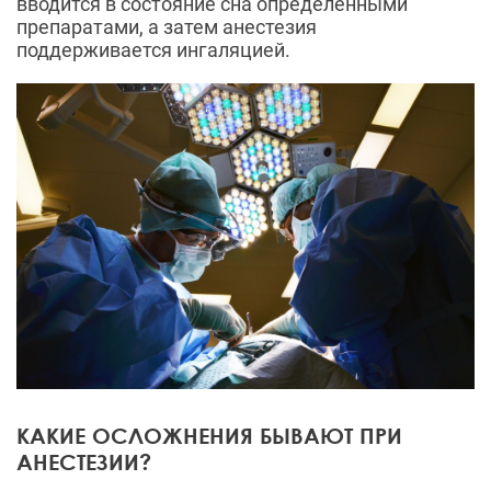
вводится в состояние сна определенными
препаратами, а затем анестезия
поддерживается ингаляцией.
КАКИЕ ОСЛОЖНЕНИЯ БЫВАЮТ ПРИ
АНЕСТЕЗИИ?