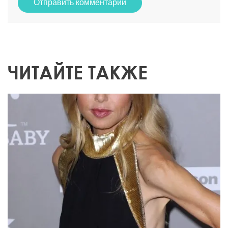
Отправить комментарий
ЧИТАЙТЕ ТАКЖЕ