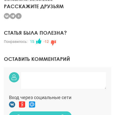
РАССКАЖИТЕ ДРУЗЬЯМ
СТАТЬЯ БЫЛА ПОЛЕЗНА?
Понравилось:
15
-12
ОСТАВИТЬ КОММЕНТАРИЙ
Вход через социальные сети