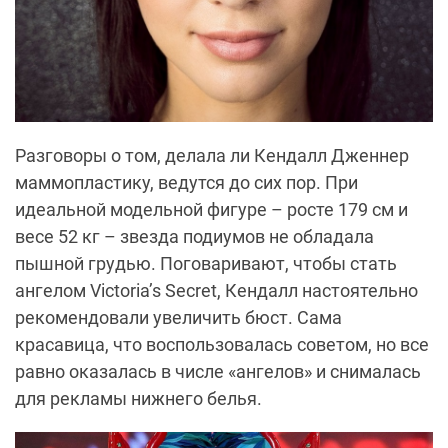
Разговоры о том, делала ли Кендалл Дженнер
маммопластику, ведутся до сих пор. При
идеальной модельной фигуре – росте 179 см и
весе 52 кг – звезда подиумов не обладала
пышной грудью. Поговаривают, чтобы стать
ангелом Victoria’s Secret, Кендалл настоятельно
рекомендовали увеличить бюст. Сама
красавица, что воспользовалась советом, но все
равно оказалась в числе «ангелов» и снималась
для рекламы нижнего белья.