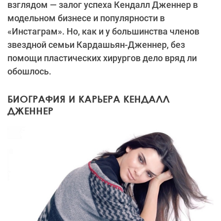
взглядом — залог успеха Кендалл Дженнер в
модельном бизнесе и популярности в
«Инстаграм». Но, как и у большинства членов
звездной семьи Кардашьян-Дженнер, без
помощи пластических хирургов дело вряд ли
обошлось.
БИОГРАФИЯ И КАРЬЕРА КЕНДАЛЛ
ДЖЕННЕР