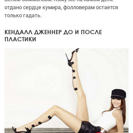
отдано сердце кумира, фолловерам остается
только гадать.
КЕНДАЛЛ ДЖЕННЕР ДО И ПОСЛЕ
ПЛАСТИКИ