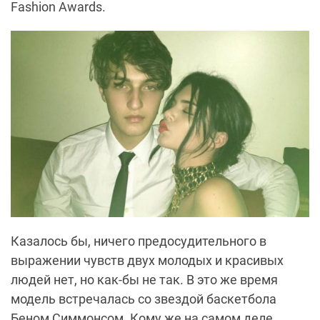
Fashion Awards.
Казалось бы, ничего предосудительного в
выражении чувств двух молодых и красивых
людей нет, но как-бы не так. В это же время
модель встречалась со звездой баскетбола
Беном Симмонсом. Кому же на самом деле