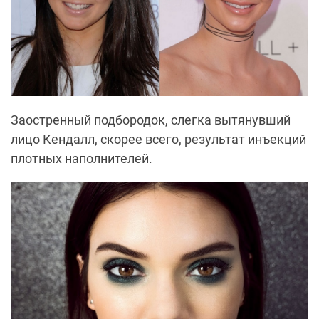
Заостренный подбородок, слегка вытянувший
лицо Кендалл, скорее всего, результат инъекций
плотных наполнителей.