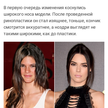
В первую очередь изменения коснулись
широкого носа модели. После проведенной
ринопластики он стал изящнее, тоньше, кончик
смотрится аккуратнее, а ноздри выглядят не
такими широкими, как до пластики.