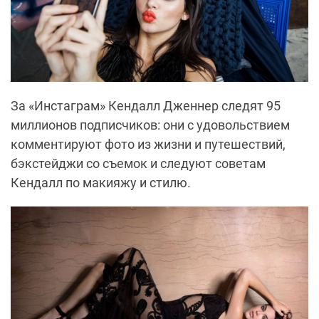
За «Инстаграм» Кендалл Дженнер следят 95
миллионов подписчиков: они с удовольствием
комментируют фото из жизни и путешествий,
бэкстейджи со съемок и следуют советам
Кендалл по макияжу и стилю.