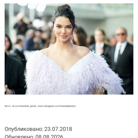
Фото: vk.com/kendall_jenner, www.instagram.com/kendalljenner/
Опубликовано: 23.07.2018
Обновлено: 08.08.2026