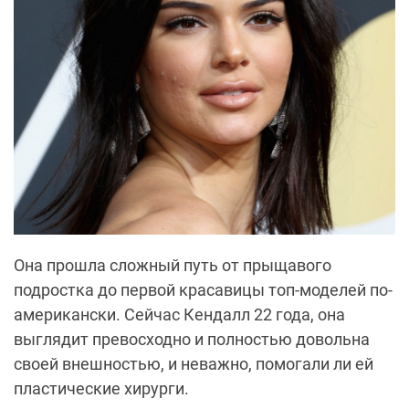
Она прошла сложный путь от прыщавого
подростка до первой красавицы топ-моделей по-
американски. Сейчас Кендалл 22 года, она
выглядит превосходно и полностью довольна
своей внешностью, и неважно, помогали ли ей
пластические хирурги.