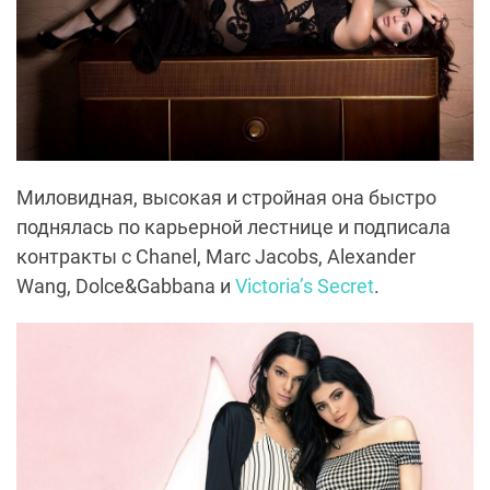
Миловидная, высокая и стройная она быстро
поднялась по карьерной лестнице и подписала
контракты с Chanel, Marc Jacobs, Alexander
Wang, Dolce&Gabbana и
Victoria’s Secret
.