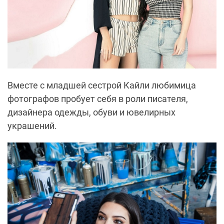
Вместе с младшей сестрой Кайли любимица
фотографов пробует себя в роли писателя,
дизайнера одежды, обуви и ювелирных
украшений.