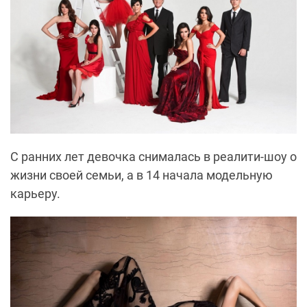
С ранних лет девочка снималась в реалити-шоу о
жизни своей семьи, а в 14 начала модельную
карьеру.