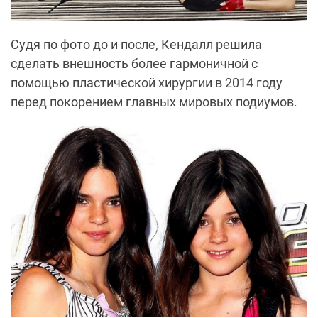
Судя по фото до и после, Кендалл решила
сделать внешность более гармоничной с
помощью пластической хирургии в 2014 году
перед покорением главных мировых подиумов.