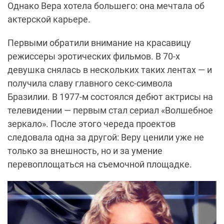
Однако Вера хотела большего: она мечтала об
актерской карьере.
Первыми обратили внимание на красавицу
режиссеры эротических фильмов. В 70-х
девушка снялась в нескольких таких лентах — и
получила славу главного секс-символа
Бразилии. В 1977-м состоялся дебют актрисы на
телевидении — первым стал сериал «Волшебное
зеркало». После этого череда проектов
следовала одна за другой: Веру ценили уже не
только за внешность, но и за умение
перевоплощаться на съемочной площадке.