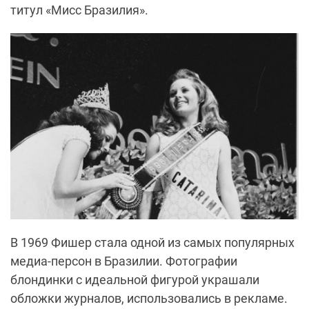
титул «Мисс Бразилия».
В 1969 Фишер стала одной из самых популярных
медиа-персон в Бразилии. Фотографии
блондинки с идеальной фигурой украшали
обложки журналов, использовались в рекламе.