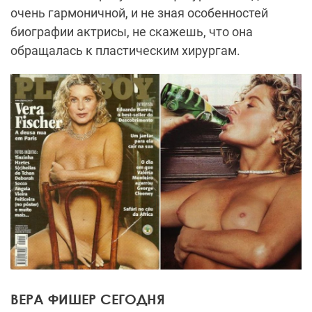
очень гармоничной, и не зная особенностей
биографии актрисы, не скажешь, что она
обращалась к пластическим хирургам.
ВЕРА ФИШЕР СЕГОДНЯ