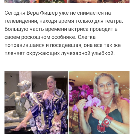
Сегодня Вера Фишер уже не снимается на
телевидении, находя время только для театра.
Большую часть времени актриса проводит в
своем роскошном особняке. Слегка
поправившаяся и поседевшая, она все так же
пленяет окружающих лучезарной улыбкой.