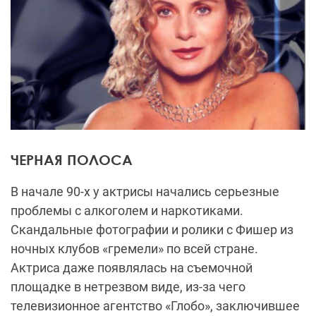
ЧЕРНАЯ ПОЛОСА
В начале 90-х у актрисы начались серьезные
проблемы с алкоголем и наркотиками.
Скандальные фотографии и ролики с Фишер из
ночных клубов «гремели» по всей стране.
Актриса даже появлялась на съемочной
площадке в нетрезвом виде, из-за чего
телевизионное агентство «Глобо», заключившее