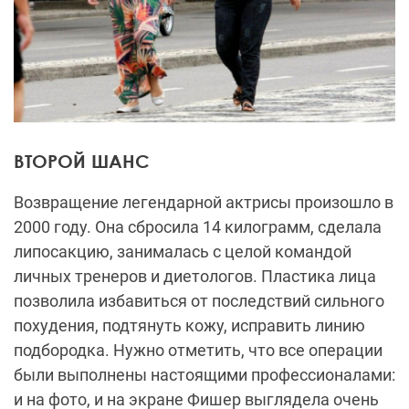
ВТОРОЙ ШАНС
Возвращение легендарной актрисы произошло в
2000 году. Она сбросила 14 килограмм, сделала
липосакцию, занималась с целой командой
личных тренеров и диетологов. Пластика лица
позволила избавиться от последствий сильного
похудения, подтянуть кожу, исправить линию
подбородка. Нужно отметить, что все операции
были выполнены настоящими профессионалами:
и на фото, и на экране Фишер выглядела очень