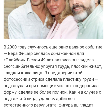
В 2000 году случилось еще одно важное событие
— Вера Фишер снялась обнаженной для
«Плейбоя». В свои 49 лет актриса выглядела
сногсшибательно: упругая грудь, плоский живот,
гладкая кожа лица. В преддверии этой
фотосессии актриса сделала пластику груди —
подтянула и при помощи импланта подправила
форму, сделав ее более полной. Как и в случае с
подтяжкой лица, удалось добиться
естественного результата: фигура выглядит