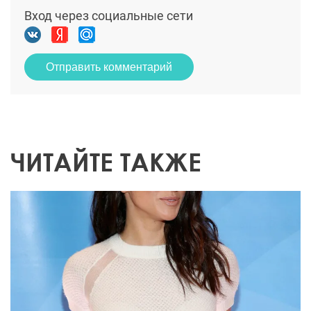
Вход через социальные сети
Отправить комментарий
ЧИТАЙТЕ ТАКЖЕ