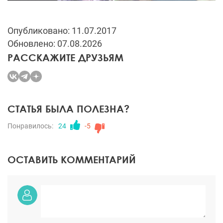
Опубликовано: 11.07.2017
Обновлено: 07.08.2026
РАССКАЖИТЕ ДРУЗЬЯМ
СТАТЬЯ БЫЛА ПОЛЕЗНА?
Понравилось:
24
-5
ОСТАВИТЬ КОММЕНТАРИЙ