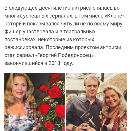
В следующее десятилетие актриса снялась во
многих успешных сериалах, в том числе «Клоне»,
который показывался чуть ли не по всему миру.
Фишер участвовала и в театральных
постановках, некоторые из которых
режиссировала. Последним проектом актрисы
стал сериал «Георгий Победоносец»,
закончившийся в 2013 году.