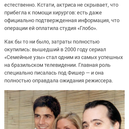
естественно. Кстати, актриса не скрывает, что
прибегла к помощи хирургов: есть даже
официально подтвержденная информация, что
операции ей оплатила студия «Глобо».
Как бы то ни было, затраты полностью
окупились: вышедший в 2000 году сериал
«Семейные узы» стал одним из самых успешных
на бразильском телевидении. Главная роль
специально писалась под Фишер — и она
полностью оправдала ожидания режиссера.