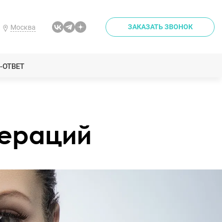
ЗАКАЗАТЬ ЗВОНОК
Москва
-ОТВЕТ
пераций