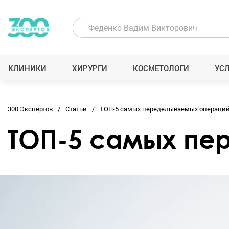
КЛИНИКИ
ХИРУРГИ
КОСМЕТОЛОГИ
УС
300 Экспертов
Статьи
ТОП-5 самых переделываемых операци
ТОП-5 самых пе