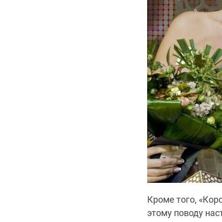
Кроме того, «Кор
этому поводу нас