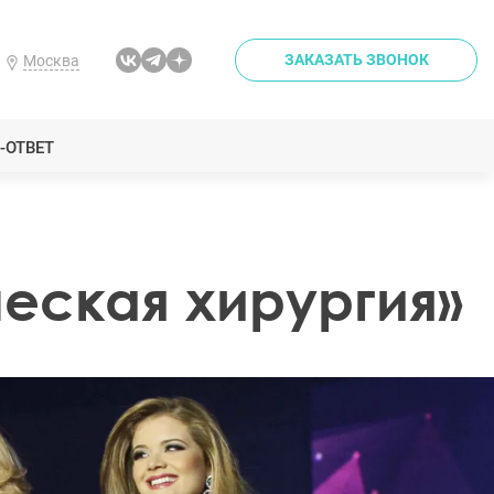
ЗАКАЗАТЬ ЗВОНОК
Москва
-ОТВЕТ
еская хирургия»