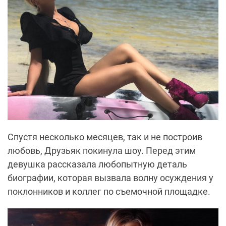
Спустя несколько месяцев, так и не построив
любовь, Друзьяк покинула шоу. Перед этим
девушка рассказала любопытную деталь
биографии, которая вызвала волну осуждения у
поклонников и коллег по съемочной площадке.