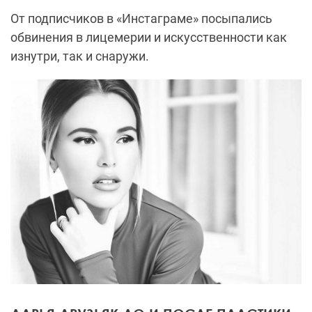
От подписчиков в «Инстаграме» посыпались
обвинения в лицемерии и искусственности как
изнутри, так и снаружи.