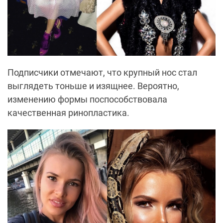
Подписчики отмечают, что крупный нос стал
выглядеть тоньше и изящнее. Вероятно,
изменению формы поспособствовала
качественная ринопластика.