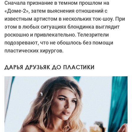
Сначала признание в темном прошлом на
«Доме-2», затем выяснения отношений с
известным артистом в нескольких ток-шоу. При
этом в любых ситуациях блондинка выглядит
роскошно и привлекательно. Телезрители
подозревают, что не обошлось без помощи
пластических хирургов.
ДАРЬЯ ДРУЗЬЯК ДО ПЛАСТИКИ