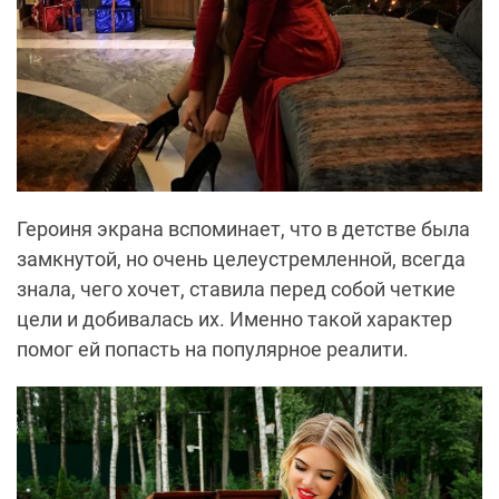
Героиня экрана вспоминает, что в детстве была
замкнутой, но очень целеустремленной, всегда
знала, чего хочет, ставила перед собой четкие
цели и добивалась их. Именно такой характер
помог ей попасть на популярное реалити.