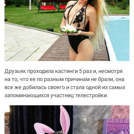
Друзьяк проходила кастинги 5 раз и, несмотря
на то, что ее по разным причинам не брали, она
все же добилась своего и стала одной из самых
запоминающихся участниц телестройки.