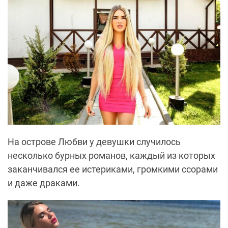
На острове Любви у девушки случилось
несколько бурных романов, каждый из которых
заканчивался ее истериками, громкими ссорами
и даже драками.