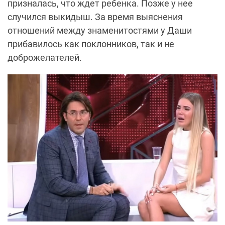
призналась, что ждет ребенка. Позже у нее
случился выкидыш. За время выяснения
отношений между знаменитостями у Даши
прибавилось как поклонников, так и не
доброжелателей.