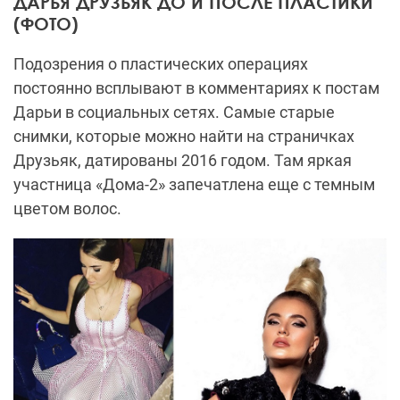
ДАРЬЯ ДРУЗЬЯК ДО И ПОСЛЕ ПЛАСТИКИ
(ФОТО)
Подозрения о пластических операциях
постоянно всплывают в комментариях к постам
Дарьи в социальных сетях. Самые старые
снимки, которые можно найти на страничках
Друзьяк, датированы 2016 годом. Там яркая
участница «Дома-2» запечатлена еще с темным
цветом волос.