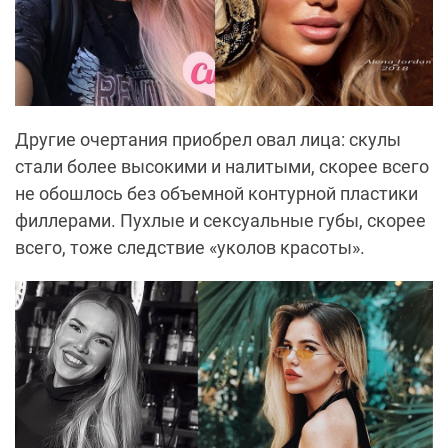
Другие очертания приобрел овал лица: скулы
стали более высокими и налитыми, скорее всего
не обошлось без объемной контурной пластики
филлерами. Пухлые и сексуальные губы, скорее
всего, тоже следствие «уколов красоты».