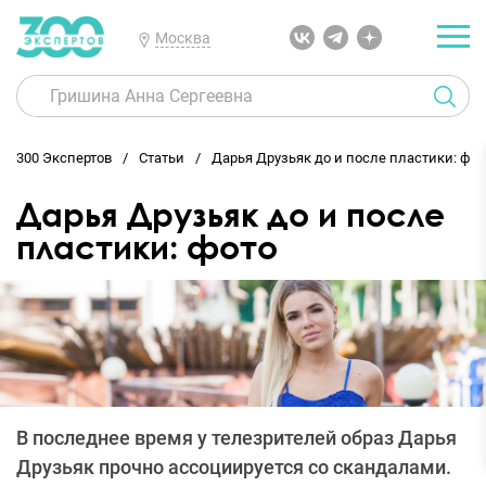
Москва
300 Экспертов
Статьи
Дарья Друзьяк до и после пластики: фот
Дарья Друзьяк до и после
пластики: фото
В последнее время у телезрителей образ Дарья
Друзьяк прочно ассоциируется со скандалами.