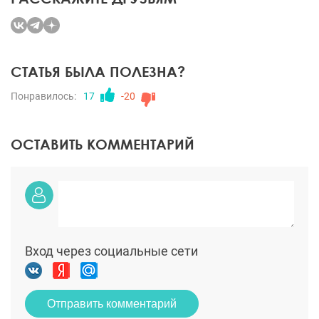
СТАТЬЯ БЫЛА ПОЛЕЗНА?
Понравилось:
17
-20
ОСТАВИТЬ КОММЕНТАРИЙ
Вход через социальные сети
Отправить комментарий