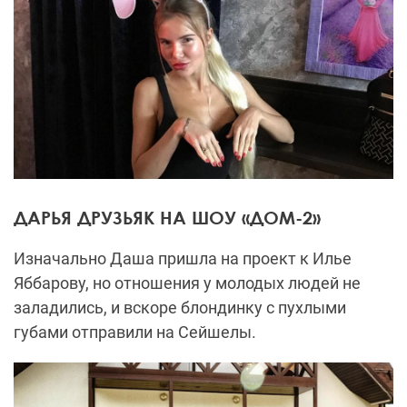
ДАРЬЯ ДРУЗЬЯК НА ШОУ «ДОМ-2»
Изначально Даша пришла на проект к Илье
Яббарову, но отношения у молодых людей не
заладились, и вскоре блондинку с пухлыми
губами отправили на Сейшелы.