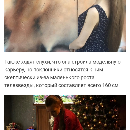
Также ходят слухи, что она строила модельную
карьеру, но поклонники относятся к ним
скептически из-за маленького роста
телезвезды, который составляет всего 160 см.