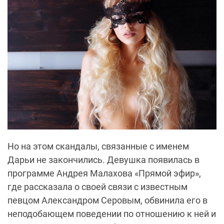
Но на этом скандалы, связанные с именем
Дарьи не закончились. Девушка появилась в
программе Андрея Малахова «Прямой эфир»,
где рассказала о своей связи с известным
певцом Александром Серовым, обвинила его в
неподобающем поведении по отношению к ней и