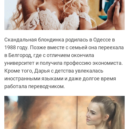
Скандальная блондинка родилась в Одессе в
1988 году. Позже вместе с семьей она переехала
в Белгород, где с отличием окончила
университет и получила профессию экономиста.
Кроме того, Дарья с детства увлекалась
иностранными языками и даже долгое время
работала переводчиком.