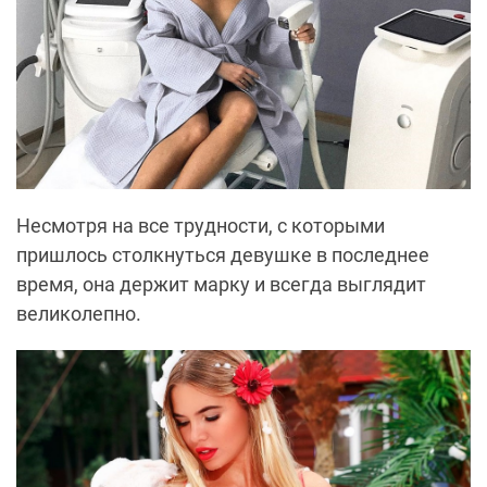
Несмотря на все трудности, с которыми
пришлось столкнуться девушке в последнее
время, она держит марку и всегда выглядит
великолепно.