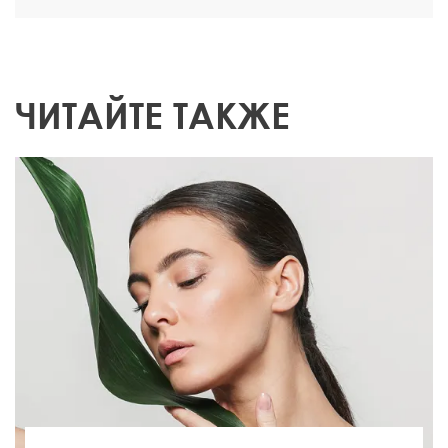
ЧИТАЙТЕ ТАКЖЕ