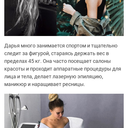
Дарья много занимается спортом и тщательно
следит за фигурой, стараясь держать вес в
пределах 45 кг. Она часто посещает салоны
красоты и проходит аппаратные процедуры для
лица и тела, делает лазерную эпиляцию,
маникюр и наращивает ресницы.