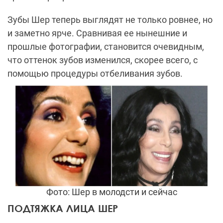
Зубы Шер теперь выглядят не только ровнее, но
и заметно ярче. Сравнивая ее нынешние и
прошлые фотографии, становится очевидным,
что оттенок зубов изменился, скорее всего, c
помощью процедуры отбеливания зубов.
Фото: Шер в молодсти и сейчас
ПОДТЯЖКА ЛИЦА ШЕР