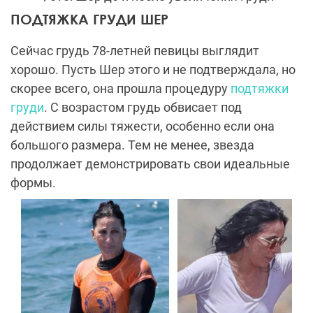
ПОДТЯЖКА ГРУДИ ШЕР
Сейчас грудь 78-летней певицы выглядит
хорошо. Пусть Шер этого и не подтверждала, но
скорее всего, она прошла процедуру
подтяжки
груди
. С возрастом грудь обвисает под
действием силы тяжести, особенно если она
большого размера. Тем не менее, звезда
продолжает демонстрировать свои идеальные
формы.