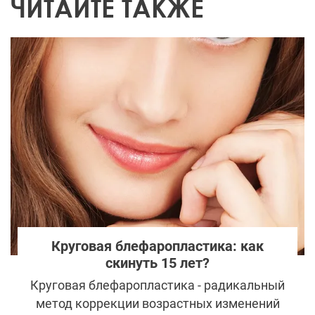
ЧИТАЙТЕ ТАКЖЕ
Круговая блефаропластика: как
скинуть 15 лет?
Круговая блефаропластика - радикальный
метод коррекции возрастных изменений