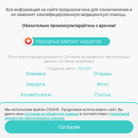
Вся информация на сайте предназначена для ознакомления и
не заменяет квалифицированную медицинскую помощь.
Обязательно проконсультируйтесь с врачом!
Народный рейтинг хирургов
Политика конфиденциальности
Согласие на обработку персональных
данных
Согласие на рекламу
Создание сайта –
SINOBY
Клиники
Отзывы
Хирурги
Фото
Косметологи
Статьи
Услуги
Вопрос-ответ
Мы используем файлы COOKIE. Продолжая использовать сайт, Вы
даете свое
согласие на обработку данных
в соответствии с
политикой
обработки персональных данных
.
Согласен