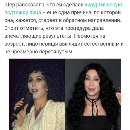
Шер рассказала, что ей сделали
хирургическую
подтяжку лица
– еще одна причина, по которой
она, кажется, стареет в обратном направлении.
Стоит отметить, что эта процедура дала
впечатляющие результаты. Несмотря на
возраст, лицо певицы выглядит естественным и
не чрезмерно перетянутым.