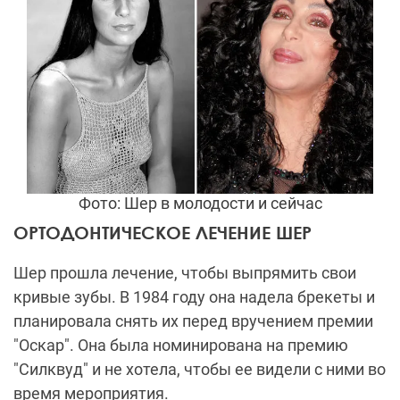
Фото: Шер в молодости и сейчас
ОРТОДОНТИЧЕСКОЕ ЛЕЧЕНИЕ ШЕР
Шер прошла лечение, чтобы выпрямить свои
кривые зубы. В 1984 году она надела брекеты и
планировала снять их перед вручением премии
"Оскар". Она была номинирована на премию
"Силквуд" и не хотела, чтобы ее видели с ними во
время мероприятия.