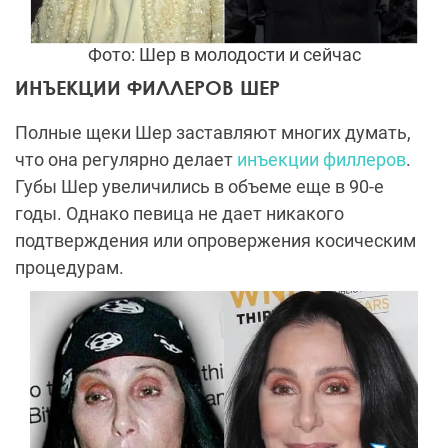
Фото: Шер в молодости и сейчас
ИНЪЕКЦИИ ФИЛЛЕРОВ ШЕР
Полные щеки Шер заставляют многих думать,
что она регулярно делает
инъекции филлеров
.
Губы Шер увеличились в объеме еще в 90-е
годы. Однако певица не дает никакого
подтверждения или опровержения косическим
процедурам.