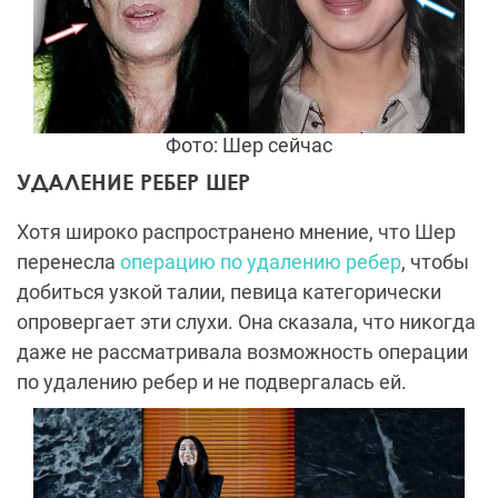
Фото: Шер сейчас
УДАЛЕНИЕ РЕБЕР ШЕР
Хотя широко распространено мнение, что Шер
перенесла
операцию по удалению ребер
, чтобы
добиться узкой талии, певица категорически
опровергает эти слухи. Она сказала, что никогда
даже не рассматривала возможность операции
по удалению ребер и не подвергалась ей.