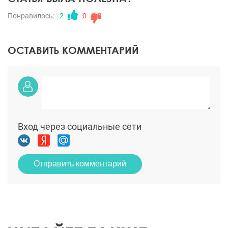
Понравилось:
2
0
ОСТАВИТЬ КОММЕНТАРИЙ
Вход через социальные сети
Отправить комментарий