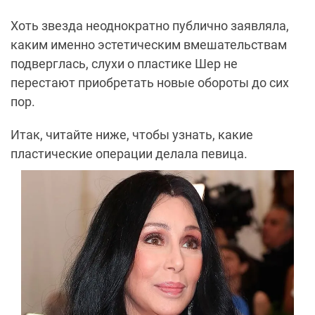
Хоть звезда неоднократно публично заявляла,
каким именно эстетическим вмешательствам
подверглась, слухи о пластике Шер не
перестают приобретать новые обороты до сих
пор.
Итак, читайте ниже, чтобы узнать, какие
пластические операции делала певица.