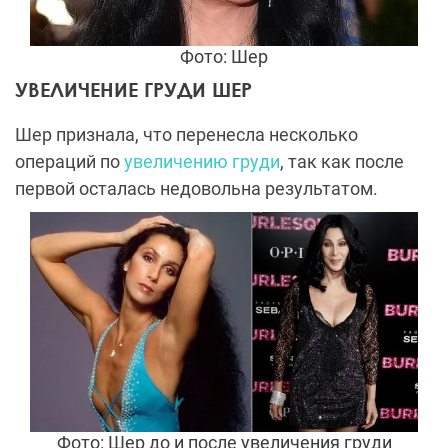
Фото: Шер
УВЕЛИЧЕНИЕ ГРУДИ ШЕР
Шер признала, что перенесла несколько
операций по
увеличению груди
, так как после
первой осталась недовольна результатом.
Фото: Шер до и после увеличения груди