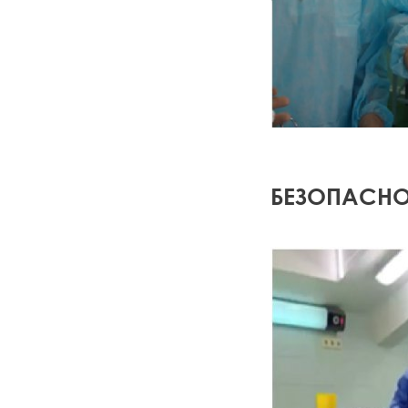
БЕЗОПАСНО