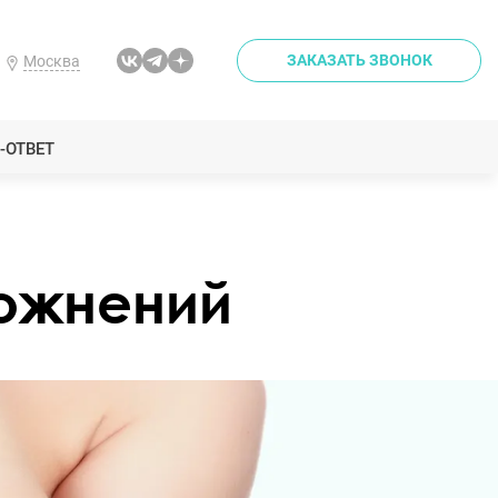
ЗАКАЗАТЬ ЗВОНОК
Москва
-ОТВЕТ
ложнений