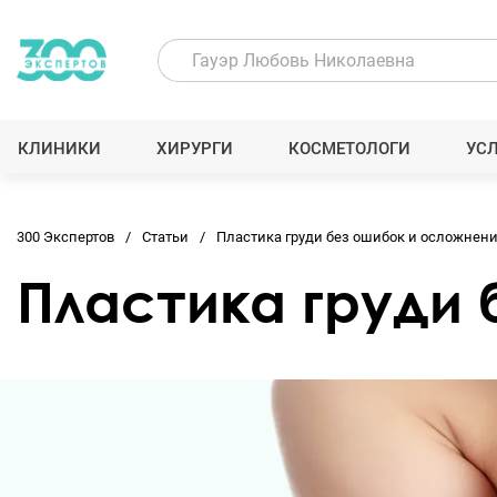
КЛИНИКИ
ХИРУРГИ
КОСМЕТОЛОГИ
УС
300 Экспертов
Статьи
Пластика груди без ошибок и осложнен
Пластика груди 