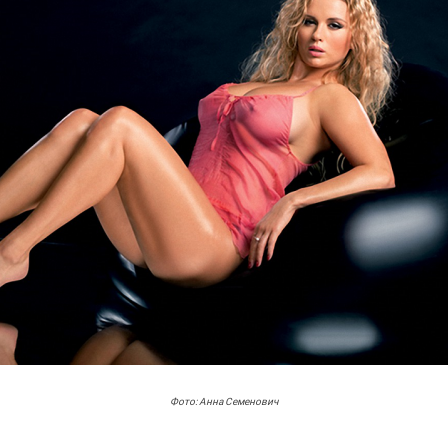
Фото: Анна Семенович