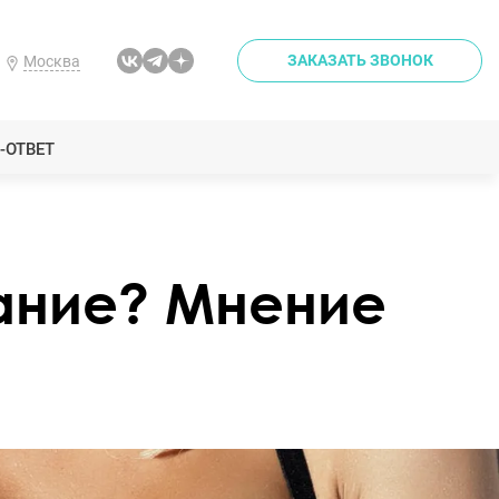
ЗАКАЗАТЬ ЗВОНОК
Москва
-ОТВЕТ
ание? Мнение