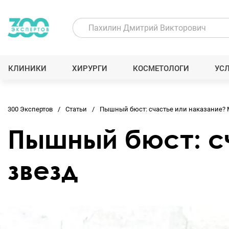
КЛИНИКИ
ХИРУРГИ
КОСМЕТОЛОГИ
УС
300 Экспертов
Статьи
Пышный бюст: счастье или наказание? 
Пышный бюст: с
звезд