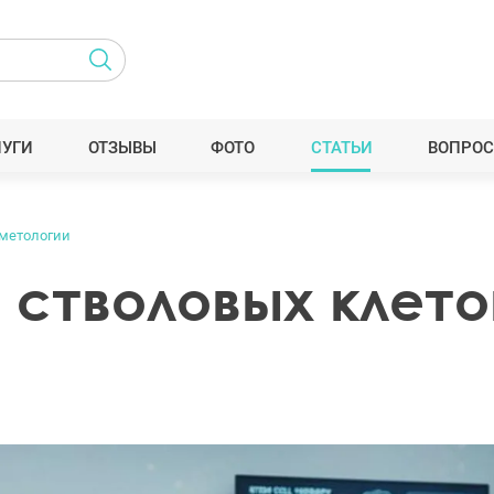
ЛУГИ
ОТЗЫВЫ
ФОТО
СТАТЬИ
ВОПРОС
сметологии
 стволовых клето