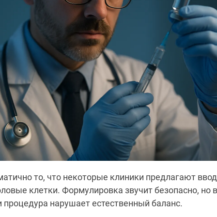
атично то, что некоторые клиники предлагают ввод
ловые клетки. Формулировка звучит безопасно, но 
и процедура нарушает естественный баланс.