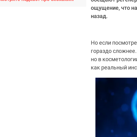
ощущение, что н
назад.
Но если посмотре
гораздо сложнее
но в косметологи
как реальный инс