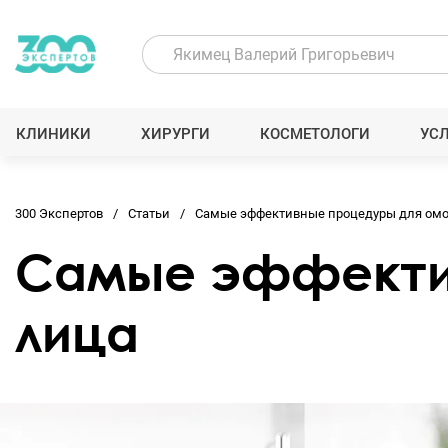
КЛИНИКИ
ХИРУРГИ
КОСМЕТОЛОГИ
УС
300 Экспертов
Статьи
Самые эффективные процедуры для ом
Самые эффекти
лица