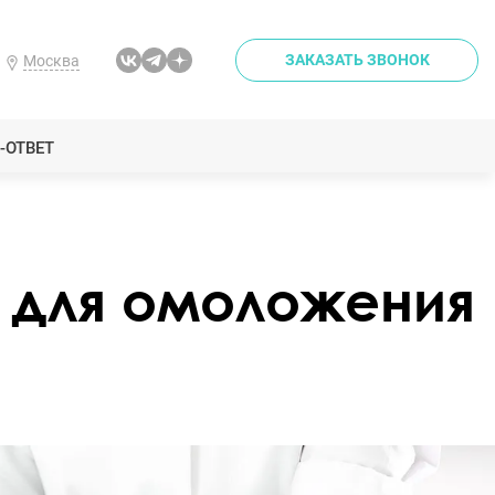
ЗАКАЗАТЬ ЗВОНОК
Москва
-ОТВЕТ
для омоложения