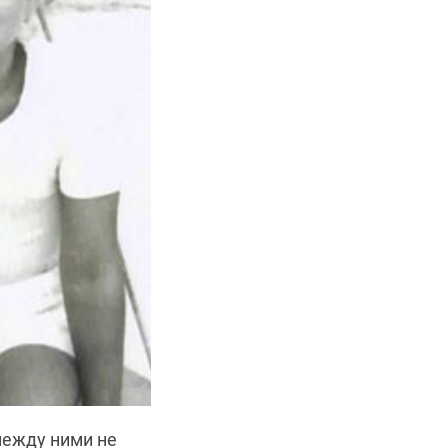
между ними не