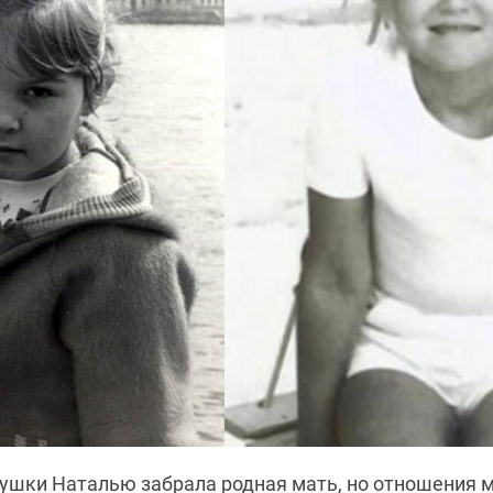
ушки Наталью забрала родная мать, но отношения 