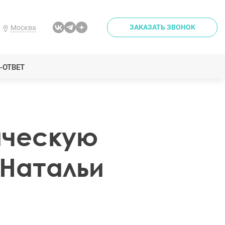
ЗАКАЗАТЬ ЗВОНОК
Москва
-ОТВЕТ
ическую
Натальи