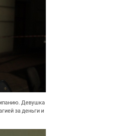
омпанию. Девушка
гией за деньги и