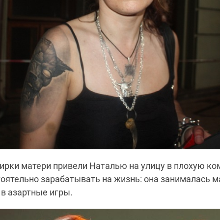
ирки матери привели Наталью на улицу в плохую к
оятельно зарабатывать на жизнь: она занималась ма
 в азартные игры.