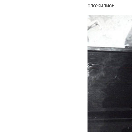
сложились.