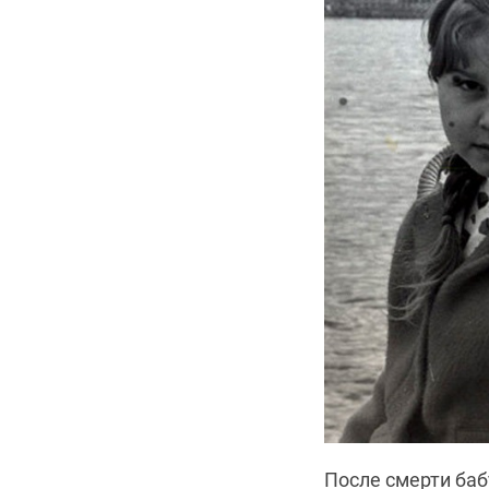
После смерти баб