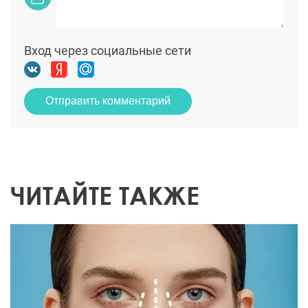
Вход через социальные сети
Отправить комментарий
ЧИТАЙТЕ ТАКЖЕ