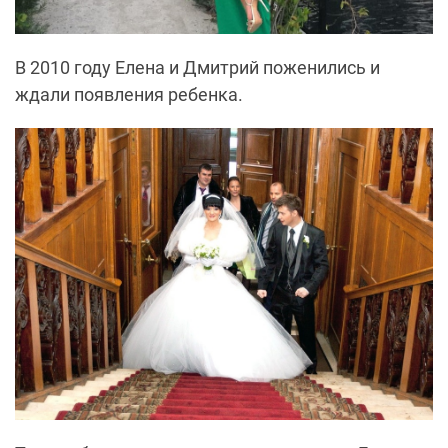
В 2010 году Елена и Дмитрий поженились и
ждали появления ребенка.