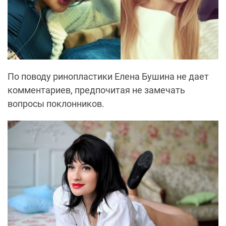
По поводу ринопластики Елена Бушина не дает
комментариев, предпочитая не замечать
вопросы поклонников.