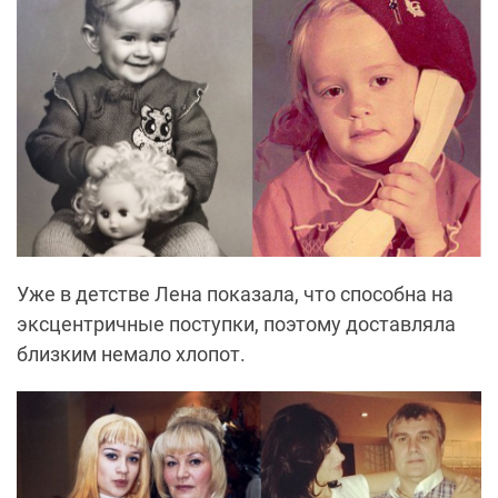
Уже в детстве Лена показала, что способна на
эксцентричные поступки, поэтому доставляла
близким немало хлопот.