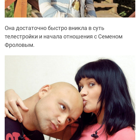
Она достаточно быстро вникла в суть
телестройки и начала отношения с Семеном
Фроловым.