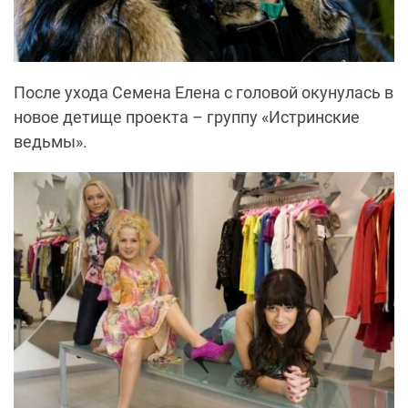
После ухода Семена Елена с головой окунулась в
новое детище проекта – группу «Истринские
ведьмы».