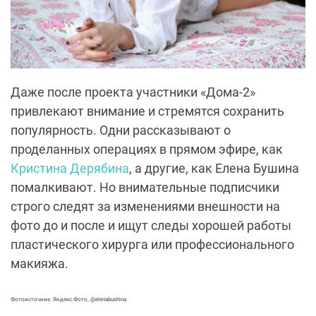
Даже после проекта участники «Дома-2»
привлекают внимание и стремятся сохранить
популярность. Одни рассказывают о
проделанных операциях в прямом эфире, как
Кристина Дерябина
, а другие, как Елена Бушина
помалкивают. Но внимательные подписчики
строго следят за изменениями внешности на
фото до и после и ищут следы хорошей работы
пластического хирурга или профессионального
макияжа.
Фотоисточник: Яндекс.Фото, @elenabushina