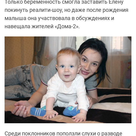
Только беременность смогла заставить Елену
покинуть реалити-шоу, но даже после рождения
малыша она участвовала в обсуждениях и
навещала жителей «Дома-2».
Среди поклонников поползли слухи о разводе