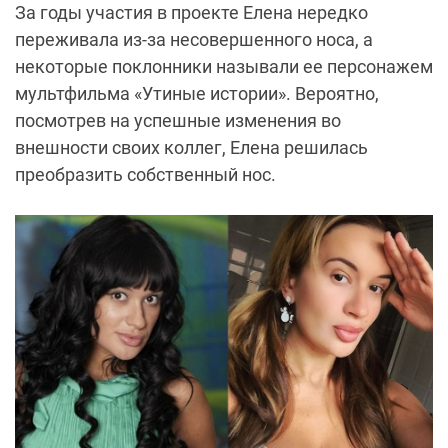
За годы участия в проекте Елена нередко
переживала из-за несовершенного носа, а
некоторые поклонники называли ее персонажем
мультфильма «Утиные истории». Вероятно,
посмотрев на успешные изменения во
внешности своих коллег, Елена решилась
преобразить собственный нос.