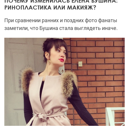
ПОЧЕМУ ИЗМЕНИЛАСЬ ЕЛЕНА БУШИНА:
РИНОПЛАСТИКА ИЛИ МАКИЯЖ?
При сравнении ранних и поздних фото фанаты
заметили, что Бушина стала выглядеть иначе.