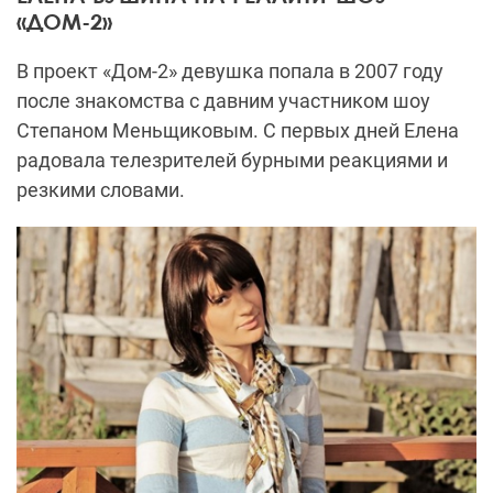
«ДОМ-2»
В проект «Дом-2» девушка попала в 2007 году
после знакомства с давним участником шоу
Степаном Меньщиковым. С первых дней Елена
радовала телезрителей бурными реакциями и
резкими словами.