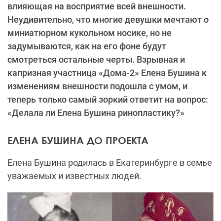
влияющая на восприятие всей внешности.
Неудивительно, что многие девушки мечтают о
миниатюрном кукольном носике, но не
задумываются, как на его фоне будут
смотреться остальные черты. Взрывная и
капризная участница «Дома-2» Елена Бушина к
изменениям внешности подошла с умом, и
теперь только самый зоркий ответит на вопрос:
«Делала ли Елена Бушина ринопластику?»
ЕЛЕНА БУШИНА ДО ПРОЕКТА
Елена Бушина родилась в Екатеринбурге в семье
уважаемых и известных людей.