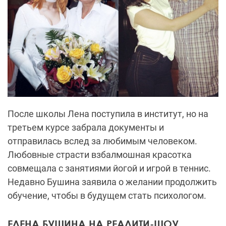
После школы Лена поступила в институт, но на
третьем курсе забрала документы и
отправилась вслед за любимым человеком.
Любовные страсти взбалмошная красотка
совмещала с занятиями йогой и игрой в теннис.
Недавно Бушина заявила о желании продолжить
обучение, чтобы в будущем стать психологом.
ЕЛЕНА БУШИНА НА РЕАЛИТИ-ШОУ