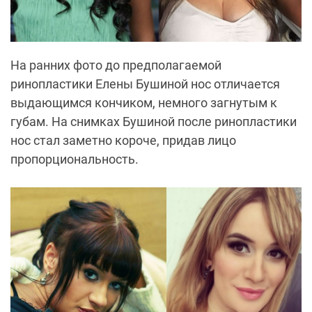
На ранних фото до предполагаемой
ринопластики Елены Бушиной нос отличается
выдающимся кончиком, немного загнутым к
губам. На снимках Бушиной после ринопластики
нос стал заметно короче, придав лицо
пропорциональность.