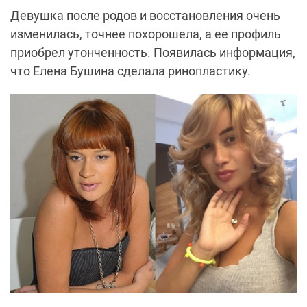
Девушка после родов и восстановления очень
изменилась, точнее похорошела, а ее профиль
приобрел утонченность. Появилась информация,
что Елена Бушина сделала ринопластику.