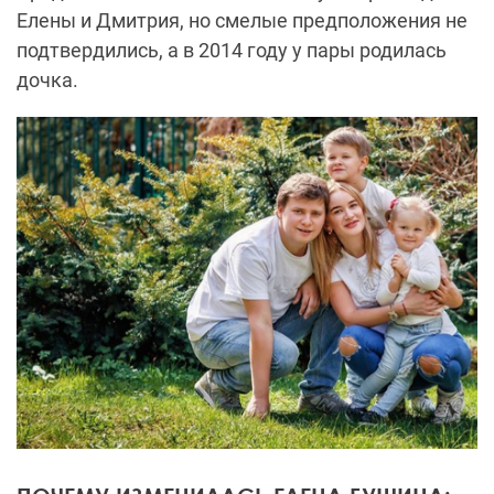
Елены и Дмитрия, но смелые предположения не
подтвердились, а в 2014 году у пары родилась
дочка.