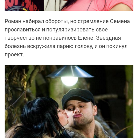
Роман набирал обороты, но стремление Семена
прославиться и популяризировать свое
творчество не понравилось Елене. Звездная
болезнь вскружила парню голову, и он покинул
проект.