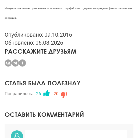
Материал основан на сравнительном анализе фотографий и не содержит утверждения факта пластических
операций.
Опубликовано: 09.10.2016
Обновлено: 06.08.2026
РАССКАЖИТЕ ДРУЗЬЯМ
СТАТЬЯ БЫЛА ПОЛЕЗНА?
Понравилось:
26
-20
ОСТАВИТЬ КОММЕНТАРИЙ