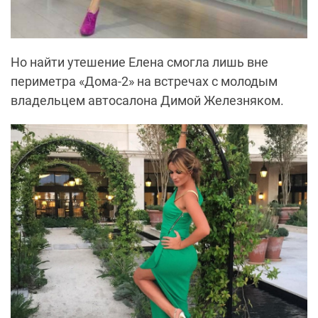
Но найти утешение Елена смогла лишь вне
периметра «Дома-2» на встречах с молодым
владельцем автосалона Димой Железняком.